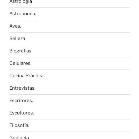
Astrología
Astronomía.
Aves.
Belleza
Biográfias
Celulares.
Cocina Práctica
Entrevistas.
Escritores.
Escultores.
Filosofía.
Geología