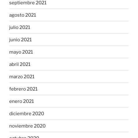
septiembre 2021
agosto 2021
julio 2021
junio 2021
mayo 2021
abril 2021
marzo 2021
febrero 2021
enero 2021
diciembre 2020
noviembre 2020