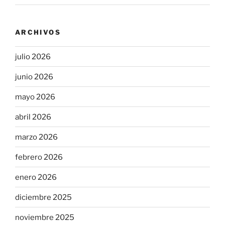
ARCHIVOS
julio 2026
junio 2026
mayo 2026
abril 2026
marzo 2026
febrero 2026
enero 2026
diciembre 2025
noviembre 2025