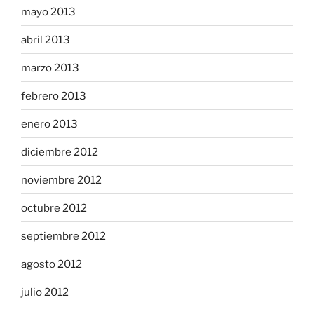
mayo 2013
abril 2013
marzo 2013
febrero 2013
enero 2013
diciembre 2012
noviembre 2012
octubre 2012
septiembre 2012
agosto 2012
julio 2012