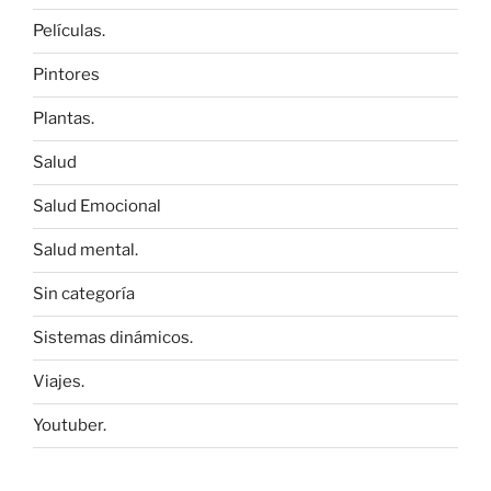
Películas.
Pintores
Plantas.
Salud
Salud Emocional
Salud mental.
Sin categoría
Sistemas dinámicos.
Viajes.
Youtuber.