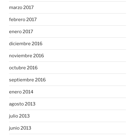
marzo 2017
febrero 2017
enero 2017
diciembre 2016
noviembre 2016
octubre 2016
septiembre 2016
enero 2014
agosto 2013
julio 2013
junio 2013