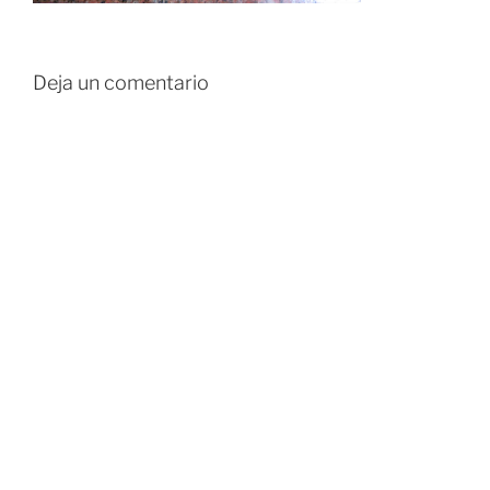
Deja un comentario