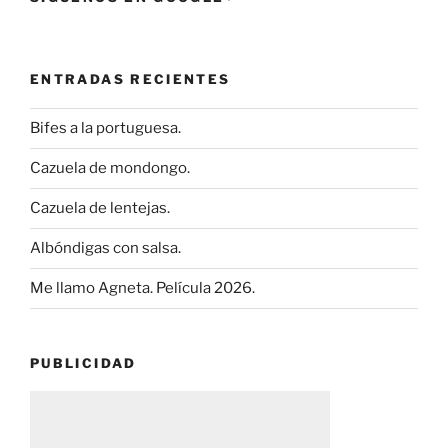
ENTRADAS RECIENTES
Bifes a la portuguesa.
Cazuela de mondongo.
Cazuela de lentejas.
Albóndigas con salsa.
Me llamo Agneta. Película 2026.
PUBLICIDAD