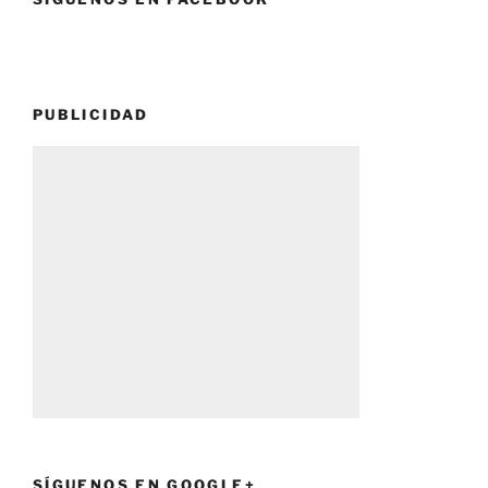
PUBLICIDAD
SÍGUENOS EN GOOGLE+