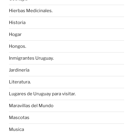
Hierbas Medicinales.
Historia
Hogar
Hongos.
Inmigrantes Uruguay.
Jardinería
Literatura.
Lugares de Uruguay para visitar.
Maravillas del Mundo
Mascotas
Musica