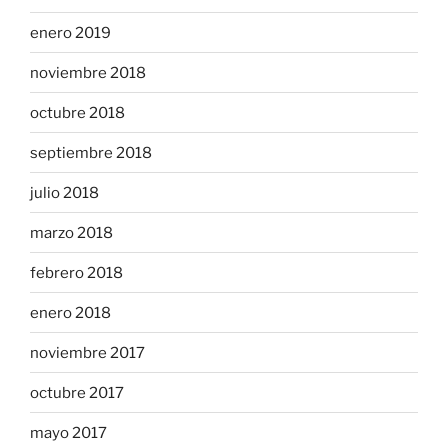
enero 2019
noviembre 2018
octubre 2018
septiembre 2018
julio 2018
marzo 2018
febrero 2018
enero 2018
noviembre 2017
octubre 2017
mayo 2017