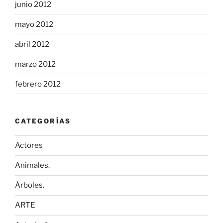
junio 2012
mayo 2012
abril 2012
marzo 2012
febrero 2012
CATEGORÍAS
Actores
Animales.
Árboles.
ARTE