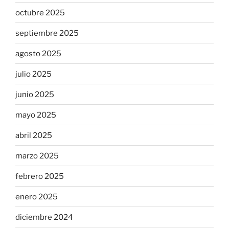
octubre 2025
septiembre 2025
agosto 2025
julio 2025
junio 2025
mayo 2025
abril 2025
marzo 2025
febrero 2025
enero 2025
diciembre 2024