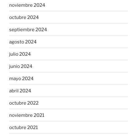
noviembre 2024
octubre 2024
septiembre 2024
agosto 2024
julio 2024
junio 2024
mayo 2024
abril 2024
octubre 2022
noviembre 2021
octubre 2021