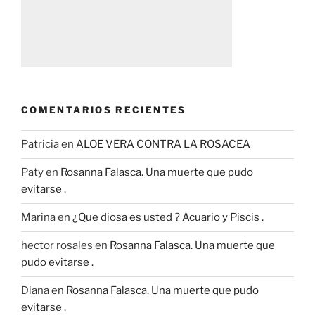
COMENTARIOS RECIENTES
Patricia
en
ALOE VERA CONTRA LA ROSACEA
Paty
en
Rosanna Falasca. Una muerte que pudo
evitarse .
Marina
en
¿Que diosa es usted ? Acuario y Piscis .
hector rosales
en
Rosanna Falasca. Una muerte que
pudo evitarse .
Diana
en
Rosanna Falasca. Una muerte que pudo
evitarse .