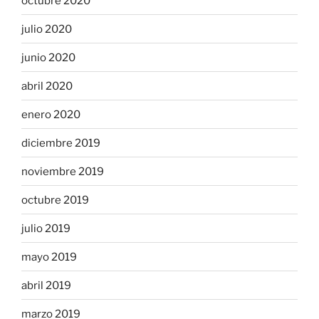
octubre 2020
julio 2020
junio 2020
abril 2020
enero 2020
diciembre 2019
noviembre 2019
octubre 2019
julio 2019
mayo 2019
abril 2019
marzo 2019