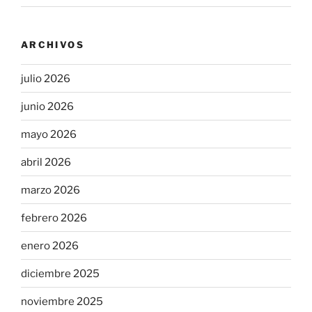
ARCHIVOS
julio 2026
junio 2026
mayo 2026
abril 2026
marzo 2026
febrero 2026
enero 2026
diciembre 2025
noviembre 2025