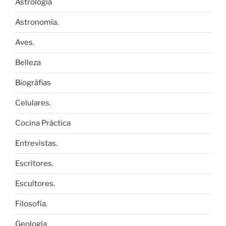
Astrología
Astronomía.
Aves.
Belleza
Biográfias
Celulares.
Cocina Práctica
Entrevistas.
Escritores.
Escultores.
Filosofía.
Geología