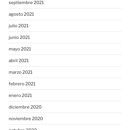
septiembre 2021
agosto 2021
julio 2021
junio 2021
mayo 2021
abril 2021
marzo 2021
febrero 2021
enero 2021
diciembre 2020
noviembre 2020