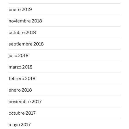
enero 2019
noviembre 2018
octubre 2018
septiembre 2018
julio 2018
marzo 2018
febrero 2018
enero 2018
noviembre 2017
octubre 2017
mayo 2017