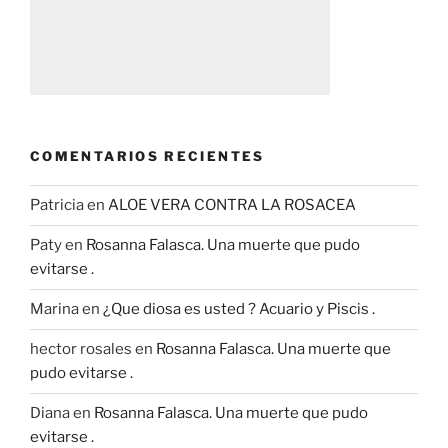
COMENTARIOS RECIENTES
Patricia
en
ALOE VERA CONTRA LA ROSACEA
Paty
en
Rosanna Falasca. Una muerte que pudo
evitarse .
Marina
en
¿Que diosa es usted ? Acuario y Piscis .
hector rosales
en
Rosanna Falasca. Una muerte que
pudo evitarse .
Diana
en
Rosanna Falasca. Una muerte que pudo
evitarse .