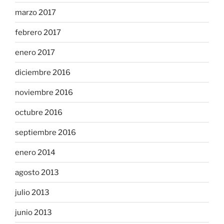
marzo 2017
febrero 2017
enero 2017
diciembre 2016
noviembre 2016
octubre 2016
septiembre 2016
enero 2014
agosto 2013
julio 2013
junio 2013