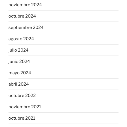
noviembre 2024
octubre 2024
septiembre 2024
agosto 2024
julio 2024
junio 2024
mayo 2024
abril 2024
octubre 2022
noviembre 2021
octubre 2021