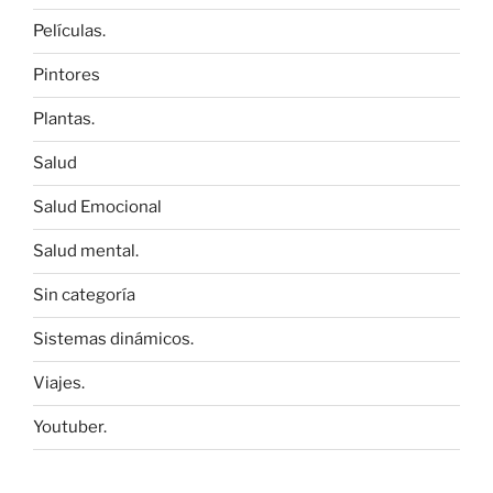
Películas.
Pintores
Plantas.
Salud
Salud Emocional
Salud mental.
Sin categoría
Sistemas dinámicos.
Viajes.
Youtuber.