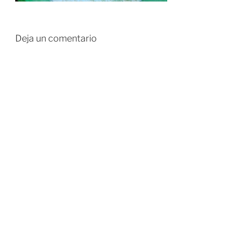
Deja un comentario