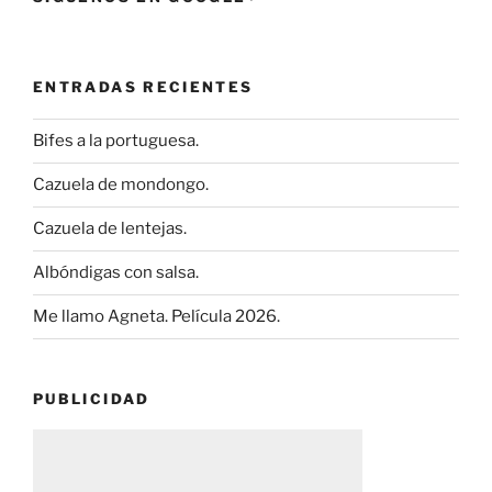
ENTRADAS RECIENTES
Bifes a la portuguesa.
Cazuela de mondongo.
Cazuela de lentejas.
Albóndigas con salsa.
Me llamo Agneta. Película 2026.
PUBLICIDAD