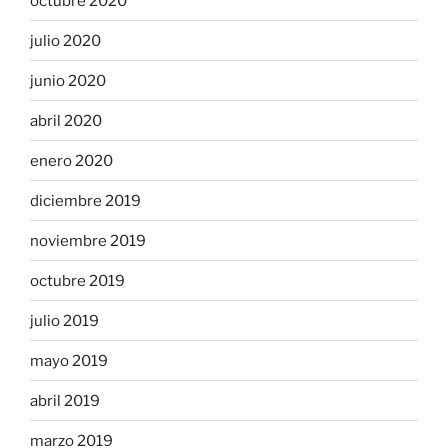
octubre 2020
julio 2020
junio 2020
abril 2020
enero 2020
diciembre 2019
noviembre 2019
octubre 2019
julio 2019
mayo 2019
abril 2019
marzo 2019