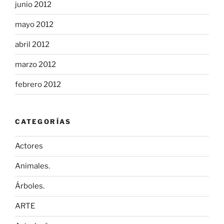
junio 2012
mayo 2012
abril 2012
marzo 2012
febrero 2012
CATEGORÍAS
Actores
Animales.
Árboles.
ARTE