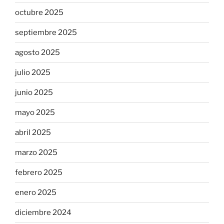
octubre 2025
septiembre 2025
agosto 2025
julio 2025
junio 2025
mayo 2025
abril 2025
marzo 2025
febrero 2025
enero 2025
diciembre 2024