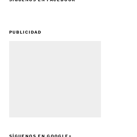
PUBLICIDAD
SÍGUENOS EN GOOGLE+