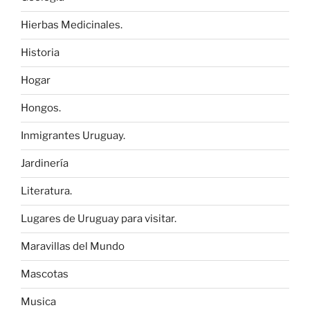
Hierbas Medicinales.
Historia
Hogar
Hongos.
Inmigrantes Uruguay.
Jardinería
Literatura.
Lugares de Uruguay para visitar.
Maravillas del Mundo
Mascotas
Musica