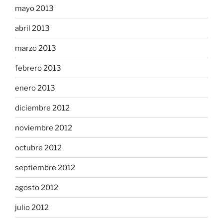
mayo 2013
abril 2013
marzo 2013
febrero 2013
enero 2013
diciembre 2012
noviembre 2012
octubre 2012
septiembre 2012
agosto 2012
julio 2012