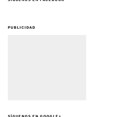
PUBLICIDAD
SÍGUENOS EN GOOGLE+