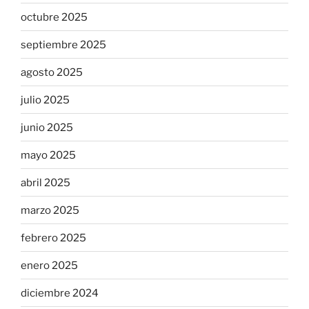
octubre 2025
septiembre 2025
agosto 2025
julio 2025
junio 2025
mayo 2025
abril 2025
marzo 2025
febrero 2025
enero 2025
diciembre 2024