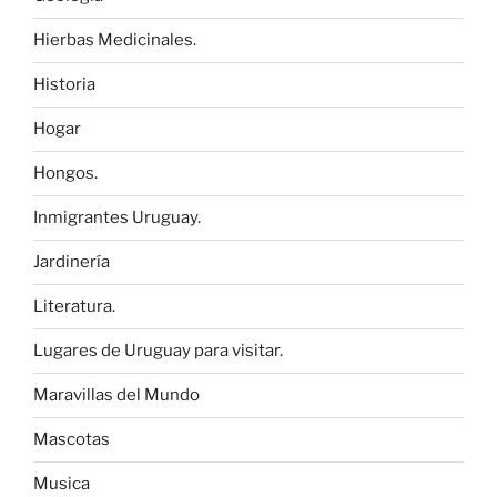
Hierbas Medicinales.
Historia
Hogar
Hongos.
Inmigrantes Uruguay.
Jardinería
Literatura.
Lugares de Uruguay para visitar.
Maravillas del Mundo
Mascotas
Musica