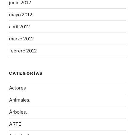
junio 2012
mayo 2012
abril 2012
marzo 2012
febrero 2012
CATEGORÍAS
Actores
Animales.
Árboles.
ARTE