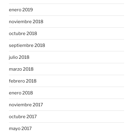
enero 2019
noviembre 2018
octubre 2018
septiembre 2018
julio 2018
marzo 2018
febrero 2018
enero 2018
noviembre 2017
octubre 2017
mayo 2017