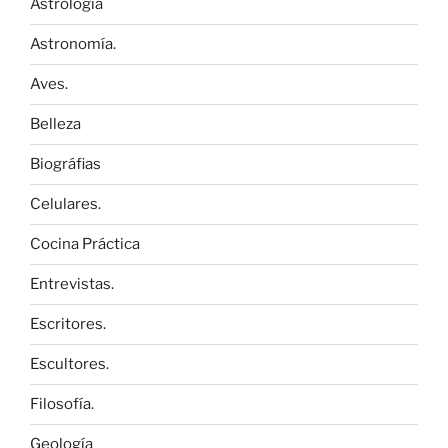
Astrología
Astronomía.
Aves.
Belleza
Biográfias
Celulares.
Cocina Práctica
Entrevistas.
Escritores.
Escultores.
Filosofía.
Geología