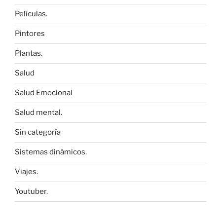
Películas.
Pintores
Plantas.
Salud
Salud Emocional
Salud mental.
Sin categoría
Sistemas dinámicos.
Viajes.
Youtuber.