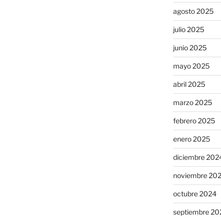
agosto 2025
julio 2025
junio 2025
mayo 2025
abril 2025
marzo 2025
febrero 2025
enero 2025
diciembre 202
noviembre 20
octubre 2024
septiembre 20