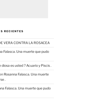
S RECIENTES
OE VERA CONTRA LA ROSACEA
a Falasca. Una muerte que pudo
 diosa es usted ? Acuario y Piscis .
en
Rosanna Falasca. Una muerte
se .
na Falasca. Una muerte que pudo