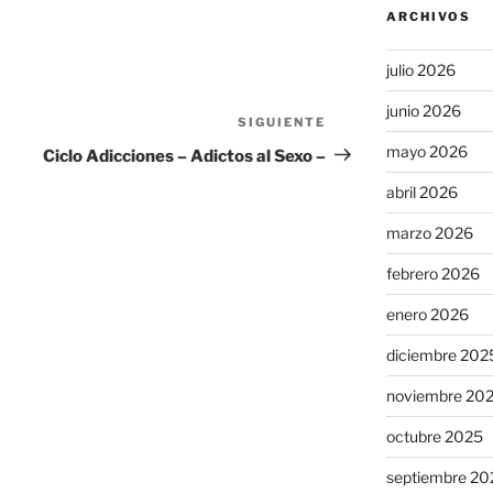
ARCHIVOS
julio 2026
junio 2026
SIGUIENTE
Siguiente
entrada
mayo 2026
Ciclo Adicciones – Adictos al Sexo –
abril 2026
marzo 2026
febrero 2026
enero 2026
diciembre 202
noviembre 20
octubre 2025
septiembre 20