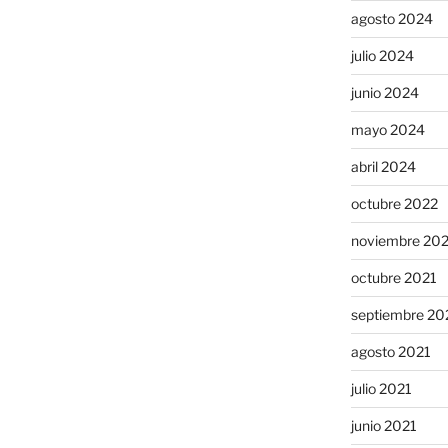
agosto 2024
julio 2024
junio 2024
mayo 2024
abril 2024
octubre 2022
noviembre 20
octubre 2021
septiembre 20
agosto 2021
julio 2021
junio 2021