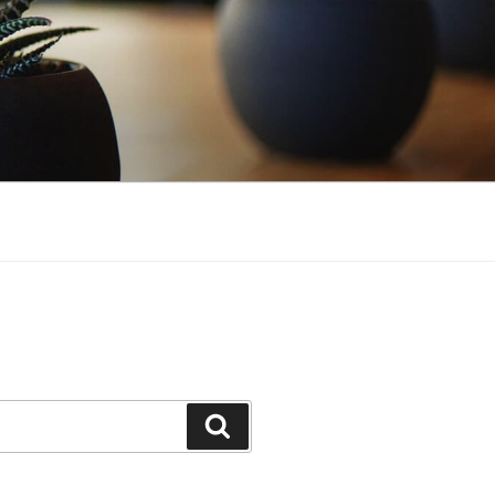
Buscar