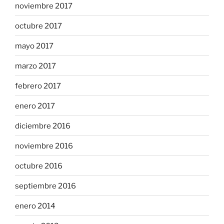
noviembre 2017
octubre 2017
mayo 2017
marzo 2017
febrero 2017
enero 2017
diciembre 2016
noviembre 2016
octubre 2016
septiembre 2016
enero 2014