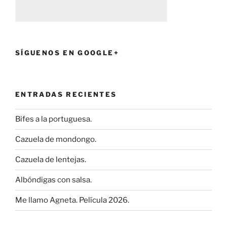
SÍGUENOS EN GOOGLE+
ENTRADAS RECIENTES
Bifes a la portuguesa.
Cazuela de mondongo.
Cazuela de lentejas.
Albóndigas con salsa.
Me llamo Agneta. Película 2026.