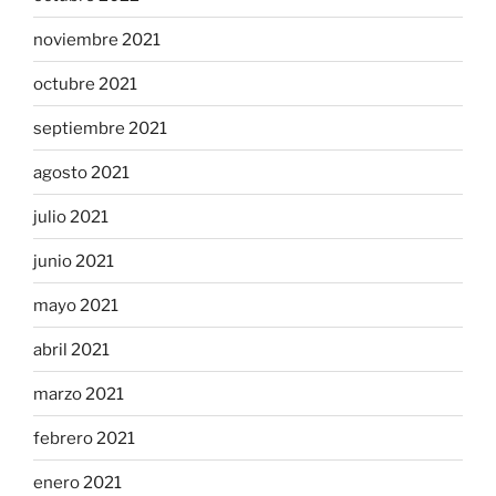
noviembre 2021
octubre 2021
septiembre 2021
agosto 2021
julio 2021
junio 2021
mayo 2021
abril 2021
marzo 2021
febrero 2021
enero 2021