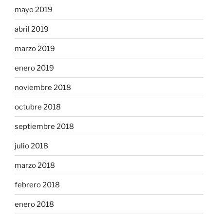
mayo 2019
abril 2019
marzo 2019
enero 2019
noviembre 2018
octubre 2018
septiembre 2018
julio 2018
marzo 2018
febrero 2018
enero 2018