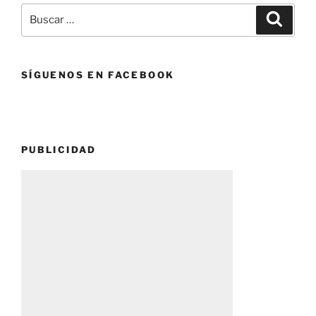
Buscar
Buscar
por:
SÍGUENOS EN FACEBOOK
PUBLICIDAD