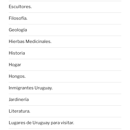
Escultores.
Filosofía.
Geología
Hierbas Medicinales.
Historia
Hogar
Hongos.
Inmigrantes Uruguay.
Jardinería
Literatura.
Lugares de Uruguay para visitar.