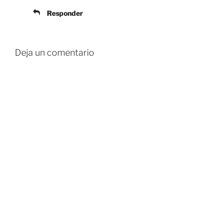
Responder
Deja un comentario