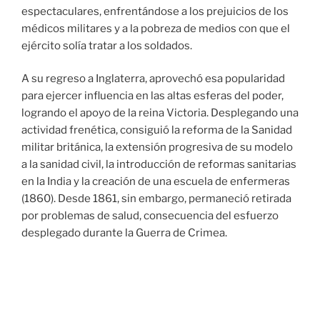
espectaculares, enfrentándose a los prejuicios de los
médicos militares y a la pobreza de medios con que el
ejército solía tratar a los soldados.
A su regreso a Inglaterra, aprovechó esa popularidad
para ejercer influencia en las altas esferas del poder,
logrando el apoyo de la reina Victoria. Desplegando una
actividad frenética, consiguió la reforma de la Sanidad
militar británica, la extensión progresiva de su modelo
a la sanidad civil, la introducción de reformas sanitarias
en la India y la creación de una escuela de enfermeras
(1860). Desde 1861, sin embargo, permaneció retirada
por problemas de salud, consecuencia del esfuerzo
desplegado durante la Guerra de Crimea.