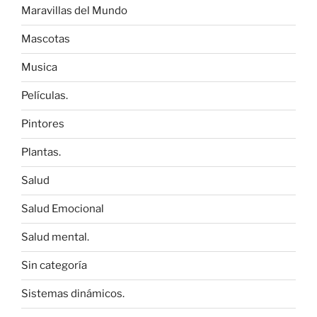
Maravillas del Mundo
Mascotas
Musica
Películas.
Pintores
Plantas.
Salud
Salud Emocional
Salud mental.
Sin categoría
Sistemas dinámicos.