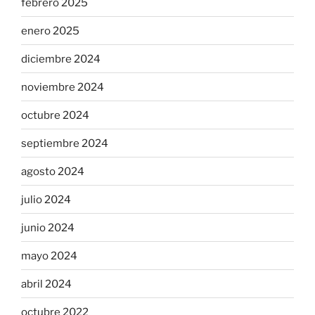
febrero 2025
enero 2025
diciembre 2024
noviembre 2024
octubre 2024
septiembre 2024
agosto 2024
julio 2024
junio 2024
mayo 2024
abril 2024
octubre 2022