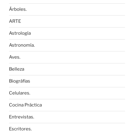
Árboles.
ARTE
Astrología
Astronomía.
Aves.
Belleza
Biográfias
Celulares.
Cocina Práctica
Entrevistas.
Escritores.