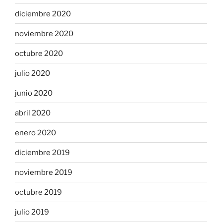
diciembre 2020
noviembre 2020
octubre 2020
julio 2020
junio 2020
abril 2020
enero 2020
diciembre 2019
noviembre 2019
octubre 2019
julio 2019