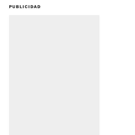
PUBLICIDAD