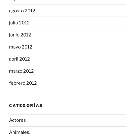
agosto 2012
julio 2012
junio 2012
mayo 2012
abril 2012
marzo 2012
febrero 2012
CATEGORÍAS
Actores
Animales.