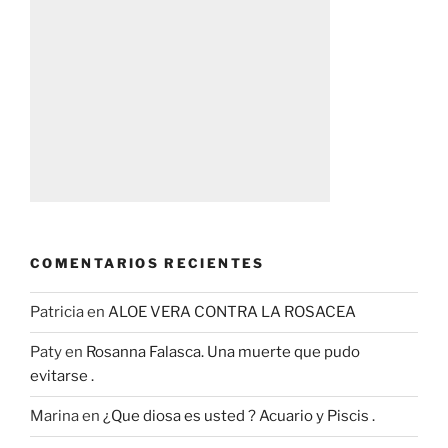
COMENTARIOS RECIENTES
Patricia
en
ALOE VERA CONTRA LA ROSACEA
Paty
en
Rosanna Falasca. Una muerte que pudo
evitarse .
Marina
en
¿Que diosa es usted ? Acuario y Piscis .