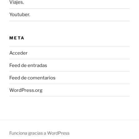
Viajes.
Youtuber.
META
Acceder
Feed de entradas
Feed de comentarios
WordPress.org
Funciona gracias a WordPress