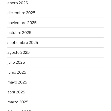
enero 2026
diciembre 2025
noviembre 2025
octubre 2025
septiembre 2025
agosto 2025
julio 2025
junio 2025
mayo 2025
abril 2025
marzo 2025