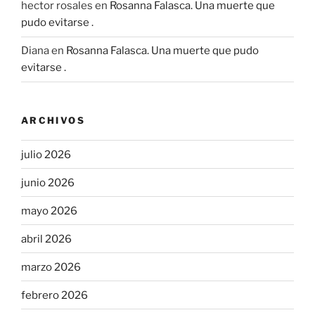
hector rosales
en
Rosanna Falasca. Una muerte que
pudo evitarse .
Diana
en
Rosanna Falasca. Una muerte que pudo
evitarse .
ARCHIVOS
julio 2026
junio 2026
mayo 2026
abril 2026
marzo 2026
febrero 2026