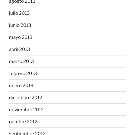
agosto 2013
julio 2013
junio 2013
mayo 2013
abril 2013
marzo 2013
febrero 2013
enero 2013
diciembre 2012
noviembre 2012
octubre 2012
septiembre 2012