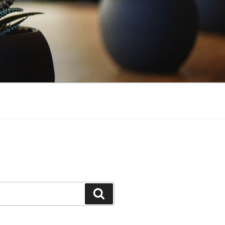
Buscar