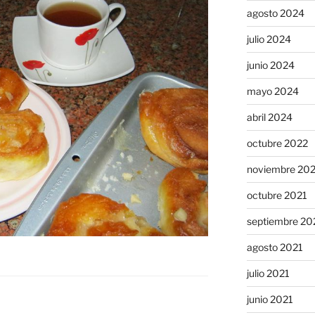
agosto 2024
julio 2024
junio 2024
mayo 2024
abril 2024
octubre 2022
noviembre 20
octubre 2021
septiembre 20
agosto 2021
julio 2021
junio 2021