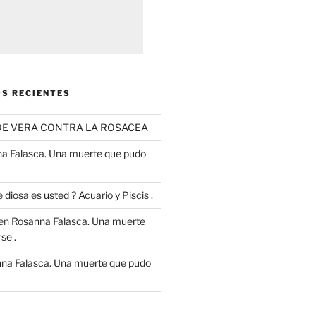
S RECIENTES
OE VERA CONTRA LA ROSACEA
a Falasca. Una muerte que pudo
 diosa es usted ? Acuario y Piscis .
en
Rosanna Falasca. Una muerte
se .
na Falasca. Una muerte que pudo