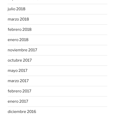
julio 2018
marzo 2018
febrero 2018
enero 2018
noviembre 2017
octubre 2017
mayo 2017
marzo 2017
febrero 2017
enero 2017
diciembre 2016