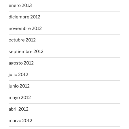
enero 2013
diciembre 2012
noviembre 2012
octubre 2012
septiembre 2012
agosto 2012
julio 2012
junio 2012
mayo 2012
abril 2012
marzo 2012