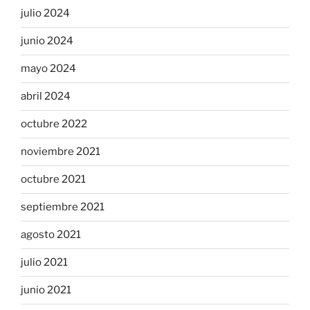
julio 2024
junio 2024
mayo 2024
abril 2024
octubre 2022
noviembre 2021
octubre 2021
septiembre 2021
agosto 2021
julio 2021
junio 2021