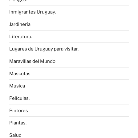
Inmigrantes Uruguay.
Jardinería
Literatura.
Lugares de Uruguay para visitar.
Maravillas del Mundo
Mascotas
Musica
Películas.
Pintores
Plantas.
Salud