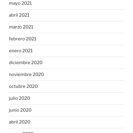
mayo 2021
abril 2021
marzo 2021
febrero 2021
enero 2021
diciembre 2020
noviembre 2020
octubre 2020
julio 2020
junio 2020
abril 2020