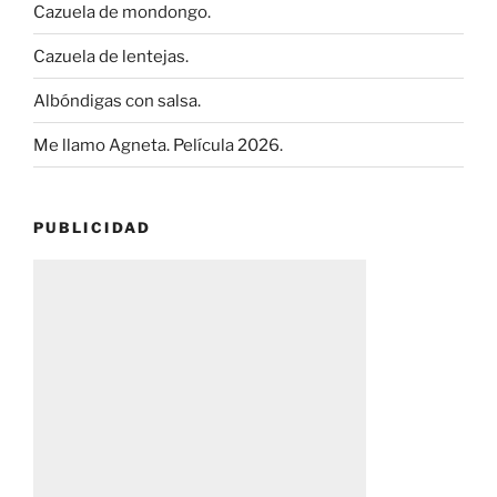
Cazuela de mondongo.
Cazuela de lentejas.
Albóndigas con salsa.
Me llamo Agneta. Película 2026.
PUBLICIDAD