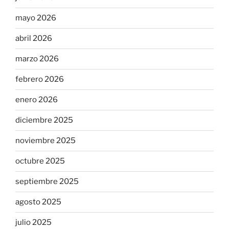
mayo 2026
abril 2026
marzo 2026
febrero 2026
enero 2026
diciembre 2025
noviembre 2025
octubre 2025
septiembre 2025
agosto 2025
julio 2025