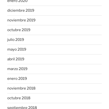
enero 2020
diciembre 2019
noviembre 2019
octubre 2019
julio 2019
mayo 2019
abril 2019
marzo 2019
enero 2019
noviembre 2018
octubre 2018
septiembre 2018