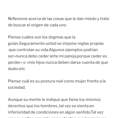
Reflexione acerca de las cosas que le dan miedo y trate
de buscar el origen de cada uno.
Piense cuáles son los dogmas que la
guían.Seguramente usted se impone reglas propias
que controlan su vida.Algunos ejemplos podrían
ser»nunca debo ceder ante mi pareja,porque ceder es
perder» o «mis hijos nunca deben darse cuenta de que
dudo»etc
Piense cuál es su postura real como mujer frente a la
sociedad.
Aunque su mente le indique que tiene los mismos
derechos que los hombres ,tal vez se sienta en
inferioridad de condiciones en algún sentido.Tal vez