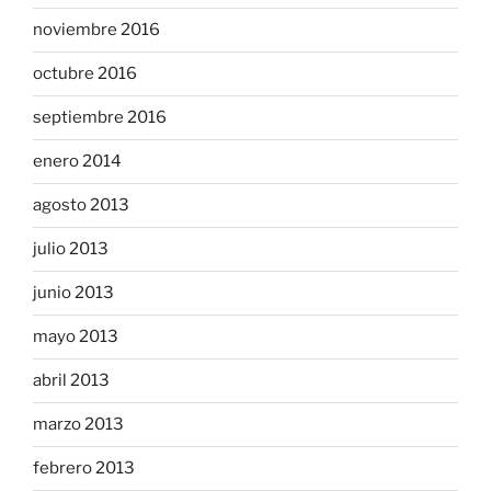
noviembre 2016
octubre 2016
septiembre 2016
enero 2014
agosto 2013
julio 2013
junio 2013
mayo 2013
abril 2013
marzo 2013
febrero 2013