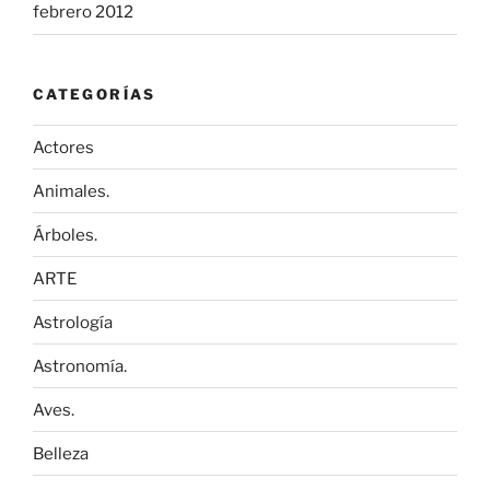
febrero 2012
CATEGORÍAS
Actores
Animales.
Árboles.
ARTE
Astrología
Astronomía.
Aves.
Belleza