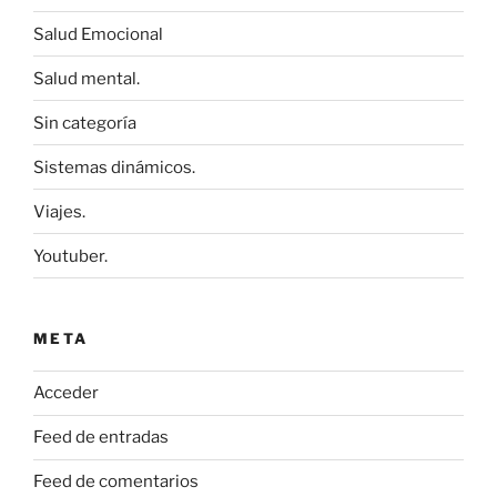
Salud Emocional
Salud mental.
Sin categoría
Sistemas dinámicos.
Viajes.
Youtuber.
META
Acceder
Feed de entradas
Feed de comentarios