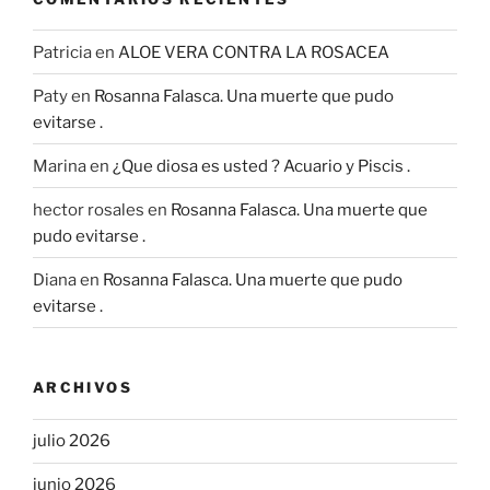
Patricia
en
ALOE VERA CONTRA LA ROSACEA
Paty
en
Rosanna Falasca. Una muerte que pudo
evitarse .
Marina
en
¿Que diosa es usted ? Acuario y Piscis .
hector rosales
en
Rosanna Falasca. Una muerte que
pudo evitarse .
Diana
en
Rosanna Falasca. Una muerte que pudo
evitarse .
ARCHIVOS
julio 2026
junio 2026