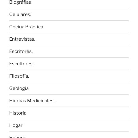
Biográfias
Celulares.
Cocina Práctica
Entrevistas.
Escritores.
Escultores.
Filosofía.
Geología
Hierbas Medicinales.
Historia
Hogar
Hongos.