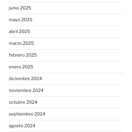
junio 2025
mayo 2025
abril 2025
marzo 2025
febrero 2025
enero 2025
diciembre 2024
noviembre 2024
octubre 2024
septiembre 2024
agosto 2024