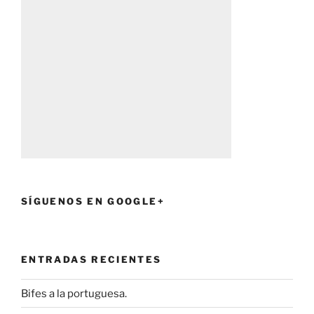
SÍGUENOS EN GOOGLE+
ENTRADAS RECIENTES
Bifes a la portuguesa.