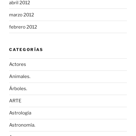
abril 2012
marzo 2012
febrero 2012
CATEGORÍAS
Actores
Animales.
Árboles.
ARTE
Astrología
Astronomía.