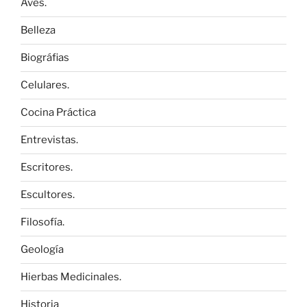
Aves.
Belleza
Biográfias
Celulares.
Cocina Práctica
Entrevistas.
Escritores.
Escultores.
Filosofía.
Geología
Hierbas Medicinales.
Historia