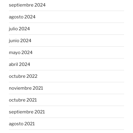
septiembre 2024
agosto 2024
julio 2024
junio 2024
mayo 2024
abril 2024
octubre 2022
noviembre 2021
octubre 2021
septiembre 2021
agosto 2021