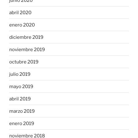
junio 2020
abril 2020
enero 2020
diciembre 2019
noviembre 2019
octubre 2019
julio 2019
mayo 2019
abril 2019
marzo 2019
enero 2019
noviembre 2018