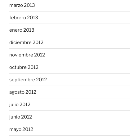
marzo 2013
febrero 2013
enero 2013
diciembre 2012
noviembre 2012
octubre 2012
septiembre 2012
agosto 2012
julio 2012
junio 2012
mayo 2012