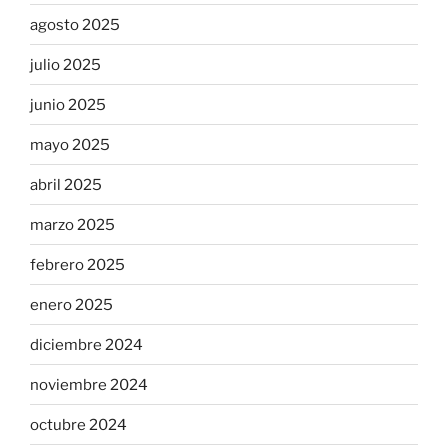
agosto 2025
julio 2025
junio 2025
mayo 2025
abril 2025
marzo 2025
febrero 2025
enero 2025
diciembre 2024
noviembre 2024
octubre 2024