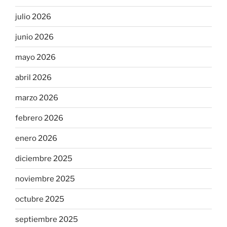
julio 2026
junio 2026
mayo 2026
abril 2026
marzo 2026
febrero 2026
enero 2026
diciembre 2025
noviembre 2025
octubre 2025
septiembre 2025