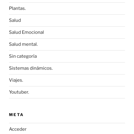
Plantas.
Salud
Salud Emocional
Salud mental.
Sin categoría
Sistemas dinámicos.
Viajes.
Youtuber.
META
Acceder