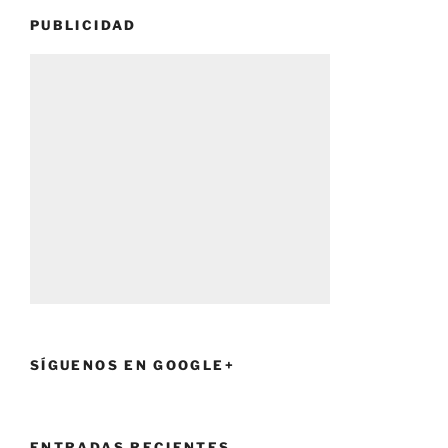
PUBLICIDAD
SÍGUENOS EN GOOGLE+
ENTRADAS RECIENTES