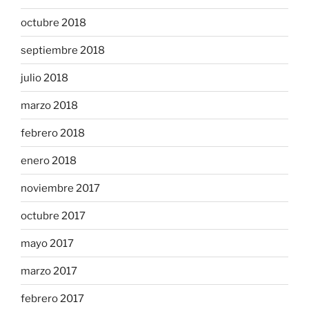
octubre 2018
septiembre 2018
julio 2018
marzo 2018
febrero 2018
enero 2018
noviembre 2017
octubre 2017
mayo 2017
marzo 2017
febrero 2017