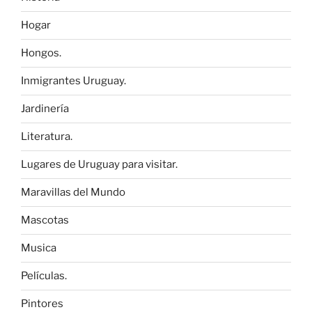
Hogar
Hongos.
Inmigrantes Uruguay.
Jardinería
Literatura.
Lugares de Uruguay para visitar.
Maravillas del Mundo
Mascotas
Musica
Películas.
Pintores