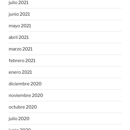
julio 2021
junio 2021
mayo 2021
abril 2021
marzo 2021
febrero 2021
enero 2021
diciembre 2020
noviembre 2020
octubre 2020
julio 2020