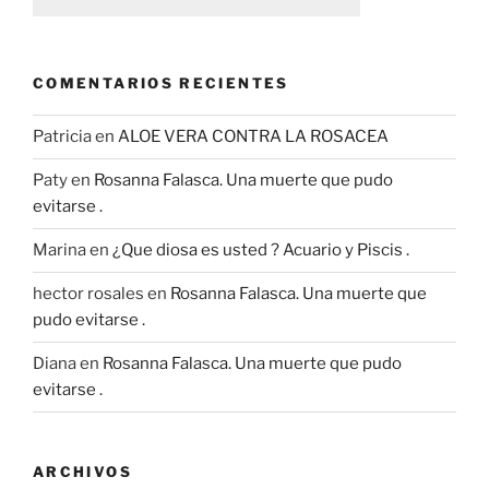
COMENTARIOS RECIENTES
Patricia
en
ALOE VERA CONTRA LA ROSACEA
Paty
en
Rosanna Falasca. Una muerte que pudo
evitarse .
Marina
en
¿Que diosa es usted ? Acuario y Piscis .
hector rosales
en
Rosanna Falasca. Una muerte que
pudo evitarse .
Diana
en
Rosanna Falasca. Una muerte que pudo
evitarse .
ARCHIVOS