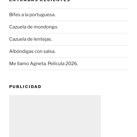
Bifes a la portuguesa.
Cazuela de mondongo.
Cazuela de lentejas.
Albóndigas con salsa.
Me llamo Agneta. Película 2026.
PUBLICIDAD