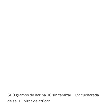
500 gramos de harina 00 sin tamizar + 1/2 cucharada
de sal + 1 pizca de azúcar .