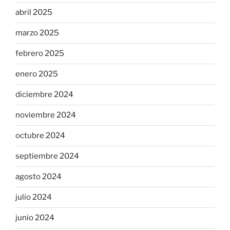
abril 2025
marzo 2025
febrero 2025
enero 2025
diciembre 2024
noviembre 2024
octubre 2024
septiembre 2024
agosto 2024
julio 2024
junio 2024