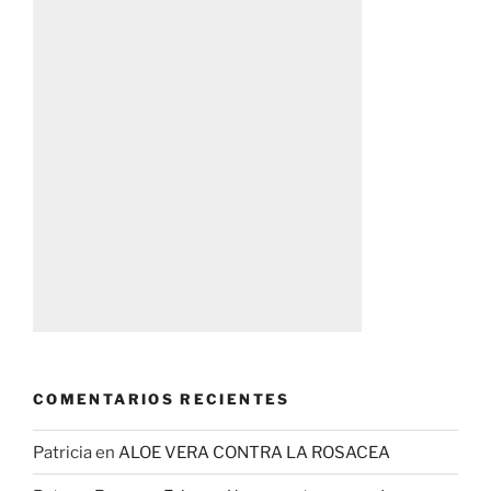
COMENTARIOS RECIENTES
Patricia
en
ALOE VERA CONTRA LA ROSACEA