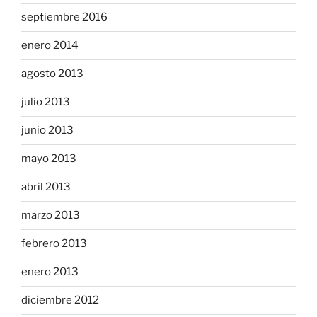
septiembre 2016
enero 2014
agosto 2013
julio 2013
junio 2013
mayo 2013
abril 2013
marzo 2013
febrero 2013
enero 2013
diciembre 2012