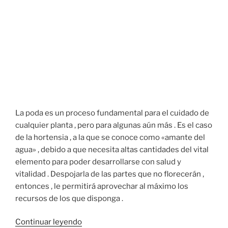
La poda es un proceso fundamental para el cuidado de
cualquier planta , pero para algunas aún más . Es el caso
de la hortensia , a la que se conoce como «amante del
agua» , debido a que necesita altas cantidades del vital
elemento para poder desarrollarse con salud y
vitalidad . Despojarla de las partes que no florecerán ,
entonces , le permitirá aprovechar al máximo los
recursos de los que disponga .
«LAS
Continuar leyendo