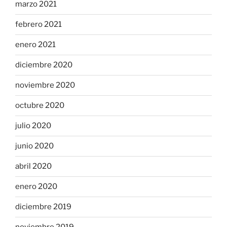
marzo 2021
febrero 2021
enero 2021
diciembre 2020
noviembre 2020
octubre 2020
julio 2020
junio 2020
abril 2020
enero 2020
diciembre 2019