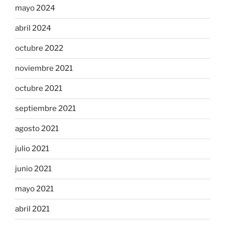
mayo 2024
abril 2024
octubre 2022
noviembre 2021
octubre 2021
septiembre 2021
agosto 2021
julio 2021
junio 2021
mayo 2021
abril 2021