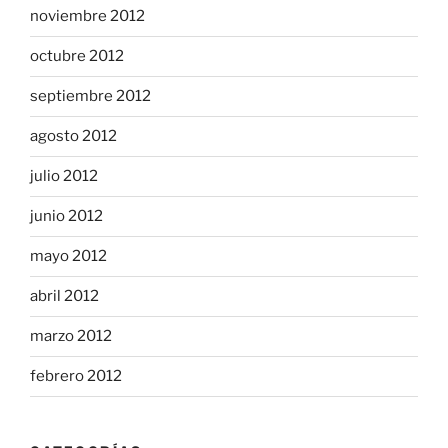
noviembre 2012
octubre 2012
septiembre 2012
agosto 2012
julio 2012
junio 2012
mayo 2012
abril 2012
marzo 2012
febrero 2012