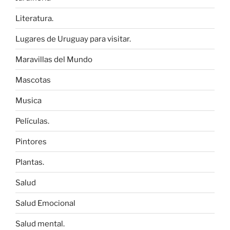
Literatura.
Lugares de Uruguay para visitar.
Maravillas del Mundo
Mascotas
Musica
Películas.
Pintores
Plantas.
Salud
Salud Emocional
Salud mental.