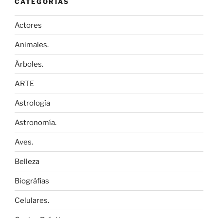
CATEGORÍAS
Actores
Animales.
Árboles.
ARTE
Astrología
Astronomía.
Aves.
Belleza
Biográfias
Celulares.