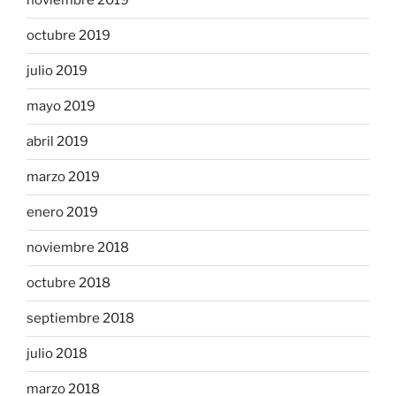
noviembre 2019
octubre 2019
julio 2019
mayo 2019
abril 2019
marzo 2019
enero 2019
noviembre 2018
octubre 2018
septiembre 2018
julio 2018
marzo 2018