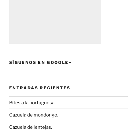
SÍGUENOS EN GOOGLE+
ENTRADAS RECIENTES
Bifes a la portuguesa.
Cazuela de mondongo.
Cazuela de lentejas.