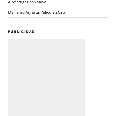
Albóndigas con salsa.
Me llamo Agneta. Película 2026.
PUBLICIDAD