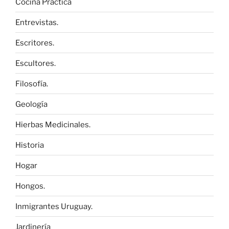
Cocina Práctica
Entrevistas.
Escritores.
Escultores.
Filosofía.
Geología
Hierbas Medicinales.
Historia
Hogar
Hongos.
Inmigrantes Uruguay.
Jardinería