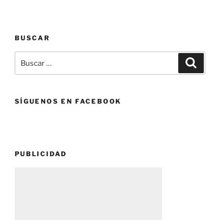
HORTENSIAS»
BUSCAR
Buscar
Buscar
por:
SÍGUENOS EN FACEBOOK
PUBLICIDAD