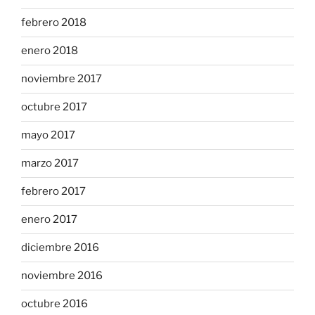
febrero 2018
enero 2018
noviembre 2017
octubre 2017
mayo 2017
marzo 2017
febrero 2017
enero 2017
diciembre 2016
noviembre 2016
octubre 2016