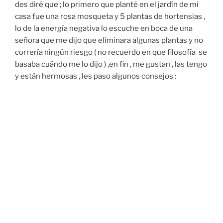
des diré que ; lo primero que planté en el jardín de mi
casa fue una rosa mosqueta y 5 plantas de hortensias ,
lo de la energía negativa lo escuche en boca de una
señora que me dijo que eliminara algunas plantas y no
correría ningún riesgo ( no recuerdo en que filosofía se
basaba cuándo me lo dijo ) ,en fin , me gustan , las tengo
y están hermosas , les paso algunos consejos :