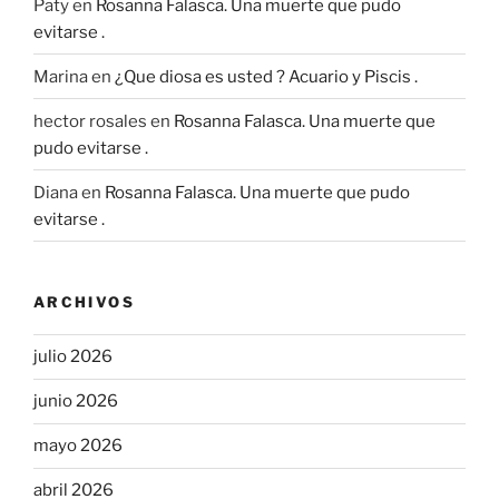
Paty
en
Rosanna Falasca. Una muerte que pudo
evitarse .
Marina
en
¿Que diosa es usted ? Acuario y Piscis .
hector rosales
en
Rosanna Falasca. Una muerte que
pudo evitarse .
Diana
en
Rosanna Falasca. Una muerte que pudo
evitarse .
ARCHIVOS
julio 2026
junio 2026
mayo 2026
abril 2026