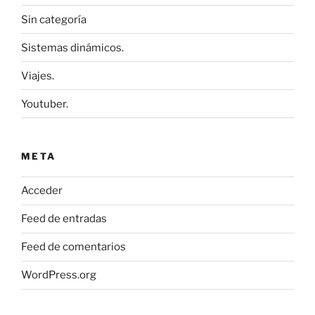
Sin categoría
Sistemas dinámicos.
Viajes.
Youtuber.
META
Acceder
Feed de entradas
Feed de comentarios
WordPress.org