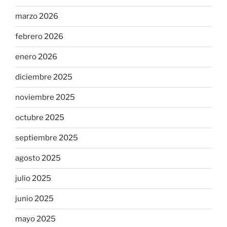
marzo 2026
febrero 2026
enero 2026
diciembre 2025
noviembre 2025
octubre 2025
septiembre 2025
agosto 2025
julio 2025
junio 2025
mayo 2025