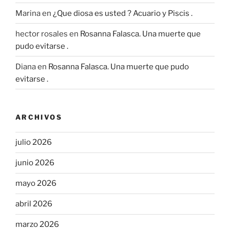
Marina
en
¿Que diosa es usted ? Acuario y Piscis .
hector rosales
en
Rosanna Falasca. Una muerte que
pudo evitarse .
Diana
en
Rosanna Falasca. Una muerte que pudo
evitarse .
ARCHIVOS
julio 2026
junio 2026
mayo 2026
abril 2026
marzo 2026