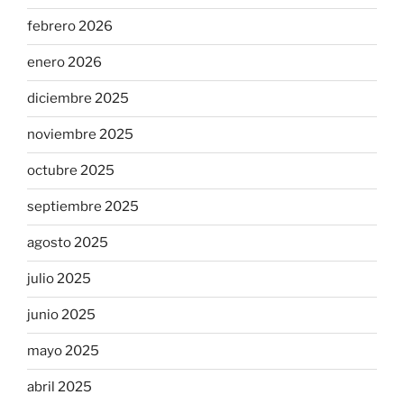
febrero 2026
enero 2026
diciembre 2025
noviembre 2025
octubre 2025
septiembre 2025
agosto 2025
julio 2025
junio 2025
mayo 2025
abril 2025