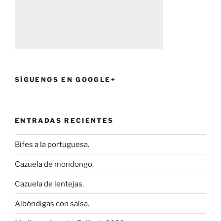
SÍGUENOS EN GOOGLE+
ENTRADAS RECIENTES
Bifes a la portuguesa.
Cazuela de mondongo.
Cazuela de lentejas.
Albóndigas con salsa.