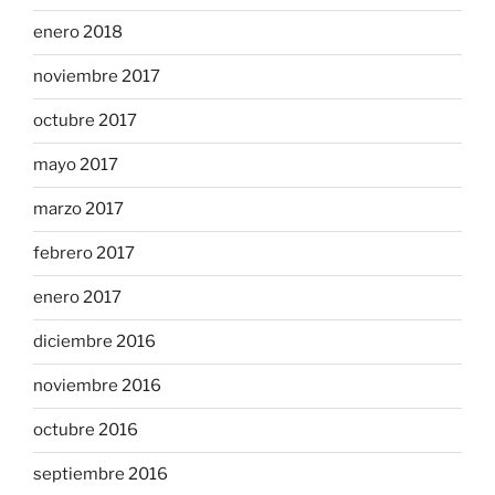
enero 2018
noviembre 2017
octubre 2017
mayo 2017
marzo 2017
febrero 2017
enero 2017
diciembre 2016
noviembre 2016
octubre 2016
septiembre 2016