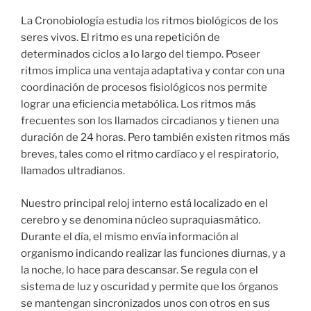
La Cronobiología estudia los ritmos biológicos de los
seres vivos. El ritmo es una repetición de
determinados ciclos a lo largo del tiempo. Poseer
ritmos implica una ventaja adaptativa y contar con una
coordinación de procesos fisiológicos nos permite
lograr una eficiencia metabólica. Los ritmos más
frecuentes son los llamados circadianos y tienen una
duración de 24 horas. Pero también existen ritmos más
breves, tales como el ritmo cardíaco y el respiratorio,
llamados ultradianos.
Nuestro principal reloj interno está localizado en el
cerebro y se denomina núcleo supraquiasmático.
Durante el día, el mismo envía información al
organismo indicando realizar las funciones diurnas, y a
la noche, lo hace para descansar. Se regula con el
sistema de luz y oscuridad y permite que los órganos
se mantengan sincronizados unos con otros en sus