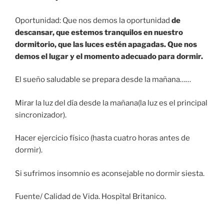
Oportunidad: Que nos demos la oportunidad
de
descansar, que estemos tranquilos en nuestro
dormitorio, que las luces estén apagadas. Que nos
demos el lugar y el momento adecuado para dormir.
El sueño saludable se prepara desde la mañana……
Mirar la luz del día desde la mañana(la luz es el principal
sincronizador).
Hacer ejercicio físico (hasta cuatro horas antes de
dormir).
Si sufrimos insomnio es aconsejable no dormir siesta.
Fuente/ Calidad de Vida. Hospìtal Britanico.