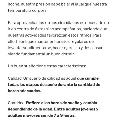
noche, nuestra presión debe bajar al igual que nuestra
temperatura corporal.
Para aprovechar los ritmos circadianos es necesario no
ir en contra de éstos sino acompañarlos, haciendo que
nuestras actividades favorezcan estos ritmos. Para
ello, habrá que mantener horarios regulares de
levantarse, alimentarse, hacer ejercicio y descansar
siendo fundamental un buen dormir.
Un buen sueño tiene estas características:
Calidad: Un sueño de calidad es aquel
que cumple
todas las etapas de sueño durante la cantidad de
horas adecuadas.
Cantidad:
Refiere a las horas de sueño y cambia
dependiendo de la edad. Entre adultos jóvenes y
adultos mayores son de 7 a 9 horas.