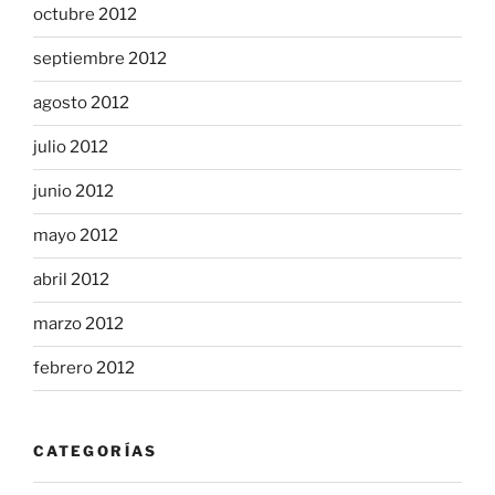
octubre 2012
septiembre 2012
agosto 2012
julio 2012
junio 2012
mayo 2012
abril 2012
marzo 2012
febrero 2012
CATEGORÍAS