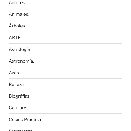
Actores
Animales.
Árboles.
ARTE
Astrología
Astronomía.
Aves.
Belleza
Biográfias
Celulares.
Cocina Práctica