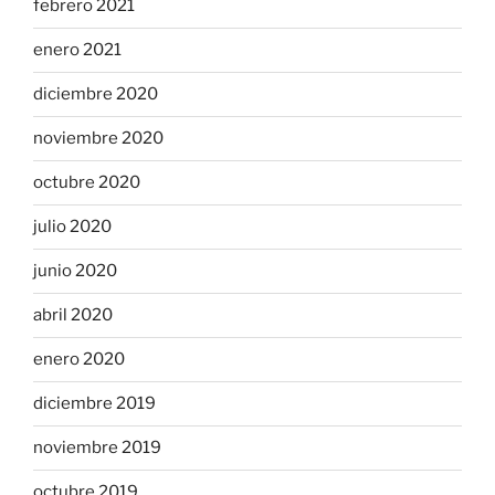
febrero 2021
enero 2021
diciembre 2020
noviembre 2020
octubre 2020
julio 2020
junio 2020
abril 2020
enero 2020
diciembre 2019
noviembre 2019
octubre 2019