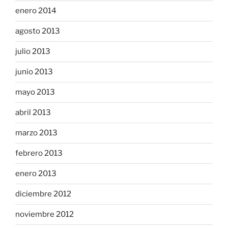
enero 2014
agosto 2013
julio 2013
junio 2013
mayo 2013
abril 2013
marzo 2013
febrero 2013
enero 2013
diciembre 2012
noviembre 2012