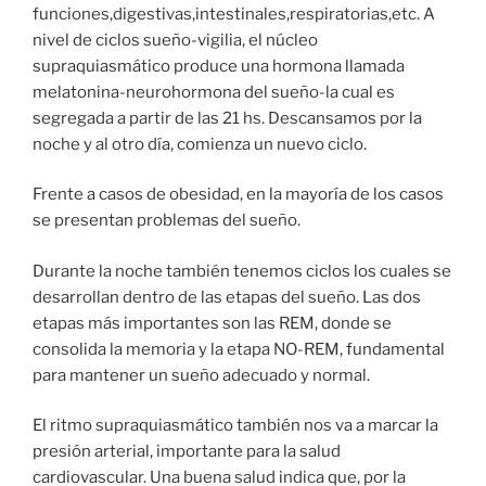
funciones,digestivas,intestinales,respiratorias,etc. A
nivel de ciclos sueño-vigilia, el núcleo
supraquiasmático produce una hormona llamada
melatonina-neurohormona del sueño-la cual es
segregada a partir de las 21 hs. Descansamos por la
noche y al otro día, comienza un nuevo ciclo.
Frente a casos de obesidad, en la mayoría de los casos
se presentan problemas del sueño.
Durante la noche también tenemos ciclos los cuales se
desarrollan dentro de las etapas del sueño. Las dos
etapas más importantes son las REM, donde se
consolida la memoria y la etapa NO-REM, fundamental
para mantener un sueño adecuado y normal.
El ritmo supraquiasmático también nos va a marcar la
presión arterial, importante para la salud
cardiovascular. Una buena salud indica que, por la