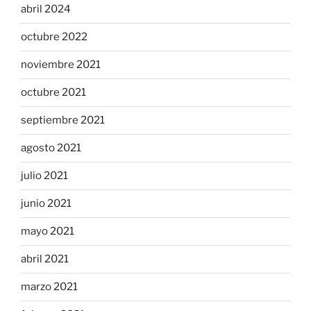
abril 2024
octubre 2022
noviembre 2021
octubre 2021
septiembre 2021
agosto 2021
julio 2021
junio 2021
mayo 2021
abril 2021
marzo 2021