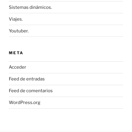
Sistemas dinámicos.
Viajes.
Youtuber.
META
Acceder
Feed de entradas
Feed de comentarios
WordPress.org