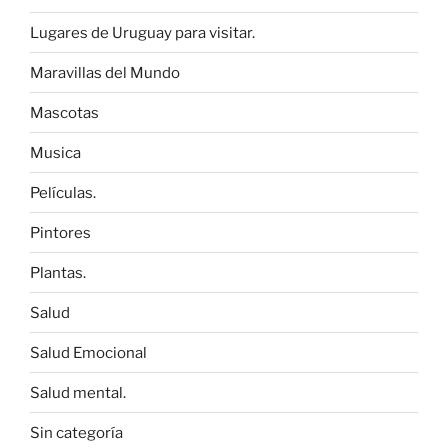
Lugares de Uruguay para visitar.
Maravillas del Mundo
Mascotas
Musica
Películas.
Pintores
Plantas.
Salud
Salud Emocional
Salud mental.
Sin categoría