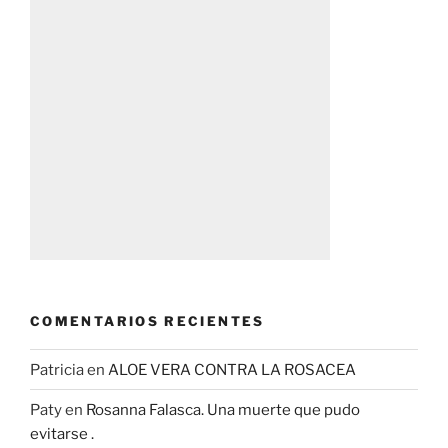
COMENTARIOS RECIENTES
Patricia
en
ALOE VERA CONTRA LA ROSACEA
Paty
en
Rosanna Falasca. Una muerte que pudo
evitarse .