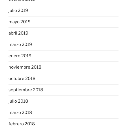
julio 2019
mayo 2019
abril 2019
marzo 2019
enero 2019
noviembre 2018
octubre 2018
septiembre 2018
julio 2018
marzo 2018
febrero 2018