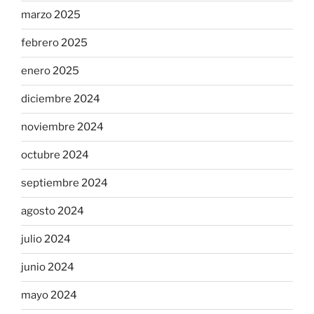
marzo 2025
febrero 2025
enero 2025
diciembre 2024
noviembre 2024
octubre 2024
septiembre 2024
agosto 2024
julio 2024
junio 2024
mayo 2024