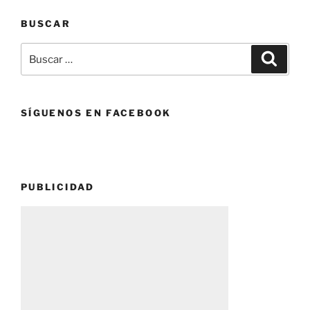
BUSCAR
Buscar
Buscar
por:
SÍGUENOS EN FACEBOOK
PUBLICIDAD