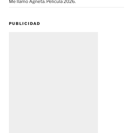
Me llamo Agneta. Película 2026.
PUBLICIDAD