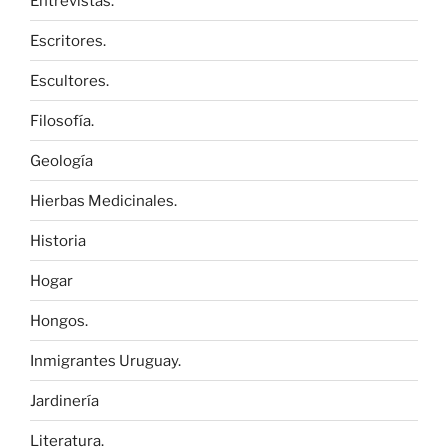
Entrevistas.
Escritores.
Escultores.
Filosofía.
Geología
Hierbas Medicinales.
Historia
Hogar
Hongos.
Inmigrantes Uruguay.
Jardinería
Literatura.