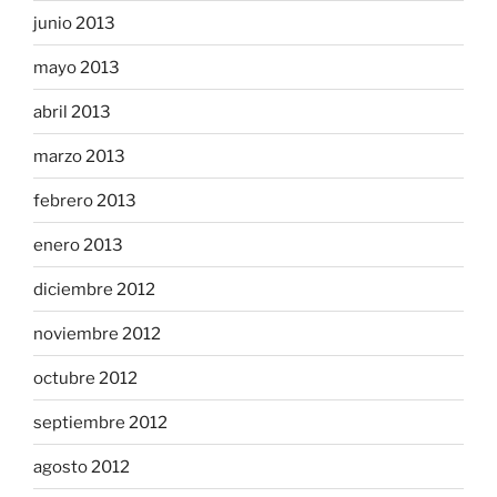
junio 2013
mayo 2013
abril 2013
marzo 2013
febrero 2013
enero 2013
diciembre 2012
noviembre 2012
octubre 2012
septiembre 2012
agosto 2012