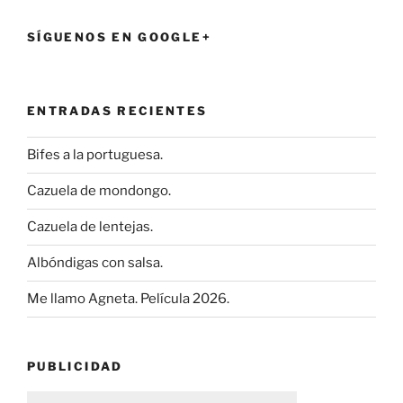
SÍGUENOS EN GOOGLE+
ENTRADAS RECIENTES
Bifes a la portuguesa.
Cazuela de mondongo.
Cazuela de lentejas.
Albóndigas con salsa.
Me llamo Agneta. Película 2026.
PUBLICIDAD