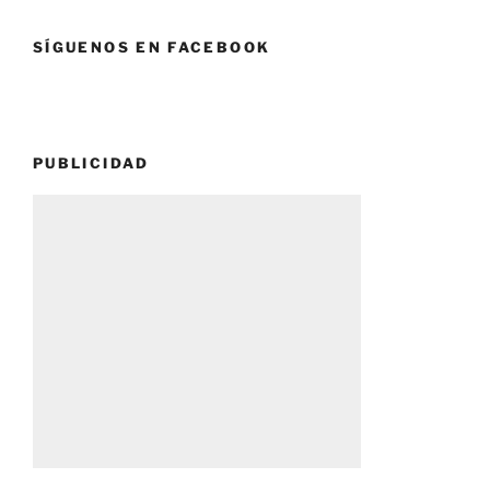
SÍGUENOS EN FACEBOOK
PUBLICIDAD