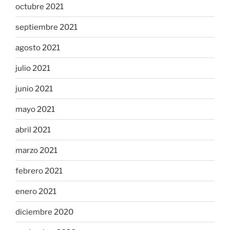
octubre 2021
septiembre 2021
agosto 2021
julio 2021
junio 2021
mayo 2021
abril 2021
marzo 2021
febrero 2021
enero 2021
diciembre 2020