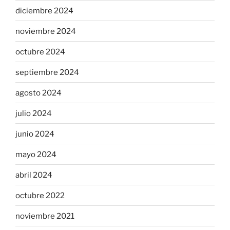
diciembre 2024
noviembre 2024
octubre 2024
septiembre 2024
agosto 2024
julio 2024
junio 2024
mayo 2024
abril 2024
octubre 2022
noviembre 2021