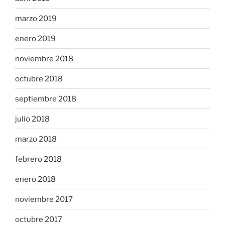
marzo 2019
enero 2019
noviembre 2018
octubre 2018
septiembre 2018
julio 2018
marzo 2018
febrero 2018
enero 2018
noviembre 2017
octubre 2017