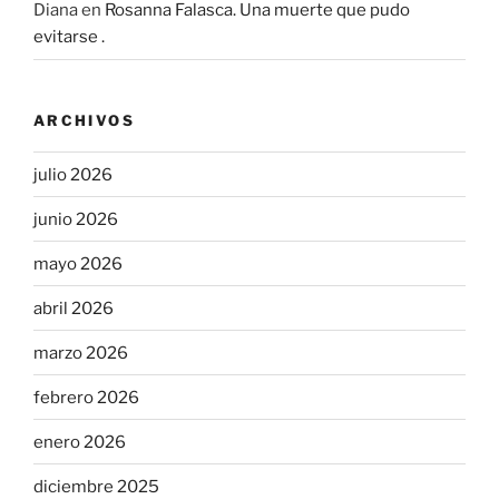
Diana
en
Rosanna Falasca. Una muerte que pudo
evitarse .
ARCHIVOS
julio 2026
junio 2026
mayo 2026
abril 2026
marzo 2026
febrero 2026
enero 2026
diciembre 2025