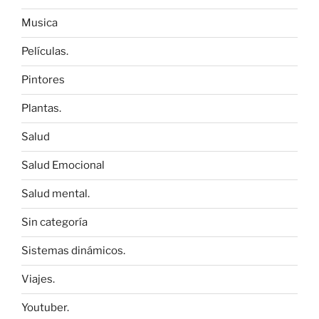
Musica
Películas.
Pintores
Plantas.
Salud
Salud Emocional
Salud mental.
Sin categoría
Sistemas dinámicos.
Viajes.
Youtuber.