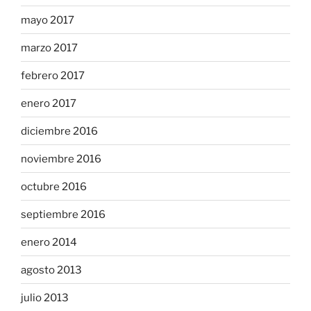
mayo 2017
marzo 2017
febrero 2017
enero 2017
diciembre 2016
noviembre 2016
octubre 2016
septiembre 2016
enero 2014
agosto 2013
julio 2013