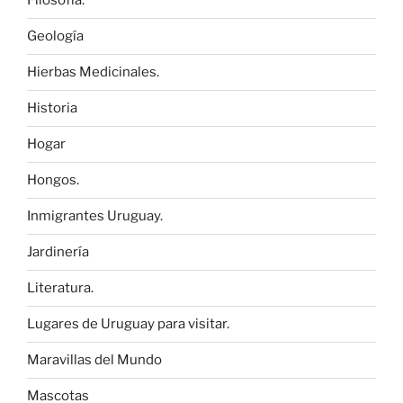
Filosofía.
Geología
Hierbas Medicinales.
Historia
Hogar
Hongos.
Inmigrantes Uruguay.
Jardinería
Literatura.
Lugares de Uruguay para visitar.
Maravillas del Mundo
Mascotas