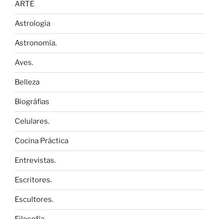
ARTE
Astrología
Astronomía.
Aves.
Belleza
Biográfias
Celulares.
Cocina Práctica
Entrevistas.
Escritores.
Escultores.