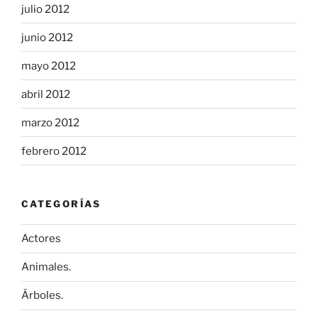
julio 2012
junio 2012
mayo 2012
abril 2012
marzo 2012
febrero 2012
CATEGORÍAS
Actores
Animales.
Árboles.