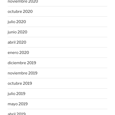
noviembre 2020
octubre 2020
julio 2020
junio 2020
abril 2020
enero 2020
diciembre 2019
noviembre 2019
octubre 2019
julio 2019
mayo 2019
abril 2019