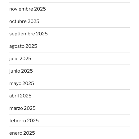
noviembre 2025
octubre 2025
septiembre 2025
agosto 2025
julio 2025
junio 2025
mayo 2025
abril 2025
marzo 2025
febrero 2025
enero 2025