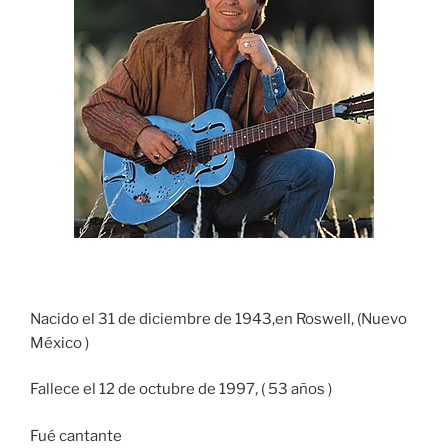
Nacido el 31 de diciembre de 1943,en Roswell, (Nuevo
México )
Fallece el 12 de octubre de 1997, ( 53 años )
Fué cantante