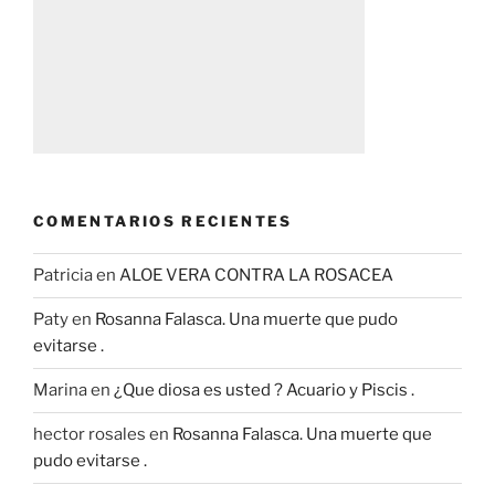
COMENTARIOS RECIENTES
Patricia
en
ALOE VERA CONTRA LA ROSACEA
Paty
en
Rosanna Falasca. Una muerte que pudo
evitarse .
Marina
en
¿Que diosa es usted ? Acuario y Piscis .
hector rosales
en
Rosanna Falasca. Una muerte que
pudo evitarse .