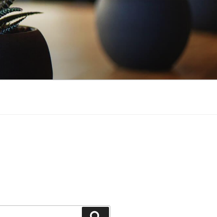
Buscar