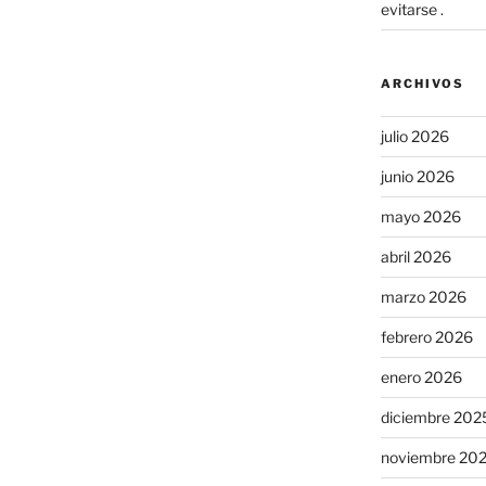
evitarse .
ARCHIVOS
julio 2026
junio 2026
mayo 2026
abril 2026
marzo 2026
febrero 2026
enero 2026
diciembre 202
noviembre 20