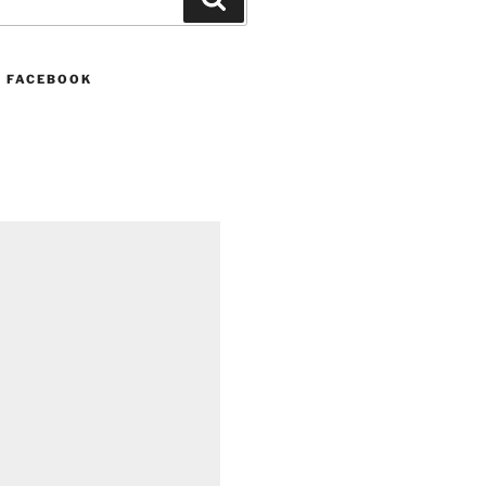
N FACEBOOK