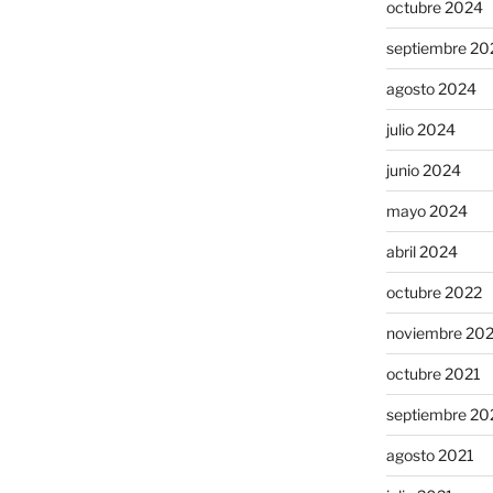
octubre 2024
septiembre 20
agosto 2024
julio 2024
junio 2024
mayo 2024
abril 2024
octubre 2022
noviembre 20
octubre 2021
septiembre 20
agosto 2021