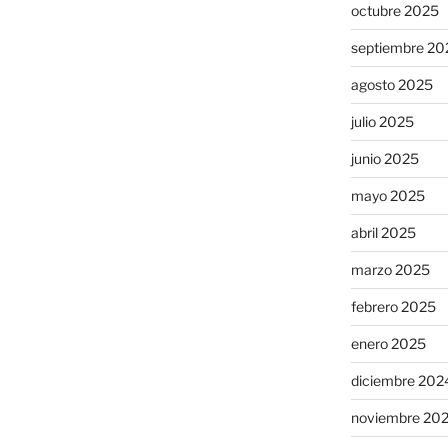
octubre 2025
septiembre 20
agosto 2025
julio 2025
junio 2025
mayo 2025
abril 2025
marzo 2025
febrero 2025
enero 2025
diciembre 202
noviembre 20