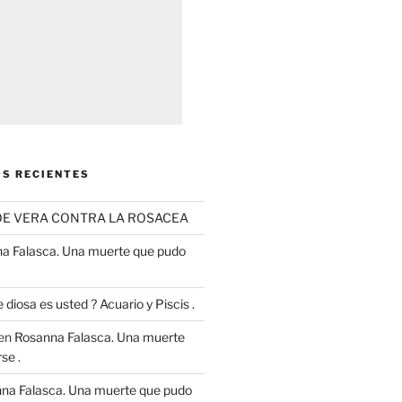
S RECIENTES
OE VERA CONTRA LA ROSACEA
a Falasca. Una muerte que pudo
 diosa es usted ? Acuario y Piscis .
en
Rosanna Falasca. Una muerte
se .
na Falasca. Una muerte que pudo