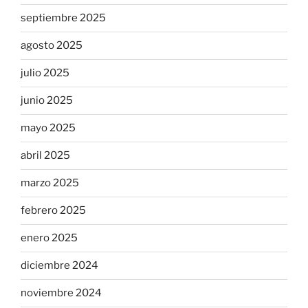
septiembre 2025
agosto 2025
julio 2025
junio 2025
mayo 2025
abril 2025
marzo 2025
febrero 2025
enero 2025
diciembre 2024
noviembre 2024