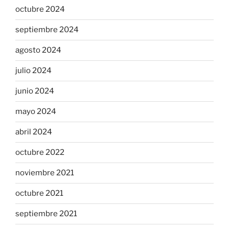
octubre 2024
septiembre 2024
agosto 2024
julio 2024
junio 2024
mayo 2024
abril 2024
octubre 2022
noviembre 2021
octubre 2021
septiembre 2021