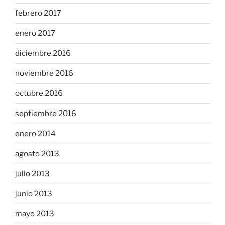
febrero 2017
enero 2017
diciembre 2016
noviembre 2016
octubre 2016
septiembre 2016
enero 2014
agosto 2013
julio 2013
junio 2013
mayo 2013