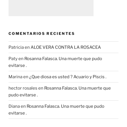
COMENTARIOS RECIENTES
Patricia
en
ALOE VERA CONTRA LA ROSACEA
Paty
en
Rosanna Falasca. Una muerte que pudo
evitarse .
Marina
en
¿Que diosa es usted ? Acuario y Piscis .
hector rosales
en
Rosanna Falasca. Una muerte que
pudo evitarse .
Diana
en
Rosanna Falasca. Una muerte que pudo
evitarse .