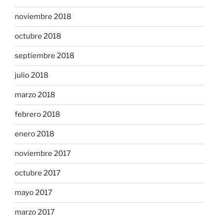
noviembre 2018
octubre 2018
septiembre 2018
julio 2018
marzo 2018
febrero 2018
enero 2018
noviembre 2017
octubre 2017
mayo 2017
marzo 2017