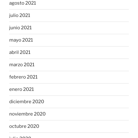
agosto 2021
julio 2021
junio 2021
mayo 2021
abril 2021
marzo 2021
febrero 2021
enero 2021
diciembre 2020
noviembre 2020
octubre 2020