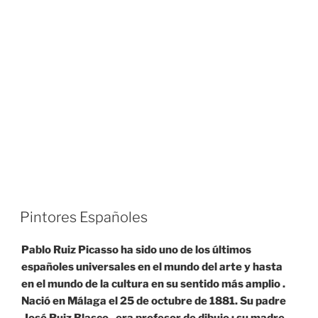
Pintores Españoles
Pablo Ruiz Picasso ha sido uno de los últimos
españoles universales en el mundo del arte y hasta
en el mundo de la cultura en su sentido más amplio .
Nació en Málaga el 25 de octubre de 1881. Su padre
José Ruiz Blasco , era profesor de dibujo ; su madre