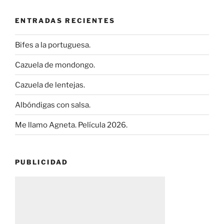
ENTRADAS RECIENTES
Bifes a la portuguesa.
Cazuela de mondongo.
Cazuela de lentejas.
Albóndigas con salsa.
Me llamo Agneta. Película 2026.
PUBLICIDAD