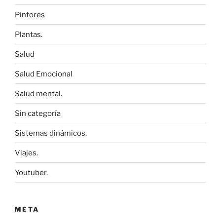
Pintores
Plantas.
Salud
Salud Emocional
Salud mental.
Sin categoría
Sistemas dinámicos.
Viajes.
Youtuber.
META