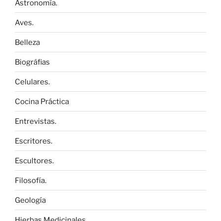
Astronomía.
Aves.
Belleza
Biográfias
Celulares.
Cocina Práctica
Entrevistas.
Escritores.
Escultores.
Filosofía.
Geología
Hierbas Medicinales.