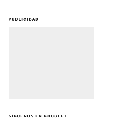
PUBLICIDAD
SÍGUENOS EN GOOGLE+