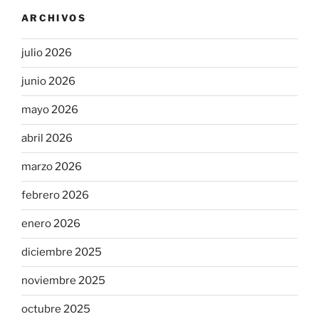
ARCHIVOS
julio 2026
junio 2026
mayo 2026
abril 2026
marzo 2026
febrero 2026
enero 2026
diciembre 2025
noviembre 2025
octubre 2025