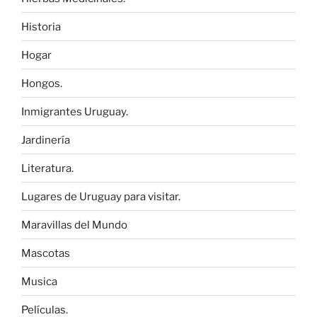
Historia
Hogar
Hongos.
Inmigrantes Uruguay.
Jardinería
Literatura.
Lugares de Uruguay para visitar.
Maravillas del Mundo
Mascotas
Musica
Películas.