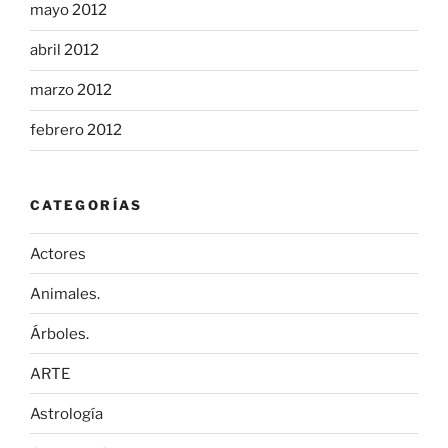
mayo 2012
abril 2012
marzo 2012
febrero 2012
CATEGORÍAS
Actores
Animales.
Árboles.
ARTE
Astrología