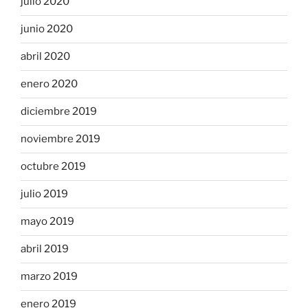
julio 2020
junio 2020
abril 2020
enero 2020
diciembre 2019
noviembre 2019
octubre 2019
julio 2019
mayo 2019
abril 2019
marzo 2019
enero 2019