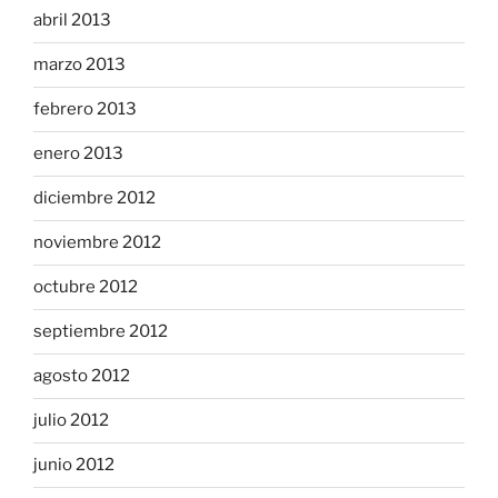
abril 2013
marzo 2013
febrero 2013
enero 2013
diciembre 2012
noviembre 2012
octubre 2012
septiembre 2012
agosto 2012
julio 2012
junio 2012