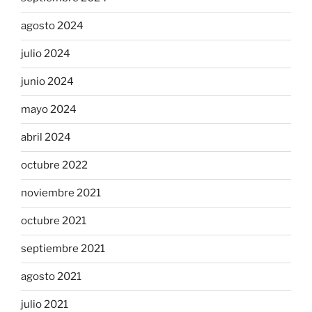
agosto 2024
julio 2024
junio 2024
mayo 2024
abril 2024
octubre 2022
noviembre 2021
octubre 2021
septiembre 2021
agosto 2021
julio 2021