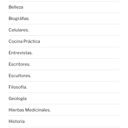
Belleza
Biográfias
Celulares.
Cocina Práctica
Entrevistas.
Escritores.
Escultores.
Filosofía.
Geología
Hierbas Medicinales.
Historia