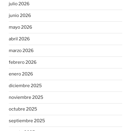
julio 2026
junio 2026
mayo 2026
abril 2026
marzo 2026
febrero 2026
enero 2026
diciembre 2025
noviembre 2025
octubre 2025
septiembre 2025