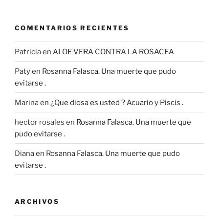
COMENTARIOS RECIENTES
Patricia
en
ALOE VERA CONTRA LA ROSACEA
Paty
en
Rosanna Falasca. Una muerte que pudo
evitarse .
Marina
en
¿Que diosa es usted ? Acuario y Piscis .
hector rosales
en
Rosanna Falasca. Una muerte que
pudo evitarse .
Diana
en
Rosanna Falasca. Una muerte que pudo
evitarse .
ARCHIVOS