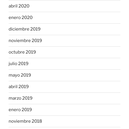
abril 2020
enero 2020
diciembre 2019
noviembre 2019
octubre 2019
julio 2019
mayo 2019
abril 2019
marzo 2019
enero 2019
noviembre 2018