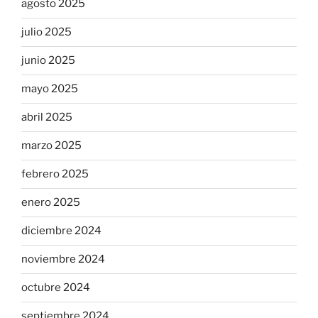
agosto 2025
julio 2025
junio 2025
mayo 2025
abril 2025
marzo 2025
febrero 2025
enero 2025
diciembre 2024
noviembre 2024
octubre 2024
septiembre 2024