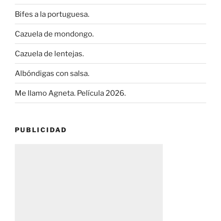
Bifes a la portuguesa.
Cazuela de mondongo.
Cazuela de lentejas.
Albóndigas con salsa.
Me llamo Agneta. Película 2026.
PUBLICIDAD