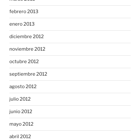
febrero 2013
enero 2013
diciembre 2012
noviembre 2012
octubre 2012
septiembre 2012
agosto 2012
julio 2012
junio 2012
mayo 2012
abril 2012