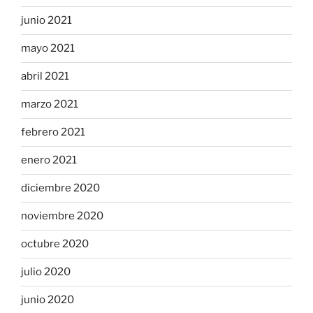
junio 2021
mayo 2021
abril 2021
marzo 2021
febrero 2021
enero 2021
diciembre 2020
noviembre 2020
octubre 2020
julio 2020
junio 2020