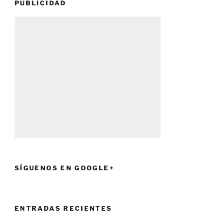
PUBLICIDAD
SÍGUENOS EN GOOGLE+
ENTRADAS RECIENTES