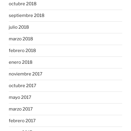
octubre 2018
septiembre 2018
julio 2018
marzo 2018
febrero 2018
enero 2018
noviembre 2017
octubre 2017
mayo 2017
marzo 2017
febrero 2017