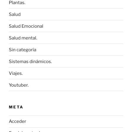
Plantas.
Salud
Salud Emocional
Salud mental.
Sin categoría
Sistemas dinámicos.
Viajes.
Youtuber.
META
Acceder