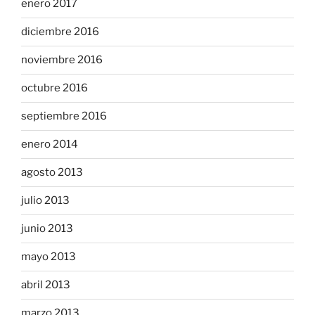
enero 2017
diciembre 2016
noviembre 2016
octubre 2016
septiembre 2016
enero 2014
agosto 2013
julio 2013
junio 2013
mayo 2013
abril 2013
marzo 2013