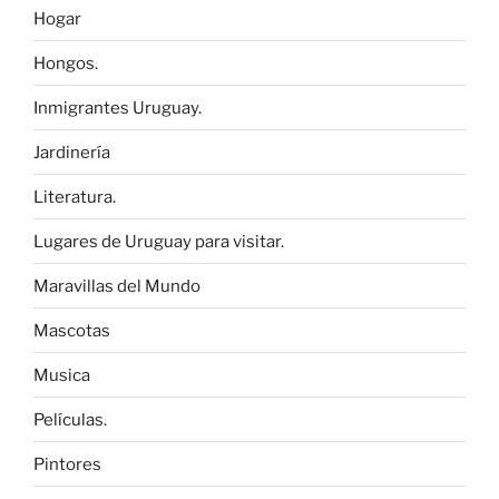
Hogar
Hongos.
Inmigrantes Uruguay.
Jardinería
Literatura.
Lugares de Uruguay para visitar.
Maravillas del Mundo
Mascotas
Musica
Películas.
Pintores