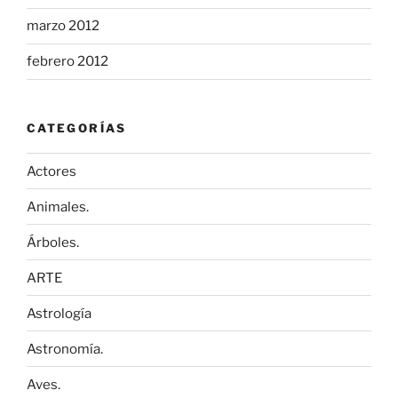
marzo 2012
febrero 2012
CATEGORÍAS
Actores
Animales.
Árboles.
ARTE
Astrología
Astronomía.
Aves.