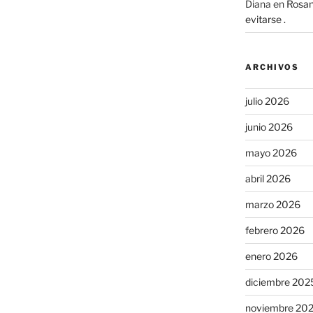
Diana
en
Rosan
evitarse .
ARCHIVOS
julio 2026
junio 2026
mayo 2026
abril 2026
marzo 2026
febrero 2026
enero 2026
diciembre 202
noviembre 20