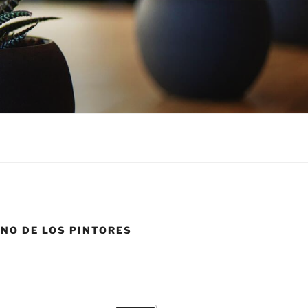
NO DE LOS PINTORES