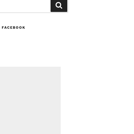
Buscar
N FACEBOOK