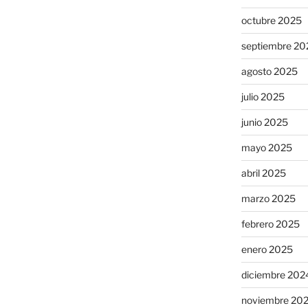
octubre 2025
septiembre 20
agosto 2025
julio 2025
junio 2025
mayo 2025
abril 2025
marzo 2025
febrero 2025
enero 2025
diciembre 202
noviembre 20