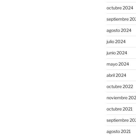
octubre 2024
septiembre 20
agosto 2024
julio 2024
junio 2024
mayo 2024
abril 2024
octubre 2022
noviembre 20
octubre 2021
septiembre 20
agosto 2021