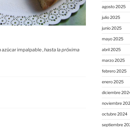
agosto 2025
julio 2025
junio 2025
mayo 2025
abril 2025
n azúcar impalpable ,
hasta la próxima
marzo 2025
febrero 2025
enero 2025
diciembre 202
noviembre 20
octubre 2024
septiembre 20