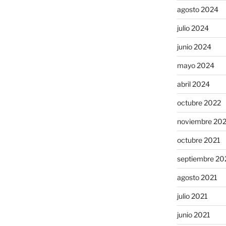
agosto 2024
julio 2024
junio 2024
mayo 2024
abril 2024
octubre 2022
noviembre 20
octubre 2021
septiembre 20
agosto 2021
julio 2021
junio 2021