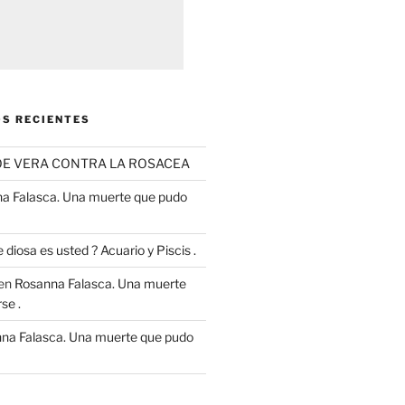
S RECIENTES
OE VERA CONTRA LA ROSACEA
a Falasca. Una muerte que pudo
 diosa es usted ? Acuario y Piscis .
en
Rosanna Falasca. Una muerte
se .
na Falasca. Una muerte que pudo