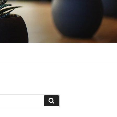
Buscar