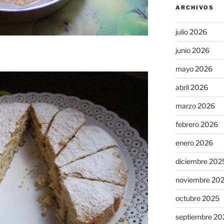
ARCHIVOS
julio 2026
junio 2026
mayo 2026
abril 2026
marzo 2026
febrero 2026
enero 2026
diciembre 202
noviembre 20
octubre 2025
septiembre 20