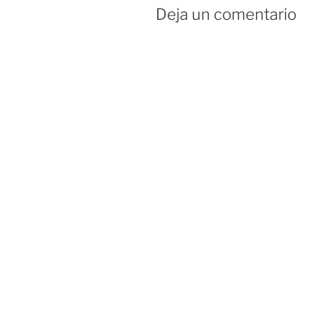
Deja un comentario