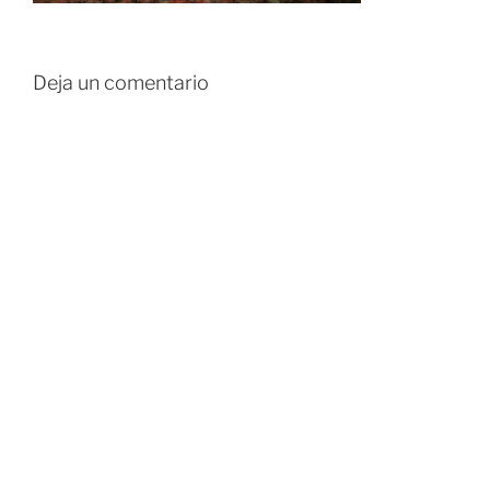
Deja un comentario