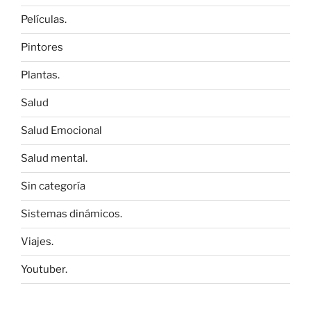
Películas.
Pintores
Plantas.
Salud
Salud Emocional
Salud mental.
Sin categoría
Sistemas dinámicos.
Viajes.
Youtuber.