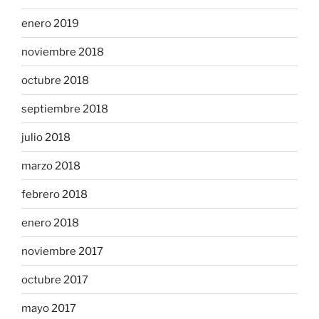
enero 2019
noviembre 2018
octubre 2018
septiembre 2018
julio 2018
marzo 2018
febrero 2018
enero 2018
noviembre 2017
octubre 2017
mayo 2017