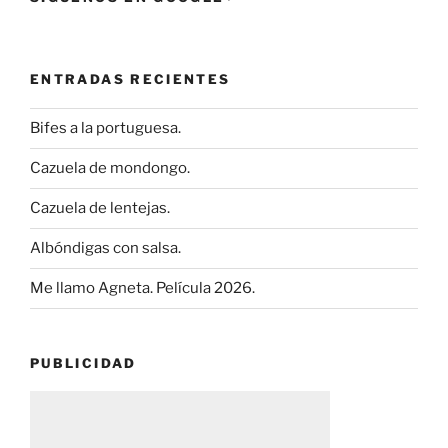
ENTRADAS RECIENTES
Bifes a la portuguesa.
Cazuela de mondongo.
Cazuela de lentejas.
Albóndigas con salsa.
Me llamo Agneta. Película 2026.
PUBLICIDAD