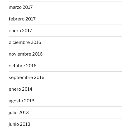
marzo 2017
febrero 2017
enero 2017
diciembre 2016
noviembre 2016
octubre 2016
septiembre 2016
enero 2014
agosto 2013
julio 2013
junio 2013