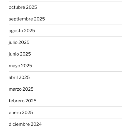
octubre 2025
septiembre 2025
agosto 2025
julio 2025
junio 2025
mayo 2025
abril 2025
marzo 2025
febrero 2025
enero 2025
diciembre 2024