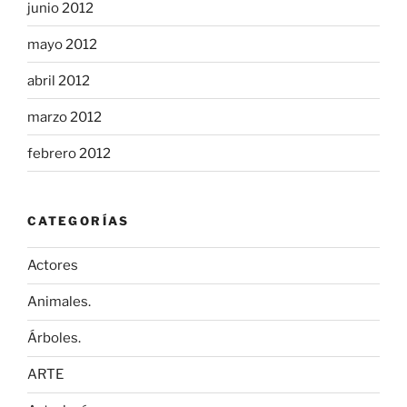
junio 2012
mayo 2012
abril 2012
marzo 2012
febrero 2012
CATEGORÍAS
Actores
Animales.
Árboles.
ARTE