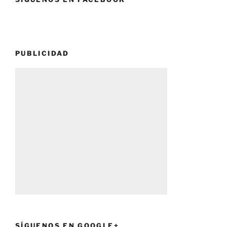
PUBLICIDAD
SÍGUENOS EN GOOGLE+