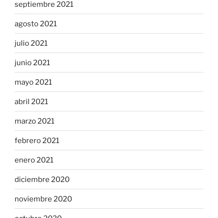
septiembre 2021
agosto 2021
julio 2021
junio 2021
mayo 2021
abril 2021
marzo 2021
febrero 2021
enero 2021
diciembre 2020
noviembre 2020