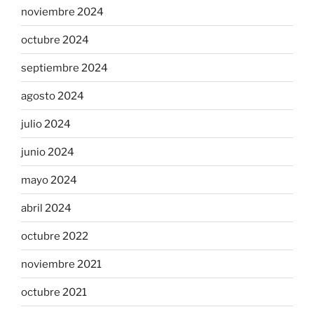
noviembre 2024
octubre 2024
septiembre 2024
agosto 2024
julio 2024
junio 2024
mayo 2024
abril 2024
octubre 2022
noviembre 2021
octubre 2021