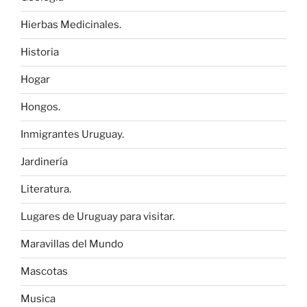
Hierbas Medicinales.
Historia
Hogar
Hongos.
Inmigrantes Uruguay.
Jardinería
Literatura.
Lugares de Uruguay para visitar.
Maravillas del Mundo
Mascotas
Musica