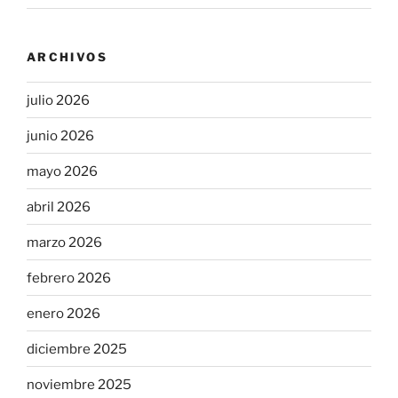
ARCHIVOS
julio 2026
junio 2026
mayo 2026
abril 2026
marzo 2026
febrero 2026
enero 2026
diciembre 2025
noviembre 2025