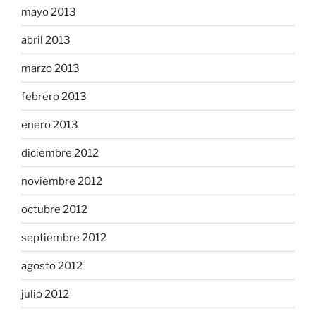
mayo 2013
abril 2013
marzo 2013
febrero 2013
enero 2013
diciembre 2012
noviembre 2012
octubre 2012
septiembre 2012
agosto 2012
julio 2012