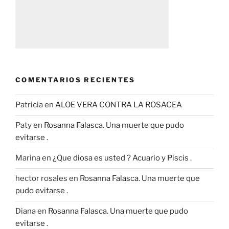
COMENTARIOS RECIENTES
Patricia
en
ALOE VERA CONTRA LA ROSACEA
Paty
en
Rosanna Falasca. Una muerte que pudo
evitarse .
Marina
en
¿Que diosa es usted ? Acuario y Piscis .
hector rosales
en
Rosanna Falasca. Una muerte que
pudo evitarse .
Diana
en
Rosanna Falasca. Una muerte que pudo
evitarse .