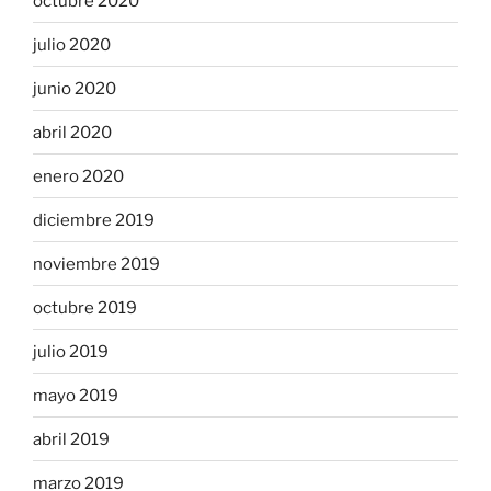
octubre 2020
julio 2020
junio 2020
abril 2020
enero 2020
diciembre 2019
noviembre 2019
octubre 2019
julio 2019
mayo 2019
abril 2019
marzo 2019