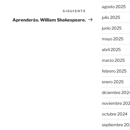
agosto 2025
SIGUIENTE
Siguiente
julio 2025
entrada
Aprenderás. William Shakespeare.
junio 2025
mayo 2025
abril 2025
marzo 2025
febrero 2025
enero 2025
diciembre 202
noviembre 20
octubre 2024
septiembre 20