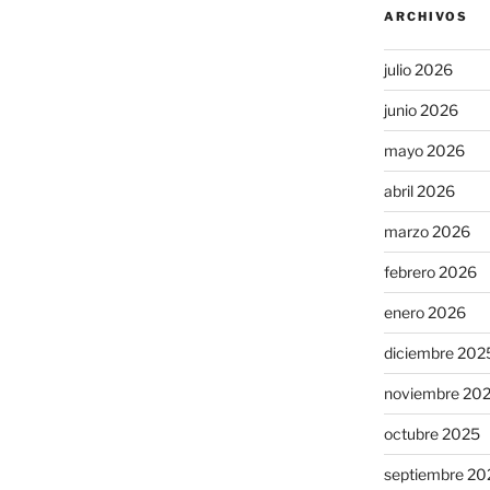
ARCHIVOS
julio 2026
junio 2026
mayo 2026
abril 2026
marzo 2026
febrero 2026
enero 2026
diciembre 202
noviembre 20
octubre 2025
septiembre 20