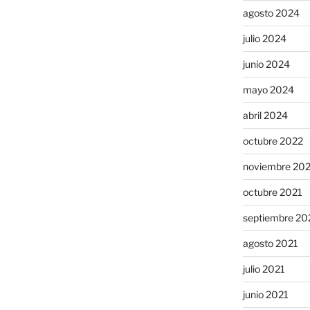
agosto 2024
julio 2024
junio 2024
mayo 2024
abril 2024
octubre 2022
noviembre 20
octubre 2021
septiembre 20
agosto 2021
julio 2021
junio 2021