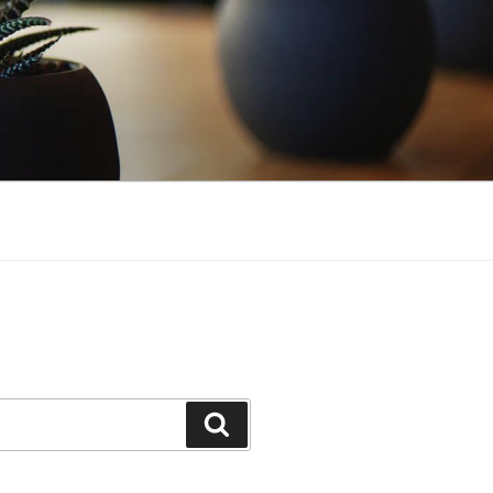
Buscar