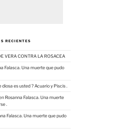
S RECIENTES
OE VERA CONTRA LA ROSACEA
a Falasca. Una muerte que pudo
 diosa es usted ? Acuario y Piscis .
en
Rosanna Falasca. Una muerte
se .
na Falasca. Una muerte que pudo