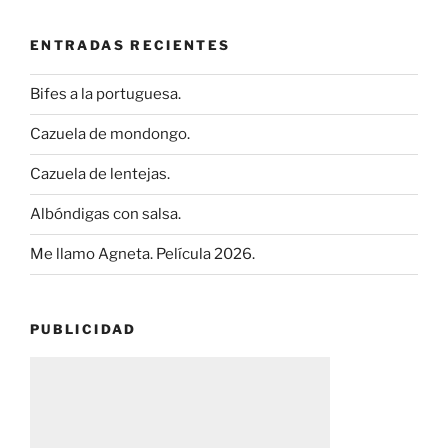
ENTRADAS RECIENTES
Bifes a la portuguesa.
Cazuela de mondongo.
Cazuela de lentejas.
Albóndigas con salsa.
Me llamo Agneta. Película 2026.
PUBLICIDAD