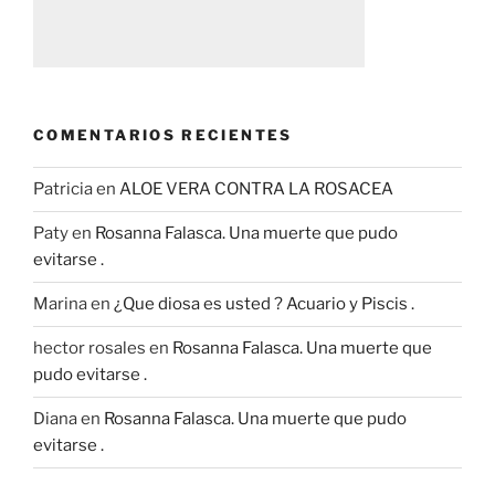
COMENTARIOS RECIENTES
Patricia
en
ALOE VERA CONTRA LA ROSACEA
Paty
en
Rosanna Falasca. Una muerte que pudo
evitarse .
Marina
en
¿Que diosa es usted ? Acuario y Piscis .
hector rosales
en
Rosanna Falasca. Una muerte que
pudo evitarse .
Diana
en
Rosanna Falasca. Una muerte que pudo
evitarse .