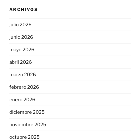
ARCHIVOS
julio 2026
junio 2026
mayo 2026
abril 2026
marzo 2026
febrero 2026
enero 2026
diciembre 2025
noviembre 2025
octubre 2025