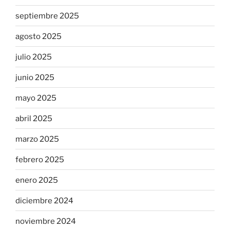
septiembre 2025
agosto 2025
julio 2025
junio 2025
mayo 2025
abril 2025
marzo 2025
febrero 2025
enero 2025
diciembre 2024
noviembre 2024