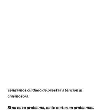
Tengamos cuidado de prestar atención al
chismoso/a.
Si no es tu problema, no te metas en problemas.