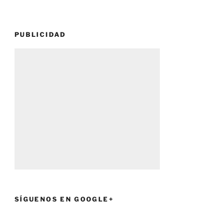
PUBLICIDAD
SÍGUENOS EN GOOGLE+