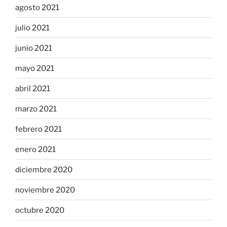
agosto 2021
julio 2021
junio 2021
mayo 2021
abril 2021
marzo 2021
febrero 2021
enero 2021
diciembre 2020
noviembre 2020
octubre 2020