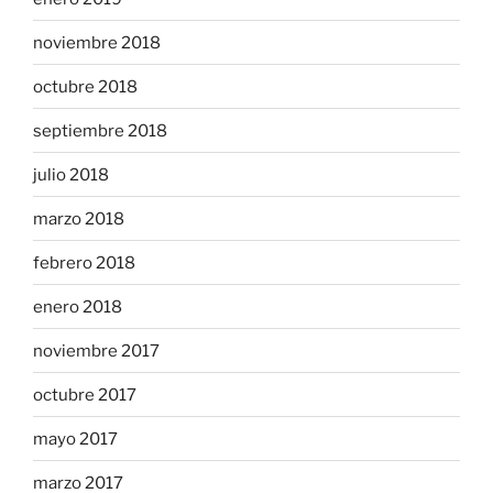
noviembre 2018
octubre 2018
septiembre 2018
julio 2018
marzo 2018
febrero 2018
enero 2018
noviembre 2017
octubre 2017
mayo 2017
marzo 2017