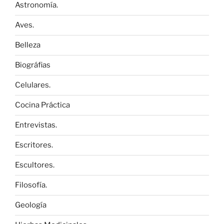
Astronomía.
Aves.
Belleza
Biográfias
Celulares.
Cocina Práctica
Entrevistas.
Escritores.
Escultores.
Filosofía.
Geología