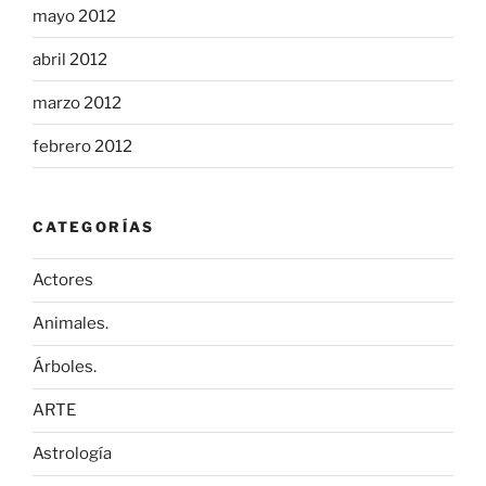
mayo 2012
abril 2012
marzo 2012
febrero 2012
CATEGORÍAS
Actores
Animales.
Árboles.
ARTE
Astrología