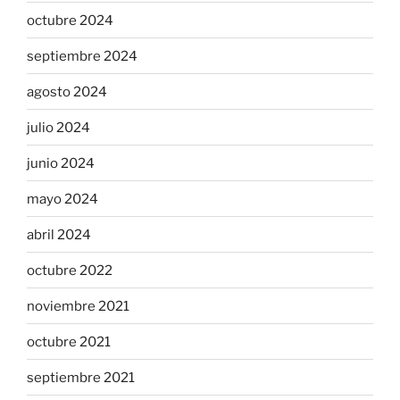
octubre 2024
septiembre 2024
agosto 2024
julio 2024
junio 2024
mayo 2024
abril 2024
octubre 2022
noviembre 2021
octubre 2021
septiembre 2021