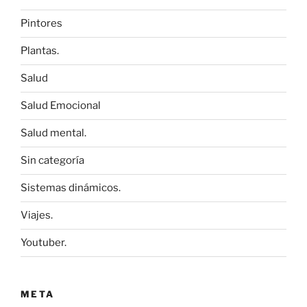
Pintores
Plantas.
Salud
Salud Emocional
Salud mental.
Sin categoría
Sistemas dinámicos.
Viajes.
Youtuber.
META