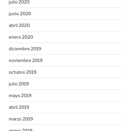
julio 2020
junio 2020
abril 2020
enero 2020
diciembre 2019
noviembre 2019
octubre 2019
julio 2019
mayo 2019
abril 2019
marzo 2019
enero 2019