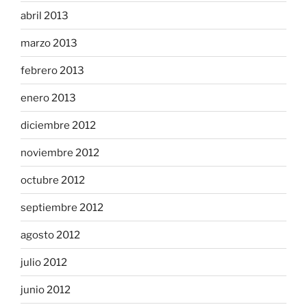
abril 2013
marzo 2013
febrero 2013
enero 2013
diciembre 2012
noviembre 2012
octubre 2012
septiembre 2012
agosto 2012
julio 2012
junio 2012