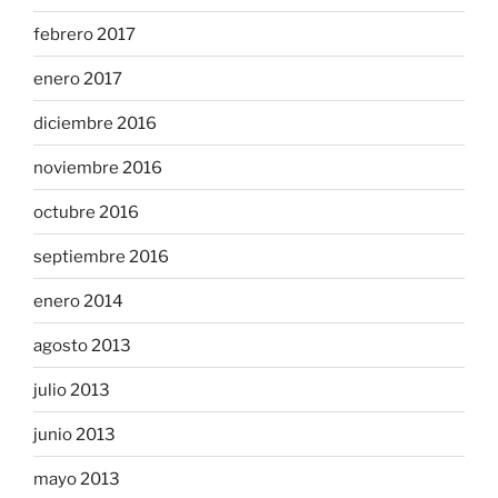
febrero 2017
enero 2017
diciembre 2016
noviembre 2016
octubre 2016
septiembre 2016
enero 2014
agosto 2013
julio 2013
junio 2013
mayo 2013