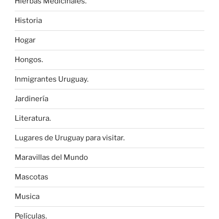
Hierbas Medicinales.
Historia
Hogar
Hongos.
Inmigrantes Uruguay.
Jardinería
Literatura.
Lugares de Uruguay para visitar.
Maravillas del Mundo
Mascotas
Musica
Películas.