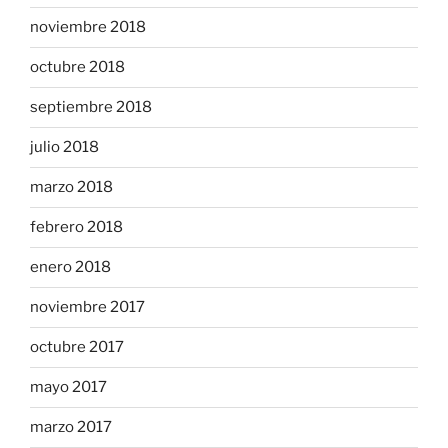
noviembre 2018
octubre 2018
septiembre 2018
julio 2018
marzo 2018
febrero 2018
enero 2018
noviembre 2017
octubre 2017
mayo 2017
marzo 2017