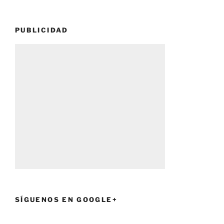
PUBLICIDAD
SÍGUENOS EN GOOGLE+