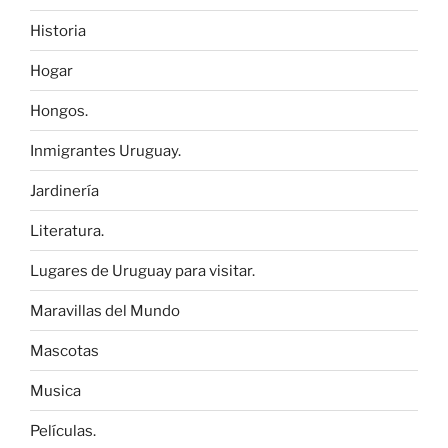
Historia
Hogar
Hongos.
Inmigrantes Uruguay.
Jardinería
Literatura.
Lugares de Uruguay para visitar.
Maravillas del Mundo
Mascotas
Musica
Películas.