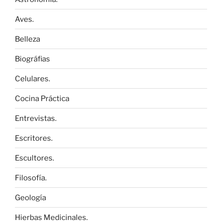
Aves.
Belleza
Biográfias
Celulares.
Cocina Práctica
Entrevistas.
Escritores.
Escultores.
Filosofía.
Geología
Hierbas Medicinales.