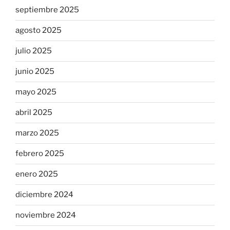
septiembre 2025
agosto 2025
julio 2025
junio 2025
mayo 2025
abril 2025
marzo 2025
febrero 2025
enero 2025
diciembre 2024
noviembre 2024