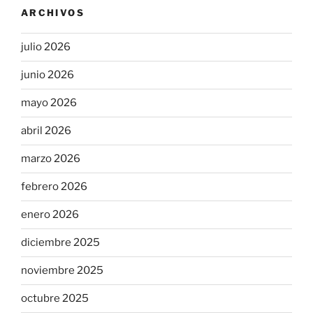
ARCHIVOS
julio 2026
junio 2026
mayo 2026
abril 2026
marzo 2026
febrero 2026
enero 2026
diciembre 2025
noviembre 2025
octubre 2025