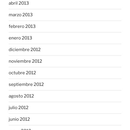
abril 2013
marzo 2013
febrero 2013
enero 2013
diciembre 2012
noviembre 2012
octubre 2012
septiembre 2012
agosto 2012
julio 2012
junio 2012