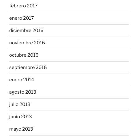
febrero 2017
enero 2017
diciembre 2016
noviembre 2016
octubre 2016
septiembre 2016
enero 2014
agosto 2013
julio 2013
junio 2013
mayo 2013