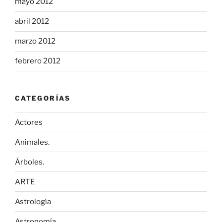
mayo 2012
abril 2012
marzo 2012
febrero 2012
CATEGORÍAS
Actores
Animales.
Árboles.
ARTE
Astrología
Astronomía.