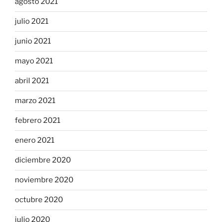
agosto 2021
julio 2021
junio 2021
mayo 2021
abril 2021
marzo 2021
febrero 2021
enero 2021
diciembre 2020
noviembre 2020
octubre 2020
julio 2020