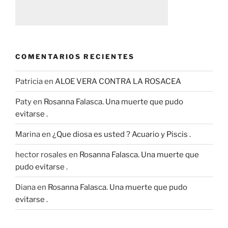
COMENTARIOS RECIENTES
Patricia
en
ALOE VERA CONTRA LA ROSACEA
Paty
en
Rosanna Falasca. Una muerte que pudo
evitarse .
Marina
en
¿Que diosa es usted ? Acuario y Piscis .
hector rosales
en
Rosanna Falasca. Una muerte que
pudo evitarse .
Diana
en
Rosanna Falasca. Una muerte que pudo
evitarse .