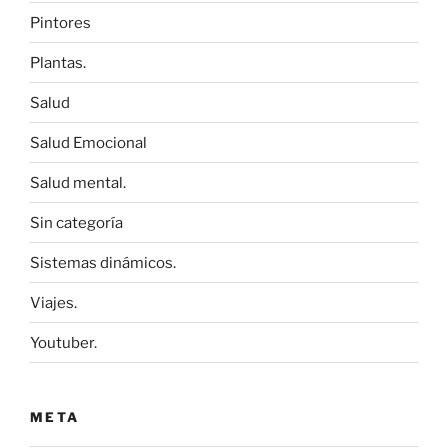
Pintores
Plantas.
Salud
Salud Emocional
Salud mental.
Sin categoría
Sistemas dinámicos.
Viajes.
Youtuber.
META