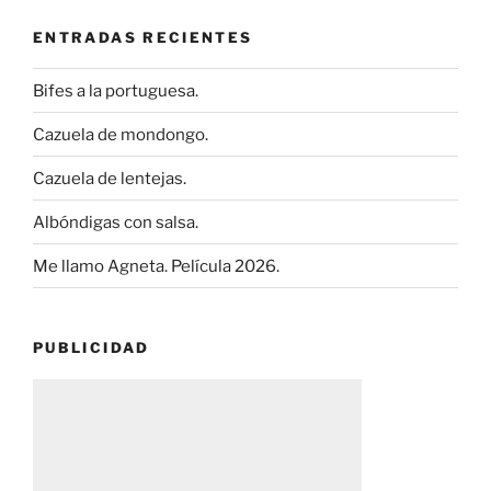
ENTRADAS RECIENTES
Bifes a la portuguesa.
Cazuela de mondongo.
Cazuela de lentejas.
Albóndigas con salsa.
Me llamo Agneta. Película 2026.
PUBLICIDAD