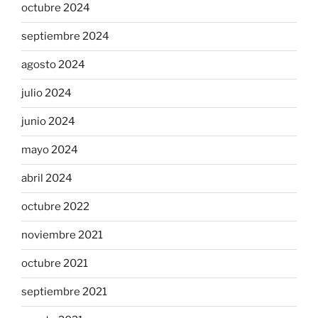
octubre 2024
septiembre 2024
agosto 2024
julio 2024
junio 2024
mayo 2024
abril 2024
octubre 2022
noviembre 2021
octubre 2021
septiembre 2021