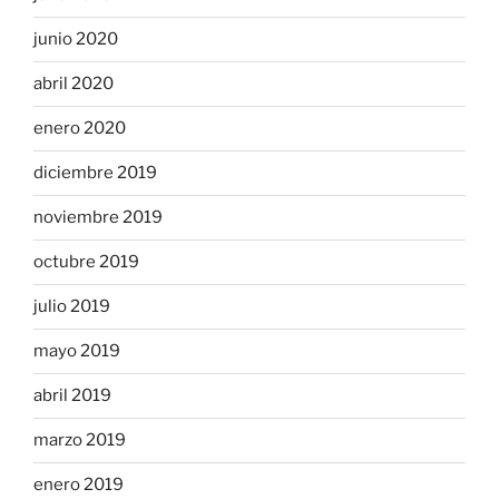
junio 2020
abril 2020
enero 2020
diciembre 2019
noviembre 2019
octubre 2019
julio 2019
mayo 2019
abril 2019
marzo 2019
enero 2019