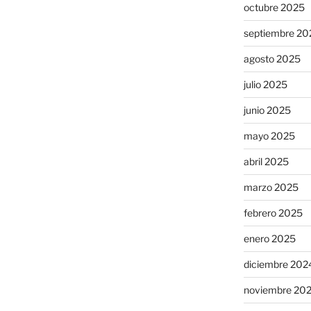
octubre 2025
septiembre 20
agosto 2025
julio 2025
junio 2025
mayo 2025
abril 2025
marzo 2025
febrero 2025
enero 2025
diciembre 202
noviembre 20