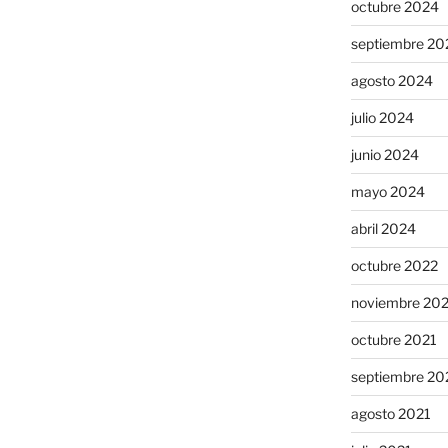
octubre 2024
septiembre 20
agosto 2024
julio 2024
junio 2024
mayo 2024
abril 2024
octubre 2022
noviembre 20
octubre 2021
septiembre 20
agosto 2021