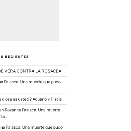
S RECIENTES
OE VERA CONTRA LA ROSACEA
a Falasca. Una muerte que pudo
 diosa es usted ? Acuario y Piscis .
en
Rosanna Falasca. Una muerte
se .
na Falasca. Una muerte que pudo