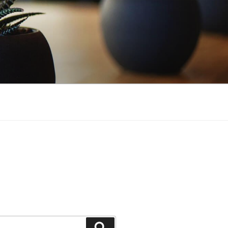
Buscar