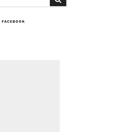
N FACEBOOK