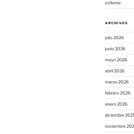
evitarse .
ARCHIVOS
julio 2026
junio 2026
mayo 2026
abril 2026
marzo 2026
febrero 2026
enero 2026
diciembre 202
noviembre 20