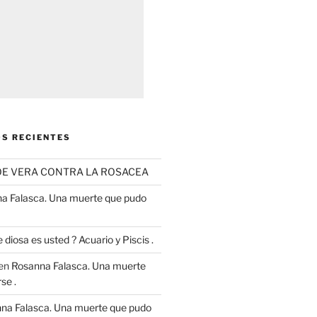
S RECIENTES
OE VERA CONTRA LA ROSACEA
a Falasca. Una muerte que pudo
 diosa es usted ? Acuario y Piscis .
en
Rosanna Falasca. Una muerte
se .
na Falasca. Una muerte que pudo