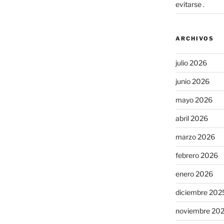
evitarse .
ARCHIVOS
julio 2026
junio 2026
mayo 2026
abril 2026
marzo 2026
febrero 2026
enero 2026
diciembre 202
noviembre 20