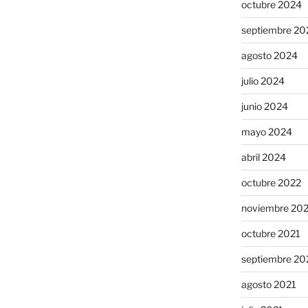
octubre 2024
septiembre 20
agosto 2024
julio 2024
junio 2024
mayo 2024
abril 2024
octubre 2022
noviembre 20
octubre 2021
septiembre 20
agosto 2021