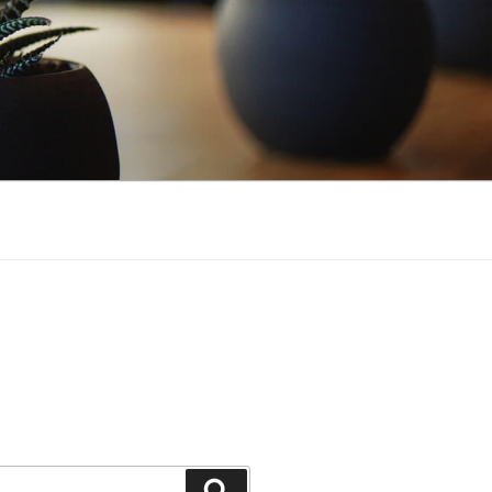
Buscar