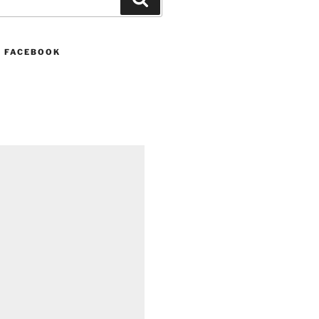
N FACEBOOK