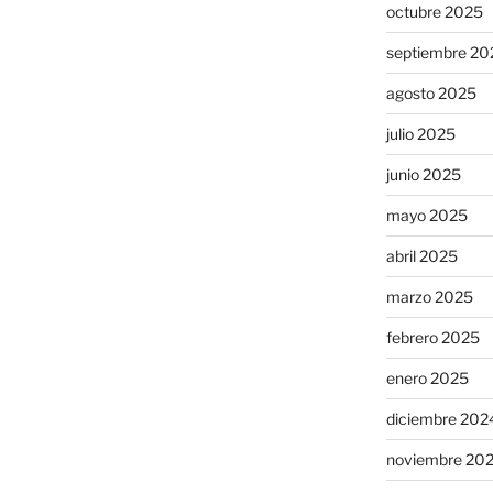
octubre 2025
septiembre 20
agosto 2025
julio 2025
junio 2025
mayo 2025
abril 2025
marzo 2025
febrero 2025
enero 2025
diciembre 202
noviembre 20