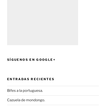
SÍGUENOS EN GOOGLE+
ENTRADAS RECIENTES
Bifes a la portuguesa.
Cazuela de mondongo.