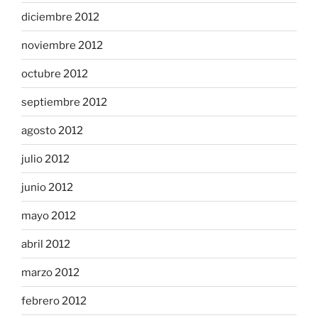
diciembre 2012
noviembre 2012
octubre 2012
septiembre 2012
agosto 2012
julio 2012
junio 2012
mayo 2012
abril 2012
marzo 2012
febrero 2012