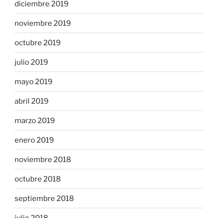
diciembre 2019
noviembre 2019
octubre 2019
julio 2019
mayo 2019
abril 2019
marzo 2019
enero 2019
noviembre 2018
octubre 2018
septiembre 2018
julio 2018