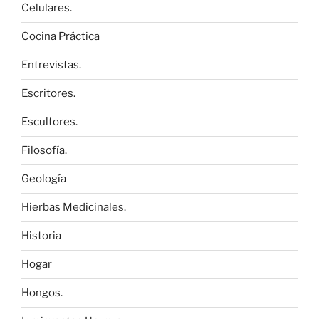
Celulares.
Cocina Práctica
Entrevistas.
Escritores.
Escultores.
Filosofía.
Geología
Hierbas Medicinales.
Historia
Hogar
Hongos.