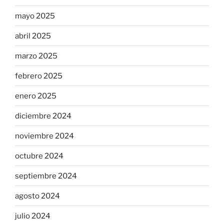
mayo 2025
abril 2025
marzo 2025
febrero 2025
enero 2025
diciembre 2024
noviembre 2024
octubre 2024
septiembre 2024
agosto 2024
julio 2024