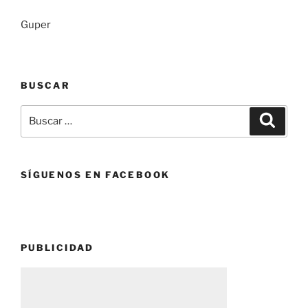
Guper
BUSCAR
Buscar
Buscar
por:
SÍGUENOS EN FACEBOOK
PUBLICIDAD