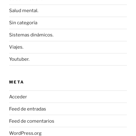
Salud mental.
Sin categoría
Sistemas dinámicos.
Viajes.
Youtuber.
META
Acceder
Feed de entradas
Feed de comentarios
WordPress.org