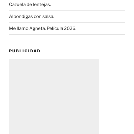
Cazuela de lentejas.
Albóndigas con salsa.
Me llamo Agneta. Película 2026.
PUBLICIDAD