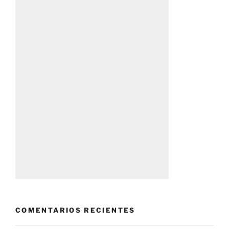
COMENTARIOS RECIENTES