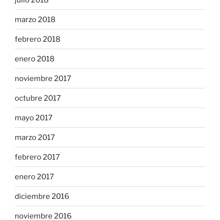
marzo 2018
febrero 2018
enero 2018
noviembre 2017
octubre 2017
mayo 2017
marzo 2017
febrero 2017
enero 2017
diciembre 2016
noviembre 2016