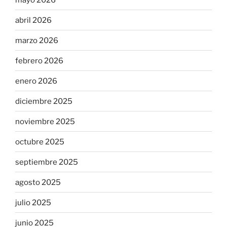
abril 2026
marzo 2026
febrero 2026
enero 2026
diciembre 2025
noviembre 2025
octubre 2025
septiembre 2025
agosto 2025
julio 2025
junio 2025