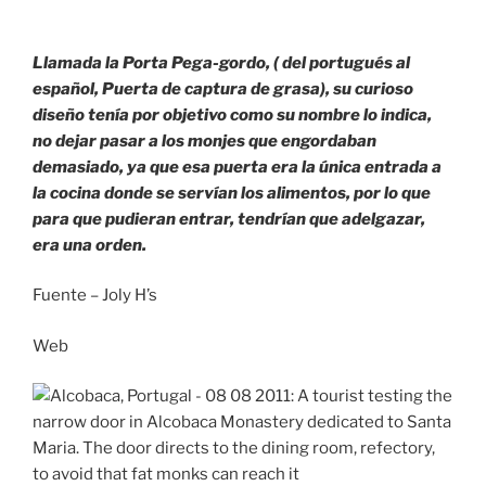
Llamada la Porta Pega-gordo, ( del portugués al
español, Puerta de captura de grasa), su curioso
diseño tenía por objetivo como su nombre lo indica,
no dejar pasar a los monjes que engordaban
demasiado, ya que esa puerta era la única entrada a
la cocina donde se servían los alimentos, por lo que
para que pudieran entrar, tendrían que adelgazar,
era una orden.
Fuente – Joly H’s
Web