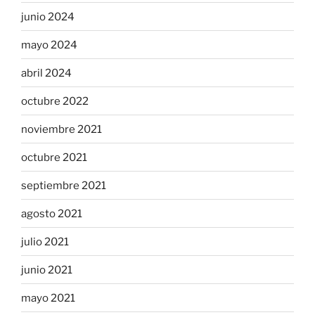
junio 2024
mayo 2024
abril 2024
octubre 2022
noviembre 2021
octubre 2021
septiembre 2021
agosto 2021
julio 2021
junio 2021
mayo 2021