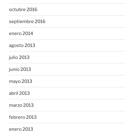
octubre 2016
septiembre 2016
enero 2014
agosto 2013
julio 2013
junio 2013
mayo 2013
abril 2013
marzo 2013
febrero 2013
enero 2013