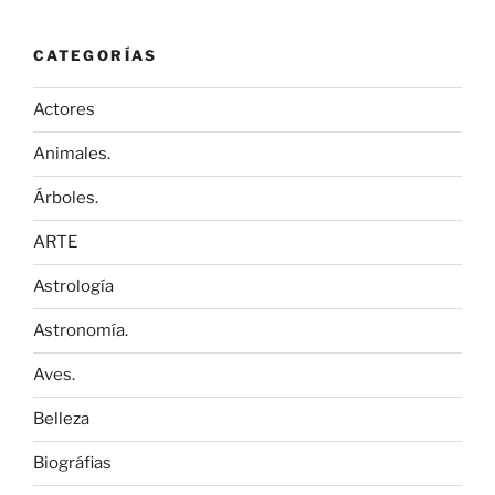
CATEGORÍAS
Actores
Animales.
Árboles.
ARTE
Astrología
Astronomía.
Aves.
Belleza
Biográfias