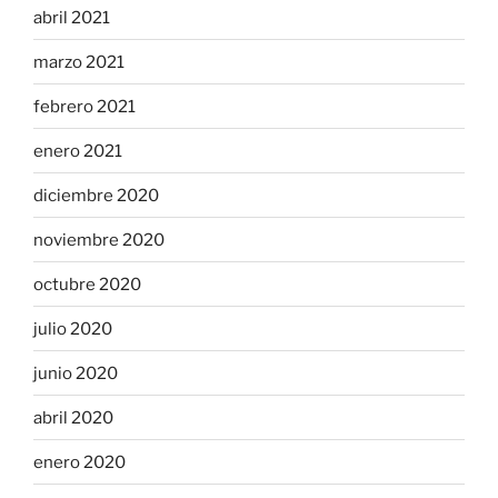
abril 2021
marzo 2021
febrero 2021
enero 2021
diciembre 2020
noviembre 2020
octubre 2020
julio 2020
junio 2020
abril 2020
enero 2020