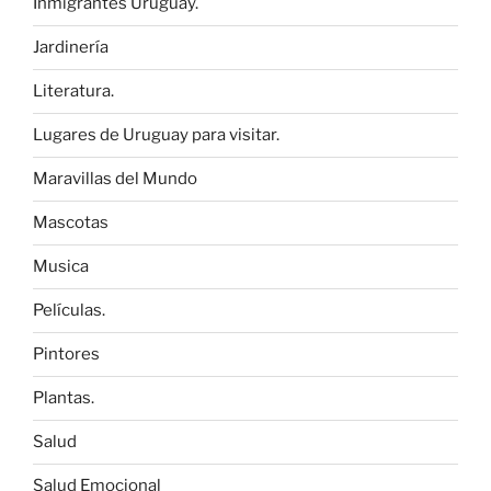
Inmigrantes Uruguay.
Jardinería
Literatura.
Lugares de Uruguay para visitar.
Maravillas del Mundo
Mascotas
Musica
Películas.
Pintores
Plantas.
Salud
Salud Emocional