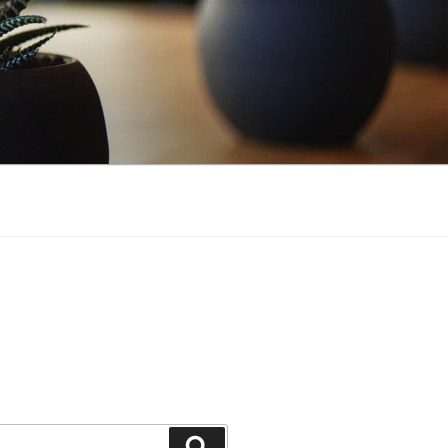
Buscar