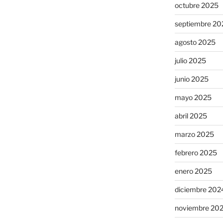
octubre 2025
septiembre 20
agosto 2025
julio 2025
junio 2025
mayo 2025
abril 2025
marzo 2025
febrero 2025
enero 2025
diciembre 202
noviembre 20