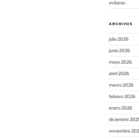
evitarse .
ARCHIVOS
julio 2026
junio 2026
mayo 2026
abril 2026
marzo 2026
febrero 2026
enero 2026
diciembre 202
noviembre 20