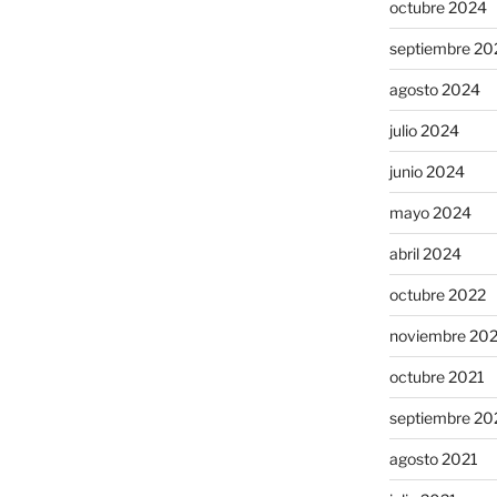
octubre 2024
septiembre 20
agosto 2024
julio 2024
junio 2024
mayo 2024
abril 2024
octubre 2022
noviembre 20
octubre 2021
septiembre 20
agosto 2021