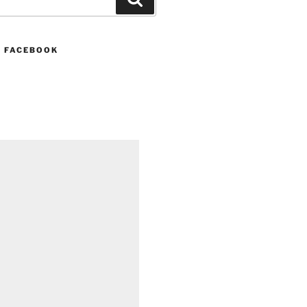
N FACEBOOK