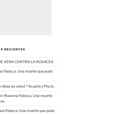
S RECIENTES
OE VERA CONTRA LA ROSACEA
a Falasca. Una muerte que pudo
 diosa es usted ? Acuario y Piscis .
en
Rosanna Falasca. Una muerte
se .
na Falasca. Una muerte que pudo