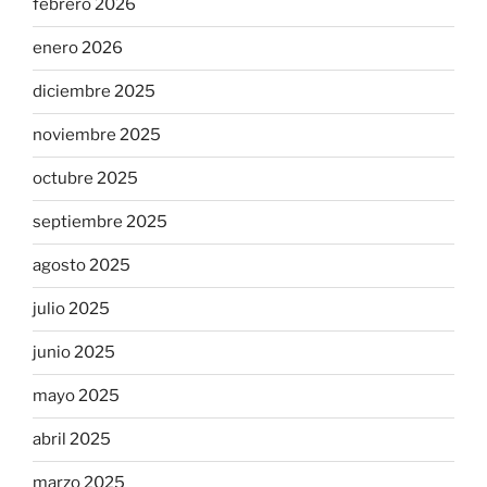
febrero 2026
enero 2026
diciembre 2025
noviembre 2025
octubre 2025
septiembre 2025
agosto 2025
julio 2025
junio 2025
mayo 2025
abril 2025
marzo 2025