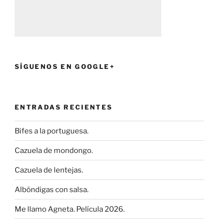
SÍGUENOS EN GOOGLE+
ENTRADAS RECIENTES
Bifes a la portuguesa.
Cazuela de mondongo.
Cazuela de lentejas.
Albóndigas con salsa.
Me llamo Agneta. Película 2026.