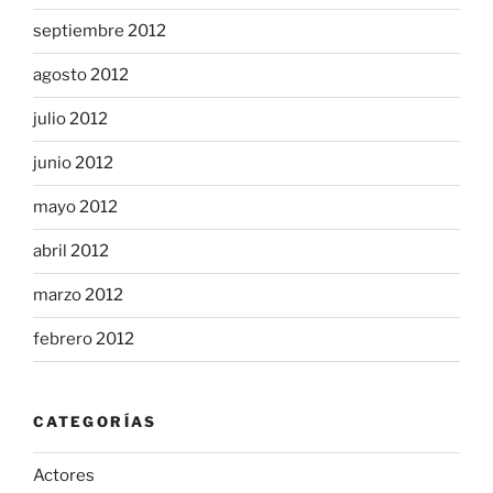
septiembre 2012
agosto 2012
julio 2012
junio 2012
mayo 2012
abril 2012
marzo 2012
febrero 2012
CATEGORÍAS
Actores