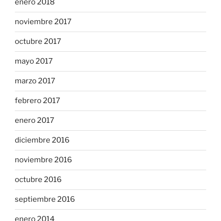
enero 2018
noviembre 2017
octubre 2017
mayo 2017
marzo 2017
febrero 2017
enero 2017
diciembre 2016
noviembre 2016
octubre 2016
septiembre 2016
enero 2014