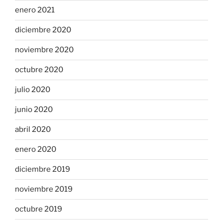
enero 2021
diciembre 2020
noviembre 2020
octubre 2020
julio 2020
junio 2020
abril 2020
enero 2020
diciembre 2019
noviembre 2019
octubre 2019