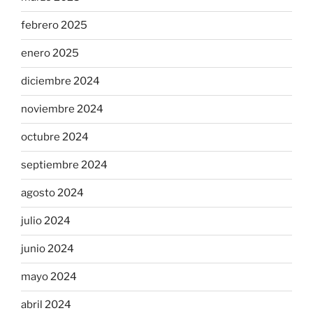
febrero 2025
enero 2025
diciembre 2024
noviembre 2024
octubre 2024
septiembre 2024
agosto 2024
julio 2024
junio 2024
mayo 2024
abril 2024