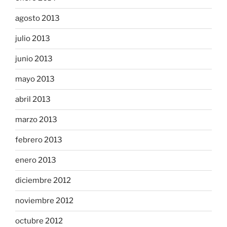
agosto 2013
julio 2013
junio 2013
mayo 2013
abril 2013
marzo 2013
febrero 2013
enero 2013
diciembre 2012
noviembre 2012
octubre 2012