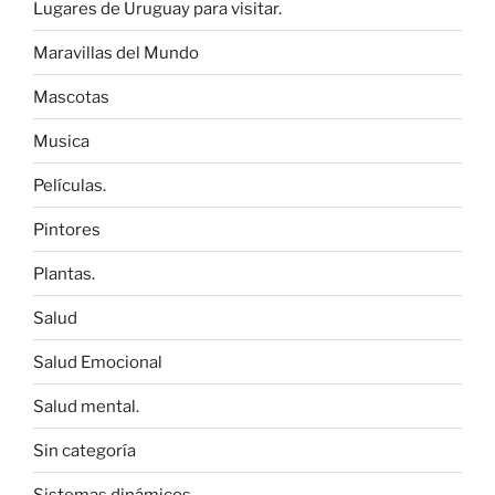
Lugares de Uruguay para visitar.
Maravillas del Mundo
Mascotas
Musica
Películas.
Pintores
Plantas.
Salud
Salud Emocional
Salud mental.
Sin categoría
Sistemas dinámicos.