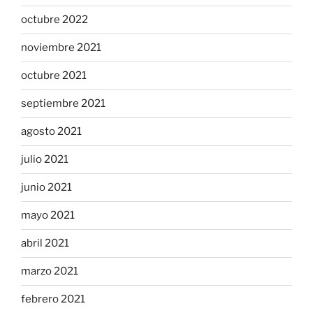
octubre 2022
noviembre 2021
octubre 2021
septiembre 2021
agosto 2021
julio 2021
junio 2021
mayo 2021
abril 2021
marzo 2021
febrero 2021