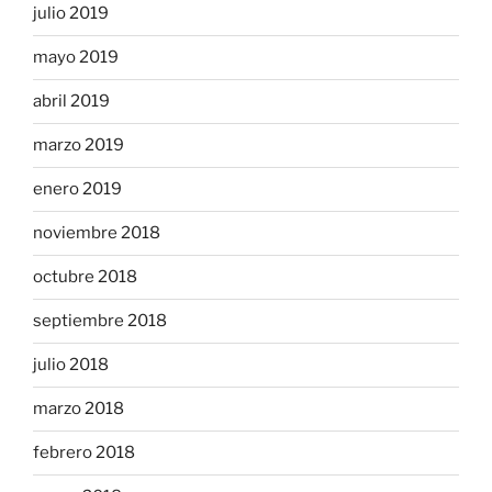
julio 2019
mayo 2019
abril 2019
marzo 2019
enero 2019
noviembre 2018
octubre 2018
septiembre 2018
julio 2018
marzo 2018
febrero 2018