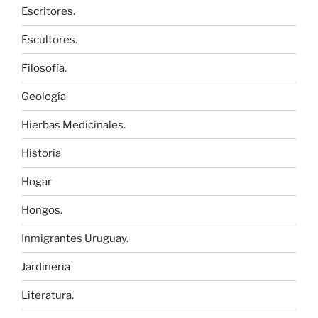
Escritores.
Escultores.
Filosofía.
Geología
Hierbas Medicinales.
Historia
Hogar
Hongos.
Inmigrantes Uruguay.
Jardinería
Literatura.