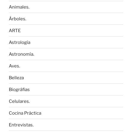
Animales.
Árboles.
ARTE
Astrología
Astronomía.
Aves.
Belleza
Biográfias
Celulares.
Cocina Práctica
Entrevistas.