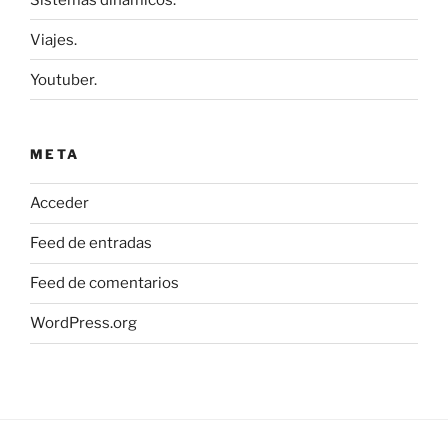
Viajes.
Youtuber.
META
Acceder
Feed de entradas
Feed de comentarios
WordPress.org