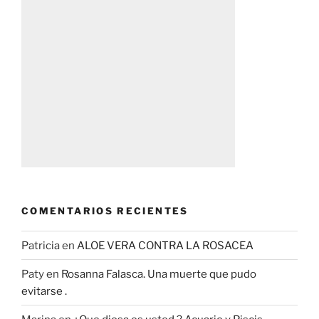
COMENTARIOS RECIENTES
Patricia
en
ALOE VERA CONTRA LA ROSACEA
Paty
en
Rosanna Falasca. Una muerte que pudo
evitarse .