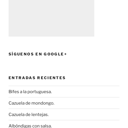
SÍGUENOS EN GOOGLE+
ENTRADAS RECIENTES
Bifes a la portuguesa.
Cazuela de mondongo.
Cazuela de lentejas.
Albóndigas con salsa.