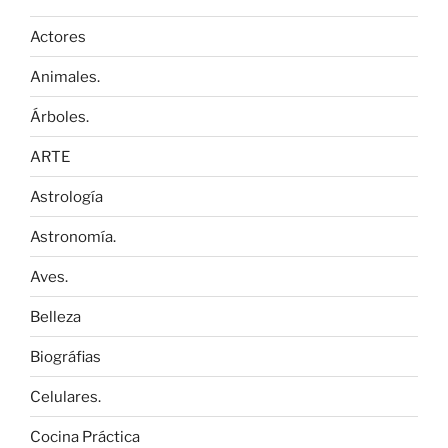
Actores
Animales.
Árboles.
ARTE
Astrología
Astronomía.
Aves.
Belleza
Biográfias
Celulares.
Cocina Práctica