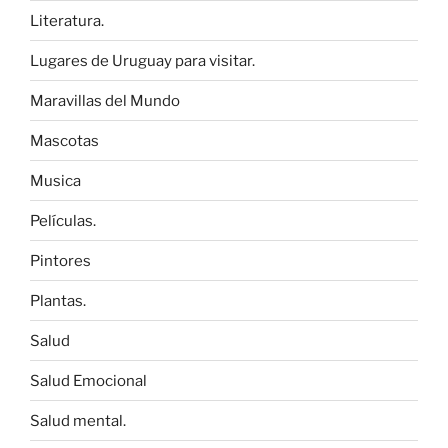
Literatura.
Lugares de Uruguay para visitar.
Maravillas del Mundo
Mascotas
Musica
Películas.
Pintores
Plantas.
Salud
Salud Emocional
Salud mental.