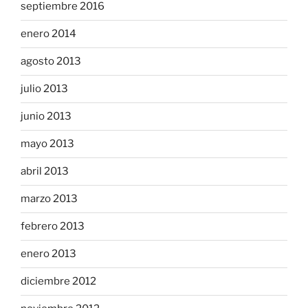
septiembre 2016
enero 2014
agosto 2013
julio 2013
junio 2013
mayo 2013
abril 2013
marzo 2013
febrero 2013
enero 2013
diciembre 2012