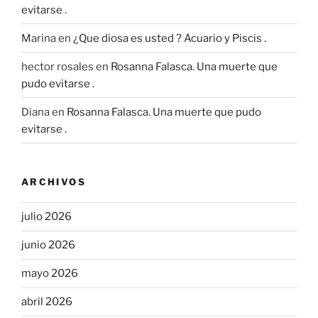
evitarse .
Marina
en
¿Que diosa es usted ? Acuario y Piscis .
hector rosales
en
Rosanna Falasca. Una muerte que
pudo evitarse .
Diana
en
Rosanna Falasca. Una muerte que pudo
evitarse .
ARCHIVOS
julio 2026
junio 2026
mayo 2026
abril 2026