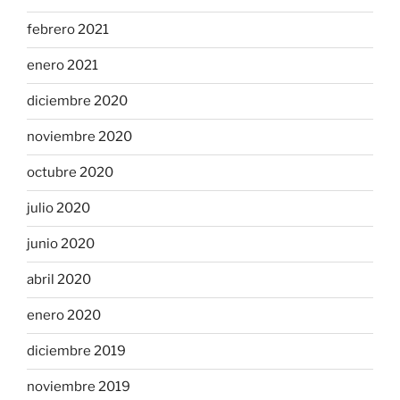
febrero 2021
enero 2021
diciembre 2020
noviembre 2020
octubre 2020
julio 2020
junio 2020
abril 2020
enero 2020
diciembre 2019
noviembre 2019