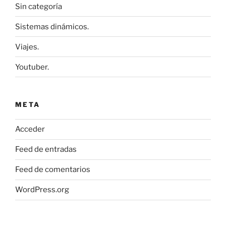
Sin categoría
Sistemas dinámicos.
Viajes.
Youtuber.
META
Acceder
Feed de entradas
Feed de comentarios
WordPress.org