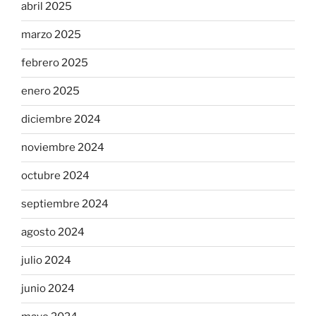
abril 2025
marzo 2025
febrero 2025
enero 2025
diciembre 2024
noviembre 2024
octubre 2024
septiembre 2024
agosto 2024
julio 2024
junio 2024