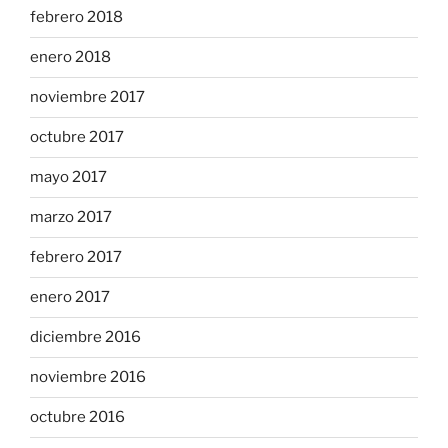
febrero 2018
enero 2018
noviembre 2017
octubre 2017
mayo 2017
marzo 2017
febrero 2017
enero 2017
diciembre 2016
noviembre 2016
octubre 2016