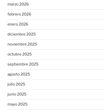
marzo 2026
febrero 2026
enero 2026
diciembre 2025
noviembre 2025
octubre 2025
septiembre 2025
agosto 2025
julio 2025
junio 2025
mayo 2025