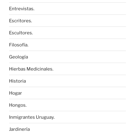
Entrevistas.
Escritores.
Escultores.
Filosofía.
Geología
Hierbas Medicinales.
Historia
Hogar
Hongos.
Inmigrantes Uruguay.
Jardinería