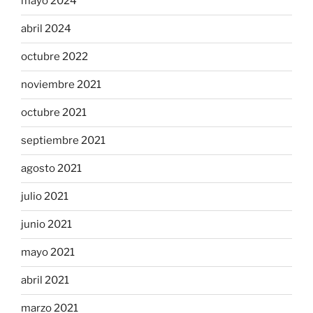
mayo 2024
abril 2024
octubre 2022
noviembre 2021
octubre 2021
septiembre 2021
agosto 2021
julio 2021
junio 2021
mayo 2021
abril 2021
marzo 2021