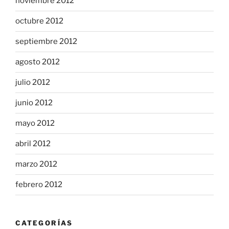
noviembre 2012
octubre 2012
septiembre 2012
agosto 2012
julio 2012
junio 2012
mayo 2012
abril 2012
marzo 2012
febrero 2012
CATEGORÍAS