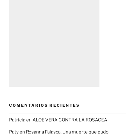
COMENTARIOS RECIENTES
Patricia
en
ALOE VERA CONTRA LA ROSACEA
Paty
en
Rosanna Falasca. Una muerte que pudo