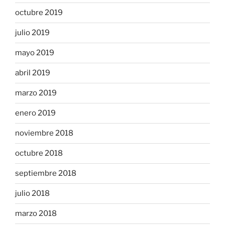
octubre 2019
julio 2019
mayo 2019
abril 2019
marzo 2019
enero 2019
noviembre 2018
octubre 2018
septiembre 2018
julio 2018
marzo 2018