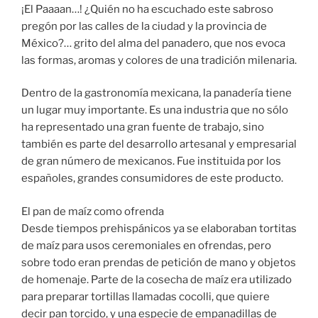
¡El Paaaan…! ¿Quién no ha escuchado este sabroso
pregón por las calles de la ciudad y la provincia de
México?… grito del alma del panadero, que nos evoca
las formas, aromas y colores de una tradición milenaria.
Dentro de la gastronomía mexicana, la panadería tiene
un lugar muy importante. Es una industria que no sólo
ha representado una gran fuente de trabajo, sino
también es parte del desarrollo artesanal y empresarial
de gran número de mexicanos. Fue instituida por los
españoles, grandes consumidores de este producto.
El pan de maíz como ofrenda
Desde tiempos prehispánicos ya se elaboraban tortitas
de maíz para usos ceremoniales en ofrendas, pero
sobre todo eran prendas de petición de mano y objetos
de homenaje. Parte de la cosecha de maíz era utilizado
para preparar tortillas llamadas cocolli, que quiere
decir pan torcido, y una especie de empanadillas de