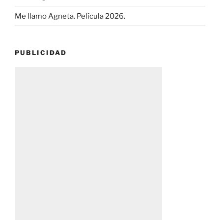
Me llamo Agneta. Película 2026.
PUBLICIDAD