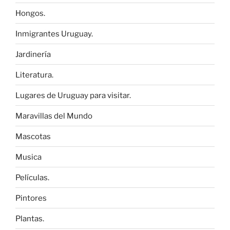
Hongos.
Inmigrantes Uruguay.
Jardinería
Literatura.
Lugares de Uruguay para visitar.
Maravillas del Mundo
Mascotas
Musica
Películas.
Pintores
Plantas.