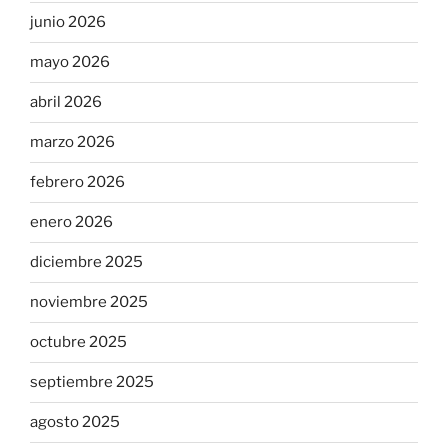
junio 2026
mayo 2026
abril 2026
marzo 2026
febrero 2026
enero 2026
diciembre 2025
noviembre 2025
octubre 2025
septiembre 2025
agosto 2025