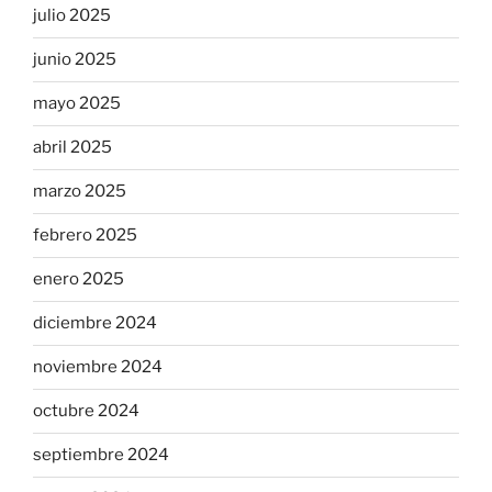
julio 2025
junio 2025
mayo 2025
abril 2025
marzo 2025
febrero 2025
enero 2025
diciembre 2024
noviembre 2024
octubre 2024
septiembre 2024