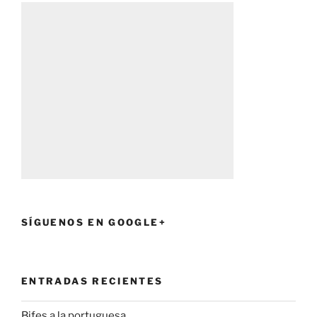
SÍGUENOS EN GOOGLE+
ENTRADAS RECIENTES
Bifes a la portuguesa.