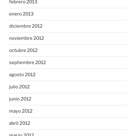
febrero 2013
enero 2013
diciembre 2012
noviembre 2012
octubre 2012
septiembre 2012
agosto 2012
julio 2012
junio 2012
mayo 2012
abril 2012
marzo 2012