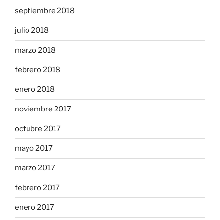
septiembre 2018
julio 2018
marzo 2018
febrero 2018
enero 2018
noviembre 2017
octubre 2017
mayo 2017
marzo 2017
febrero 2017
enero 2017