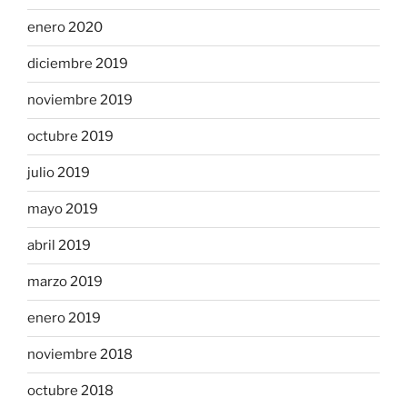
enero 2020
diciembre 2019
noviembre 2019
octubre 2019
julio 2019
mayo 2019
abril 2019
marzo 2019
enero 2019
noviembre 2018
octubre 2018