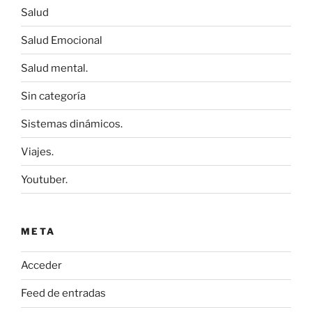
Salud
Salud Emocional
Salud mental.
Sin categoría
Sistemas dinámicos.
Viajes.
Youtuber.
META
Acceder
Feed de entradas