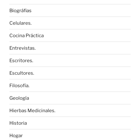
Biográfias
Celulares.
Cocina Práctica
Entrevistas.
Escritores.
Escultores.
Filosofía.
Geología
Hierbas Medicinales.
Historia
Hogar