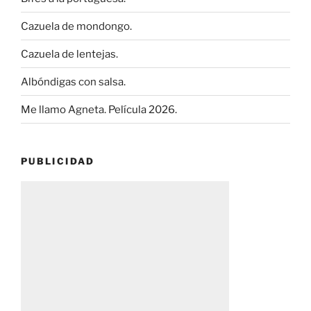
Cazuela de mondongo.
Cazuela de lentejas.
Albóndigas con salsa.
Me llamo Agneta. Película 2026.
PUBLICIDAD