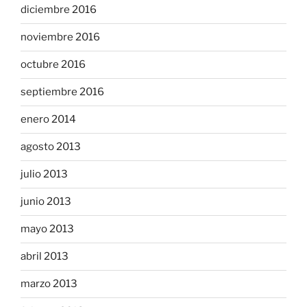
diciembre 2016
noviembre 2016
octubre 2016
septiembre 2016
enero 2014
agosto 2013
julio 2013
junio 2013
mayo 2013
abril 2013
marzo 2013