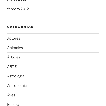
febrero 2012
CATEGORÍAS
Actores
Animales.
Árboles.
ARTE
Astrología
Astronomía.
Aves.
Belleza