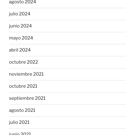
agosto 2024
julio 2024
junio 2024
mayo 2024
abril 2024
octubre 2022
noviembre 2021
octubre 2021
septiembre 2021
agosto 2021
julio 2021
junio 2021