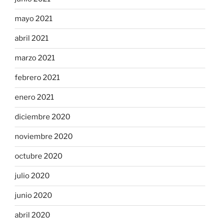
mayo 2021
abril 2021
marzo 2021
febrero 2021
enero 2021
diciembre 2020
noviembre 2020
octubre 2020
julio 2020
junio 2020
abril 2020