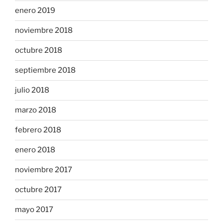
enero 2019
noviembre 2018
octubre 2018
septiembre 2018
julio 2018
marzo 2018
febrero 2018
enero 2018
noviembre 2017
octubre 2017
mayo 2017