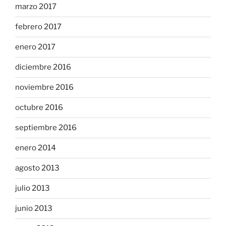
marzo 2017
febrero 2017
enero 2017
diciembre 2016
noviembre 2016
octubre 2016
septiembre 2016
enero 2014
agosto 2013
julio 2013
junio 2013