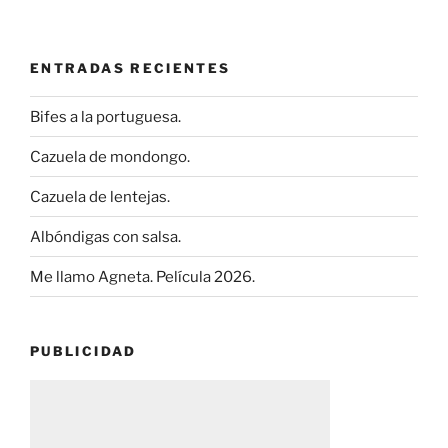
ENTRADAS RECIENTES
Bifes a la portuguesa.
Cazuela de mondongo.
Cazuela de lentejas.
Albóndigas con salsa.
Me llamo Agneta. Película 2026.
PUBLICIDAD