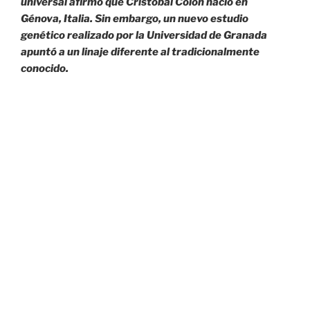
universal afirmó que Cristóbal Colón nació en
Génova, Italia. Sin embargo, un nuevo estudio
genético realizado por la Universidad de Granada
apuntó a un linaje diferente al tradicionalmente
conocido.