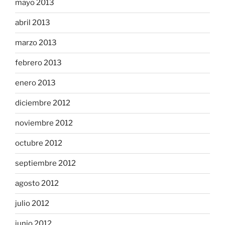
mayo 2013
abril 2013
marzo 2013
febrero 2013
enero 2013
diciembre 2012
noviembre 2012
octubre 2012
septiembre 2012
agosto 2012
julio 2012
junio 2012