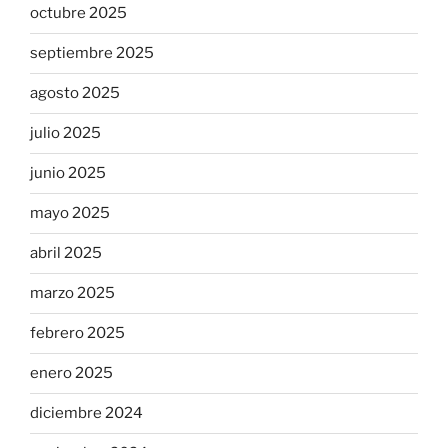
octubre 2025
septiembre 2025
agosto 2025
julio 2025
junio 2025
mayo 2025
abril 2025
marzo 2025
febrero 2025
enero 2025
diciembre 2024