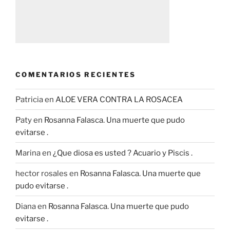
COMENTARIOS RECIENTES
Patricia
en
ALOE VERA CONTRA LA ROSACEA
Paty
en
Rosanna Falasca. Una muerte que pudo
evitarse .
Marina
en
¿Que diosa es usted ? Acuario y Piscis .
hector rosales
en
Rosanna Falasca. Una muerte que
pudo evitarse .
Diana
en
Rosanna Falasca. Una muerte que pudo
evitarse .