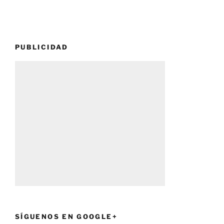
PUBLICIDAD
SÍGUENOS EN GOOGLE+