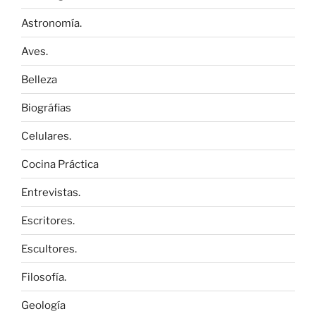
Astronomía.
Aves.
Belleza
Biográfias
Celulares.
Cocina Práctica
Entrevistas.
Escritores.
Escultores.
Filosofía.
Geología