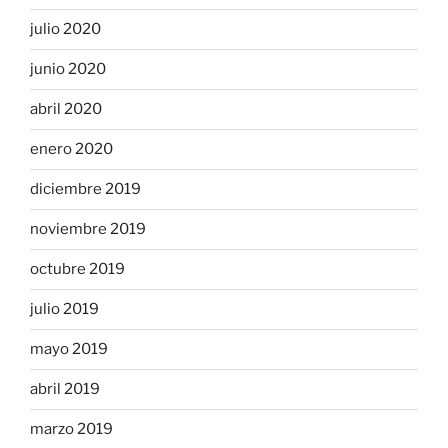
julio 2020
junio 2020
abril 2020
enero 2020
diciembre 2019
noviembre 2019
octubre 2019
julio 2019
mayo 2019
abril 2019
marzo 2019