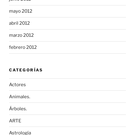
mayo 2012
abril 2012
marzo 2012
febrero 2012
CATEGORÍAS
Actores
Animales.
Árboles.
ARTE
Astrología