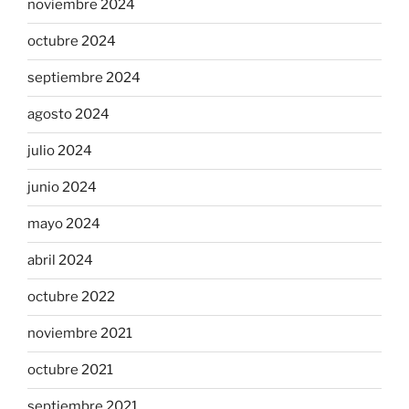
noviembre 2024
octubre 2024
septiembre 2024
agosto 2024
julio 2024
junio 2024
mayo 2024
abril 2024
octubre 2022
noviembre 2021
octubre 2021
septiembre 2021