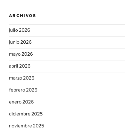
ARCHIVOS
julio 2026
junio 2026
mayo 2026
abril 2026
marzo 2026
febrero 2026
enero 2026
diciembre 2025
noviembre 2025