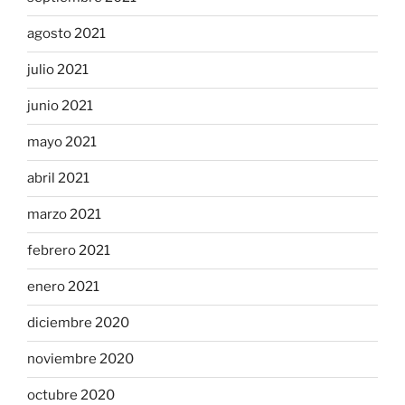
agosto 2021
julio 2021
junio 2021
mayo 2021
abril 2021
marzo 2021
febrero 2021
enero 2021
diciembre 2020
noviembre 2020
octubre 2020