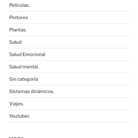
Películas.
Pintores
Plantas.
Salud
Salud Emocional
Salud mental.
Sin categoría
Sistemas dinámicos.
Viajes.
Youtuber.