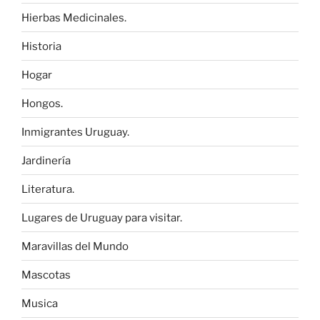
Hierbas Medicinales.
Historia
Hogar
Hongos.
Inmigrantes Uruguay.
Jardinería
Literatura.
Lugares de Uruguay para visitar.
Maravillas del Mundo
Mascotas
Musica