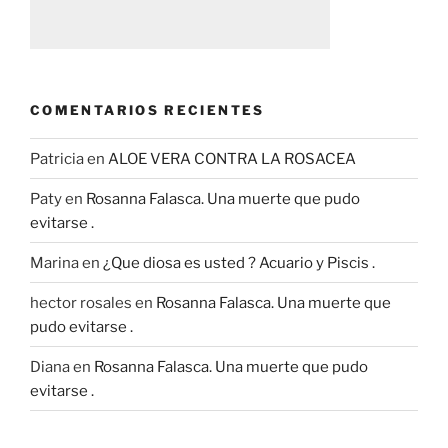
COMENTARIOS RECIENTES
Patricia
en
ALOE VERA CONTRA LA ROSACEA
Paty
en
Rosanna Falasca. Una muerte que pudo
evitarse .
Marina
en
¿Que diosa es usted ? Acuario y Piscis .
hector rosales
en
Rosanna Falasca. Una muerte que
pudo evitarse .
Diana
en
Rosanna Falasca. Una muerte que pudo
evitarse .