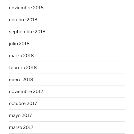
noviembre 2018
octubre 2018
septiembre 2018
julio 2018
marzo 2018
febrero 2018
enero 2018
noviembre 2017
octubre 2017
mayo 2017
marzo 2017