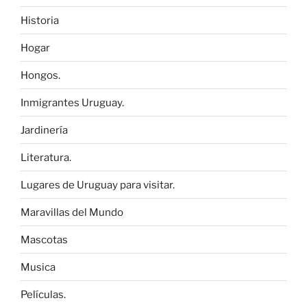
Historia
Hogar
Hongos.
Inmigrantes Uruguay.
Jardinería
Literatura.
Lugares de Uruguay para visitar.
Maravillas del Mundo
Mascotas
Musica
Películas.