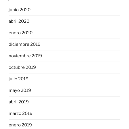
junio 2020
abril 2020
enero 2020
diciembre 2019
noviembre 2019
octubre 2019
julio 2019
mayo 2019
abril 2019
marzo 2019
enero 2019