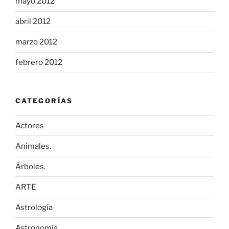
mayo 2012
abril 2012
marzo 2012
febrero 2012
CATEGORÍAS
Actores
Animales.
Árboles.
ARTE
Astrología
Astronomía.