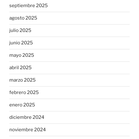
septiembre 2025
agosto 2025
julio 2025
junio 2025
mayo 2025
abril 2025
marzo 2025
febrero 2025
enero 2025
diciembre 2024
noviembre 2024