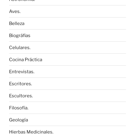
Aves.
Belleza
Biográfias
Celulares.
Cocina Práctica
Entrevistas.
Escritores.
Escultores.
Filosofía.
Geología
Hierbas Medicinales.