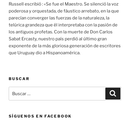
Russell escribió : «Se fue el Maestro. Se silenció la voz
poderosa y orquestada, de fáustico arrebato, en la que
parecían converger las fuerzas de la naturaleza, la
telúrica grandeza que él interpretaba con la pasión de
los antiguos profetas. Con la muerte de Don Carlos
Sabat Ercasty, nuestro país perdió al último gran
exponente de la más gloriosa generación de escritores
que Uruguay dio a Hispanoamérica.
BUSCAR
Buscar
Buscar
por:
SÍGUENOS EN FACEBOOK