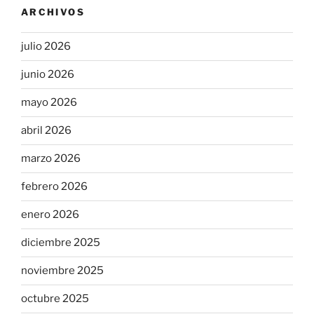
ARCHIVOS
julio 2026
junio 2026
mayo 2026
abril 2026
marzo 2026
febrero 2026
enero 2026
diciembre 2025
noviembre 2025
octubre 2025