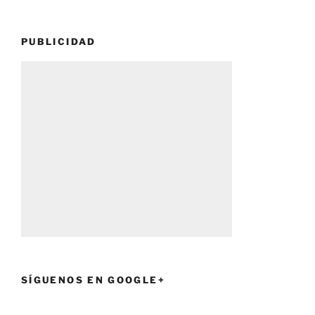
PUBLICIDAD
SÍGUENOS EN GOOGLE+