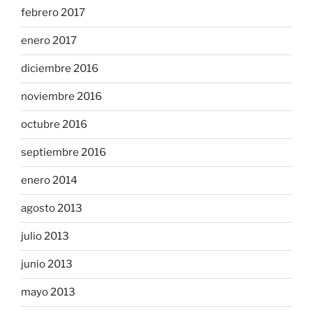
febrero 2017
enero 2017
diciembre 2016
noviembre 2016
octubre 2016
septiembre 2016
enero 2014
agosto 2013
julio 2013
junio 2013
mayo 2013