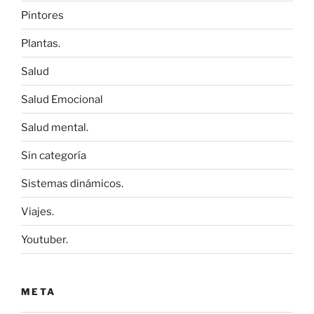
Pintores
Plantas.
Salud
Salud Emocional
Salud mental.
Sin categoría
Sistemas dinámicos.
Viajes.
Youtuber.
META