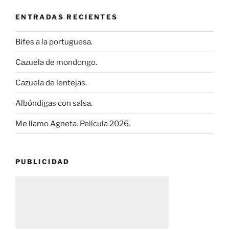
ENTRADAS RECIENTES
Bifes a la portuguesa.
Cazuela de mondongo.
Cazuela de lentejas.
Albóndigas con salsa.
Me llamo Agneta. Película 2026.
PUBLICIDAD