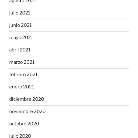
agosto 2021
julio 2021
junio 2021
mayo 2021
abril 2021
marzo 2021
febrero 2021
enero 2021
diciembre 2020
noviembre 2020
octubre 2020
julio 2020