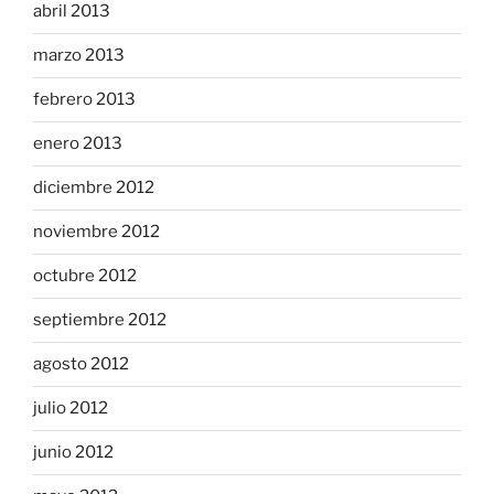
abril 2013
marzo 2013
febrero 2013
enero 2013
diciembre 2012
noviembre 2012
octubre 2012
septiembre 2012
agosto 2012
julio 2012
junio 2012