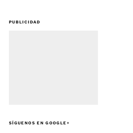
PUBLICIDAD
SÍGUENOS EN GOOGLE+