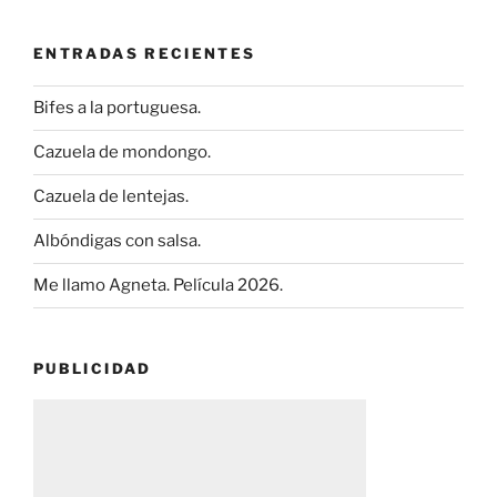
ENTRADAS RECIENTES
Bifes a la portuguesa.
Cazuela de mondongo.
Cazuela de lentejas.
Albóndigas con salsa.
Me llamo Agneta. Película 2026.
PUBLICIDAD