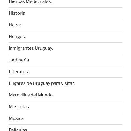
Hierbas Medicinales.
Historia
Hogar
Hongos.
Inmigrantes Uruguay.
Jardinería
Literatura.
Lugares de Uruguay para visitar.
Maravillas del Mundo
Mascotas
Musica
Películas.