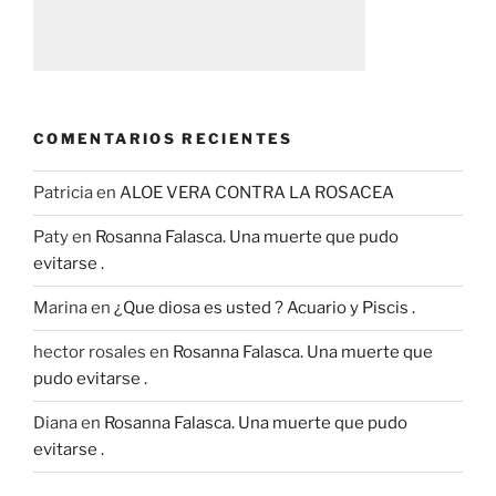
COMENTARIOS RECIENTES
Patricia
en
ALOE VERA CONTRA LA ROSACEA
Paty
en
Rosanna Falasca. Una muerte que pudo
evitarse .
Marina
en
¿Que diosa es usted ? Acuario y Piscis .
hector rosales
en
Rosanna Falasca. Una muerte que
pudo evitarse .
Diana
en
Rosanna Falasca. Una muerte que pudo
evitarse .