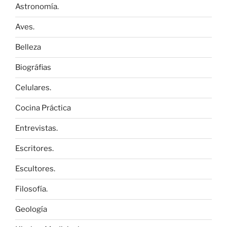
Astronomía.
Aves.
Belleza
Biográfias
Celulares.
Cocina Práctica
Entrevistas.
Escritores.
Escultores.
Filosofía.
Geología