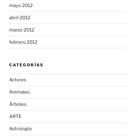
mayo 2012
abril 2012
marzo 2012
febrero 2012
CATEGORÍAS
Actores
Animales.
Árboles.
ARTE
Astrología