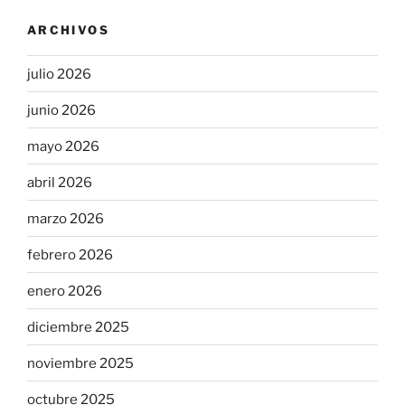
ARCHIVOS
julio 2026
junio 2026
mayo 2026
abril 2026
marzo 2026
febrero 2026
enero 2026
diciembre 2025
noviembre 2025
octubre 2025