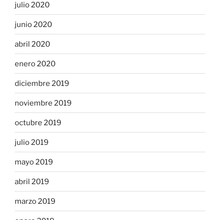
julio 2020
junio 2020
abril 2020
enero 2020
diciembre 2019
noviembre 2019
octubre 2019
julio 2019
mayo 2019
abril 2019
marzo 2019