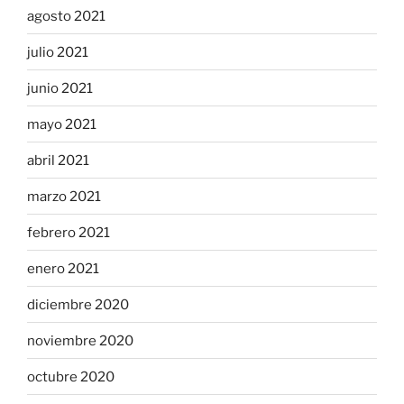
agosto 2021
julio 2021
junio 2021
mayo 2021
abril 2021
marzo 2021
febrero 2021
enero 2021
diciembre 2020
noviembre 2020
octubre 2020