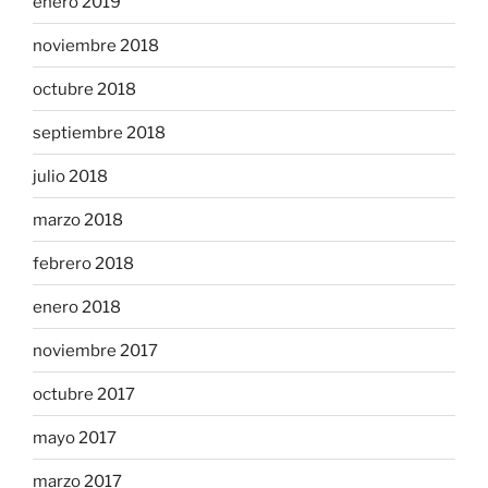
enero 2019
noviembre 2018
octubre 2018
septiembre 2018
julio 2018
marzo 2018
febrero 2018
enero 2018
noviembre 2017
octubre 2017
mayo 2017
marzo 2017