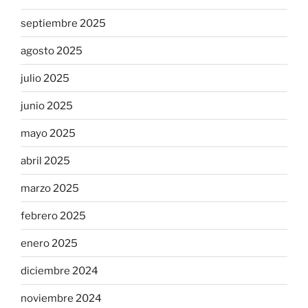
septiembre 2025
agosto 2025
julio 2025
junio 2025
mayo 2025
abril 2025
marzo 2025
febrero 2025
enero 2025
diciembre 2024
noviembre 2024