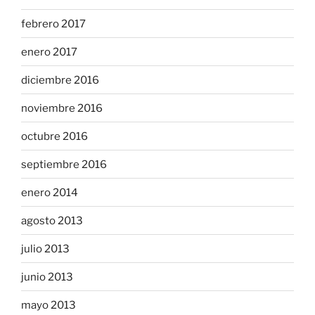
febrero 2017
enero 2017
diciembre 2016
noviembre 2016
octubre 2016
septiembre 2016
enero 2014
agosto 2013
julio 2013
junio 2013
mayo 2013