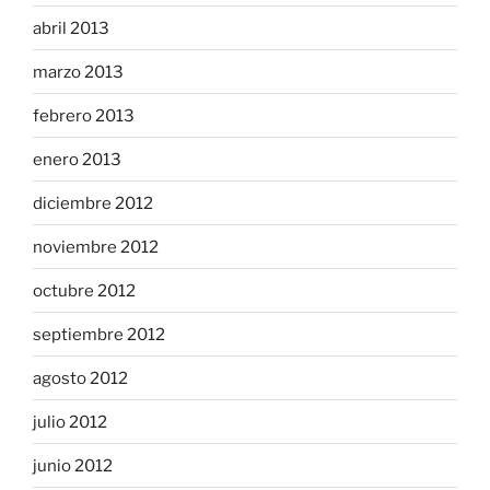
abril 2013
marzo 2013
febrero 2013
enero 2013
diciembre 2012
noviembre 2012
octubre 2012
septiembre 2012
agosto 2012
julio 2012
junio 2012