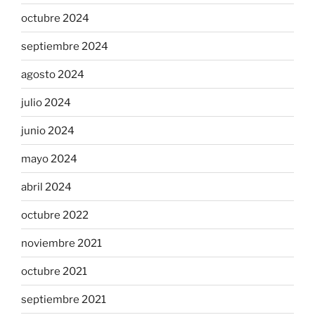
octubre 2024
septiembre 2024
agosto 2024
julio 2024
junio 2024
mayo 2024
abril 2024
octubre 2022
noviembre 2021
octubre 2021
septiembre 2021