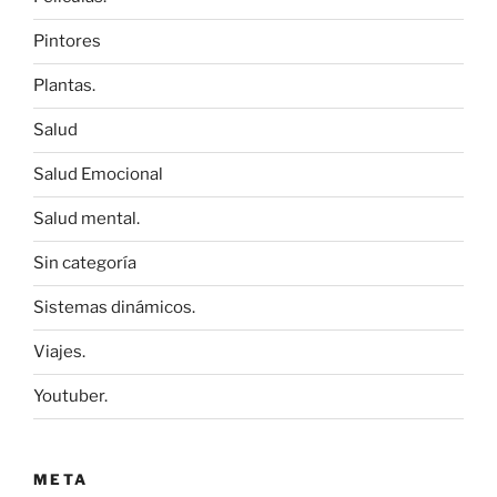
Pintores
Plantas.
Salud
Salud Emocional
Salud mental.
Sin categoría
Sistemas dinámicos.
Viajes.
Youtuber.
META