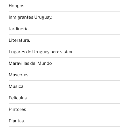
Hongos.
Inmigrantes Uruguay.
Jardinería
Literatura.
Lugares de Uruguay para visitar.
Maravillas del Mundo
Mascotas
Musica
Películas.
Pintores
Plantas.