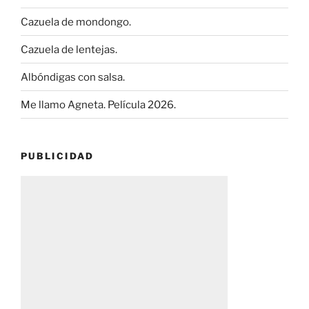
Cazuela de mondongo.
Cazuela de lentejas.
Albóndigas con salsa.
Me llamo Agneta. Película 2026.
PUBLICIDAD