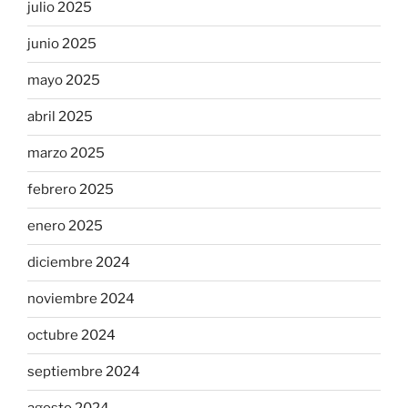
julio 2025
junio 2025
mayo 2025
abril 2025
marzo 2025
febrero 2025
enero 2025
diciembre 2024
noviembre 2024
octubre 2024
septiembre 2024