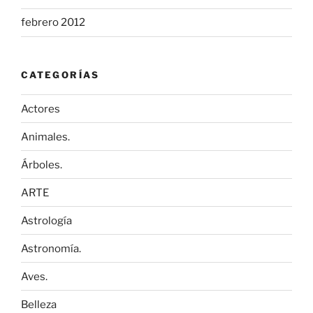
febrero 2012
CATEGORÍAS
Actores
Animales.
Árboles.
ARTE
Astrología
Astronomía.
Aves.
Belleza