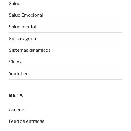
Salud
Salud Emocional
Salud mental.
Sin categoría
Sistemas dinámicos.
Viajes.
Youtuber.
META
Acceder
Feed de entradas