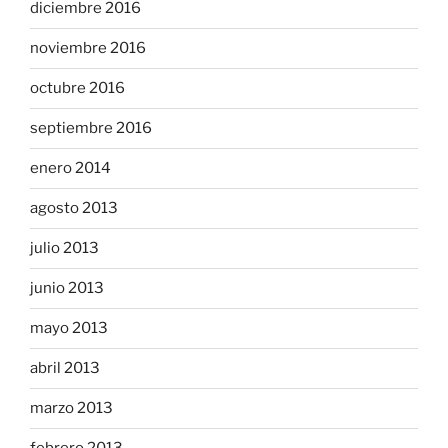
diciembre 2016
noviembre 2016
octubre 2016
septiembre 2016
enero 2014
agosto 2013
julio 2013
junio 2013
mayo 2013
abril 2013
marzo 2013