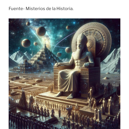
Fuente- Misterios de la Historia.