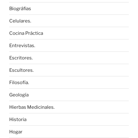
Biográfias
Celulares.
Cocina Práctica
Entrevistas.
Escritores.
Escultores.
Filosofía.
Geología
Hierbas Medicinales.
Historia
Hogar