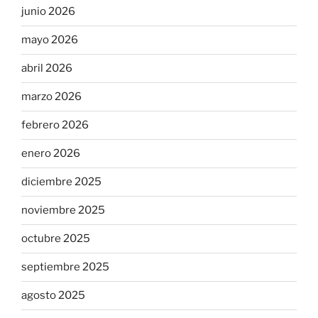
junio 2026
mayo 2026
abril 2026
marzo 2026
febrero 2026
enero 2026
diciembre 2025
noviembre 2025
octubre 2025
septiembre 2025
agosto 2025