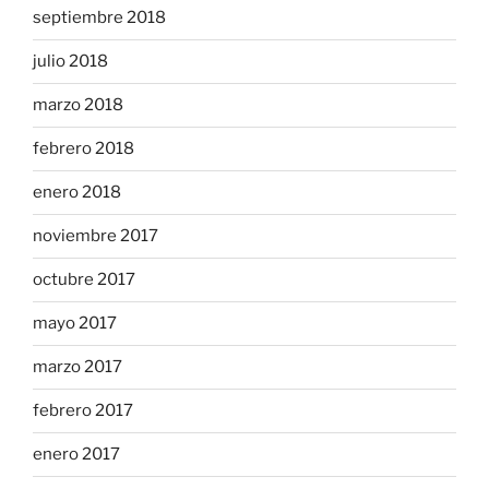
septiembre 2018
julio 2018
marzo 2018
febrero 2018
enero 2018
noviembre 2017
octubre 2017
mayo 2017
marzo 2017
febrero 2017
enero 2017