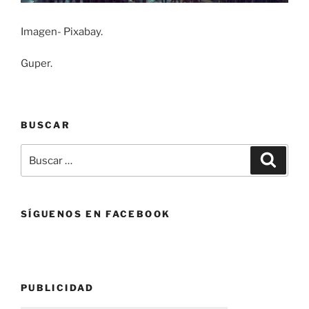
Imagen- Pixabay.
Guper.
BUSCAR
Buscar
Buscar
por:
SÍGUENOS EN FACEBOOK
PUBLICIDAD