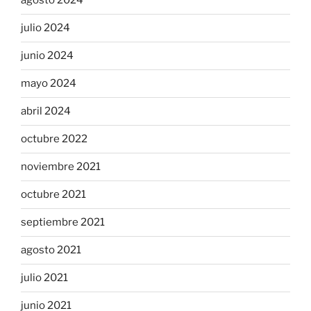
agosto 2024
julio 2024
junio 2024
mayo 2024
abril 2024
octubre 2022
noviembre 2021
octubre 2021
septiembre 2021
agosto 2021
julio 2021
junio 2021