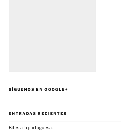
SÍGUENOS EN GOOGLE+
ENTRADAS RECIENTES
Bifes a la portuguesa.