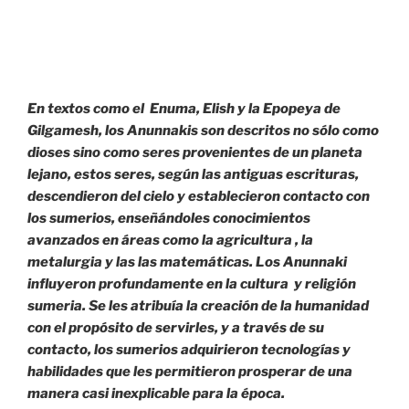
En textos como el Enuma, Elish y la Epopeya de
Gilgamesh, los Anunnakis son descritos no sólo como
dioses sino como seres provenientes de un planeta
lejano, estos seres, según las antiguas escrituras,
descendieron del cielo y establecieron contacto con
los sumerios, enseñándoles conocimientos
avanzados en áreas como la agricultura , la
metalurgia y las las matemáticas. Los Anunnaki
influyeron profundamente en la cultura y religión
sumeria. Se les atribuía la creación de la humanidad
con el propósito de servirles, y a través de su
contacto, los sumerios adquirieron tecnologías y
habilidades que les permitieron prosperar de una
manera casi inexplicable para la época.