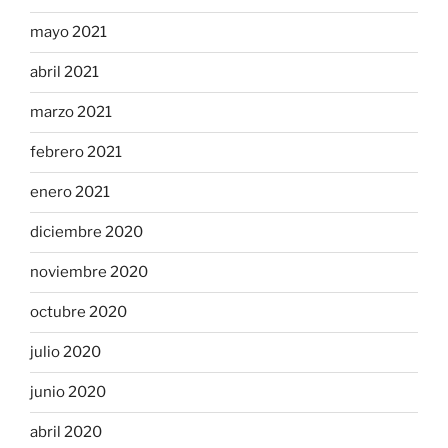
mayo 2021
abril 2021
marzo 2021
febrero 2021
enero 2021
diciembre 2020
noviembre 2020
octubre 2020
julio 2020
junio 2020
abril 2020