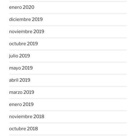
enero 2020
diciembre 2019
noviembre 2019
octubre 2019
julio 2019
mayo 2019
abril 2019
marzo 2019
enero 2019
noviembre 2018
octubre 2018