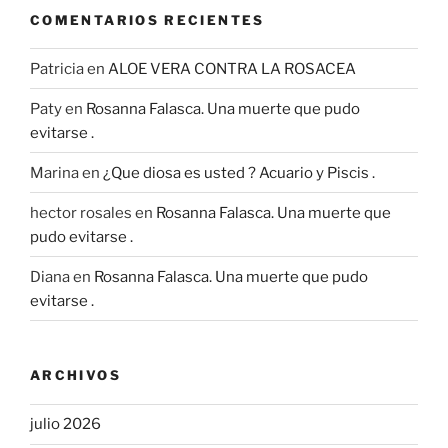
COMENTARIOS RECIENTES
Patricia
en
ALOE VERA CONTRA LA ROSACEA
Paty
en
Rosanna Falasca. Una muerte que pudo
evitarse .
Marina
en
¿Que diosa es usted ? Acuario y Piscis .
hector rosales
en
Rosanna Falasca. Una muerte que
pudo evitarse .
Diana
en
Rosanna Falasca. Una muerte que pudo
evitarse .
ARCHIVOS
julio 2026