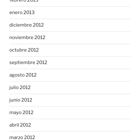
febrero 2013
enero 2013
diciembre 2012
noviembre 2012
octubre 2012
septiembre 2012
agosto 2012
julio 2012
junio 2012
mayo 2012
abril 2012
marzo 2012