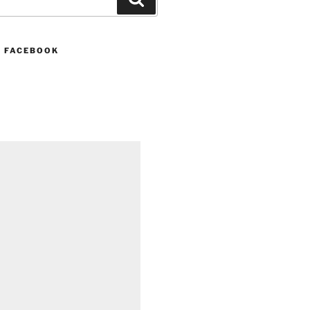
N FACEBOOK