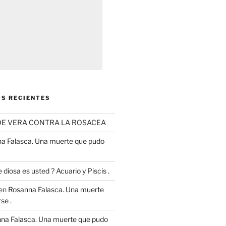
S RECIENTES
OE VERA CONTRA LA ROSACEA
a Falasca. Una muerte que pudo
 diosa es usted ? Acuario y Piscis .
en
Rosanna Falasca. Una muerte
se .
na Falasca. Una muerte que pudo