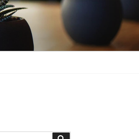
Buscar