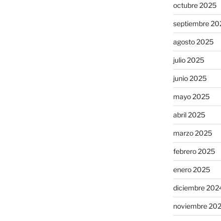
octubre 2025
septiembre 20
agosto 2025
julio 2025
junio 2025
mayo 2025
abril 2025
marzo 2025
febrero 2025
enero 2025
diciembre 202
noviembre 20