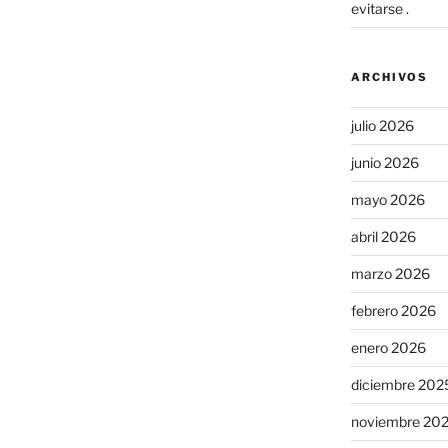
evitarse .
ARCHIVOS
julio 2026
junio 2026
mayo 2026
abril 2026
marzo 2026
febrero 2026
enero 2026
diciembre 202
noviembre 20