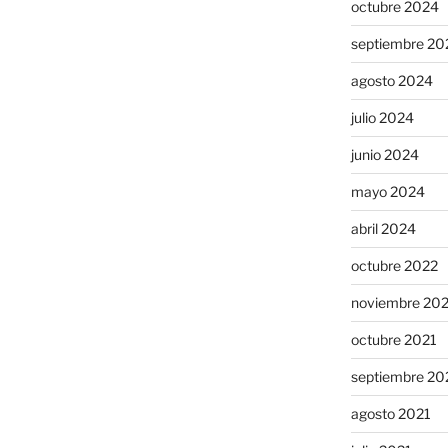
octubre 2024
septiembre 20
agosto 2024
julio 2024
junio 2024
mayo 2024
abril 2024
octubre 2022
noviembre 20
octubre 2021
septiembre 20
agosto 2021