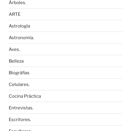
Árboles.
ARTE
Astrología
Astronomía.
Aves.
Belleza
Biográfias
Celulares.
Cocina Práctica
Entrevistas.
Escritores.