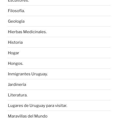
Escultores.
Filosofía.
Geología
Hierbas Medicinales.
Historia
Hogar
Hongos.
Inmigrantes Uruguay.
Jardinería
Literatura.
Lugares de Uruguay para visitar.
Maravillas del Mundo