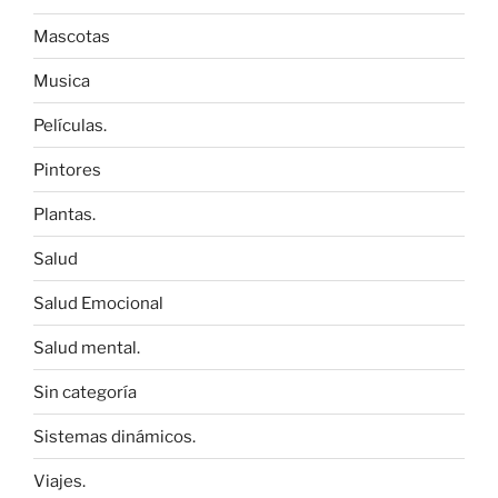
Mascotas
Musica
Películas.
Pintores
Plantas.
Salud
Salud Emocional
Salud mental.
Sin categoría
Sistemas dinámicos.
Viajes.