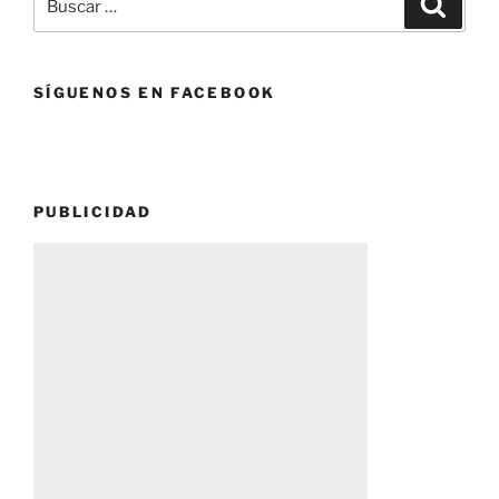
por:
SÍGUENOS EN FACEBOOK
PUBLICIDAD