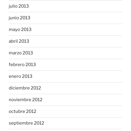
julio 2013
junio 2013
mayo 2013
abril 2013
marzo 2013
febrero 2013
enero 2013
diciembre 2012
noviembre 2012
octubre 2012
septiembre 2012