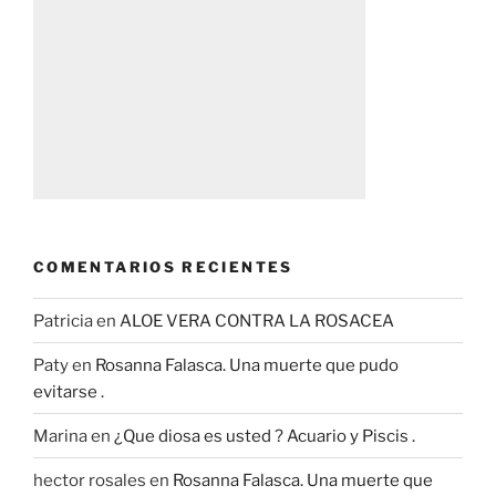
COMENTARIOS RECIENTES
Patricia
en
ALOE VERA CONTRA LA ROSACEA
Paty
en
Rosanna Falasca. Una muerte que pudo
evitarse .
Marina
en
¿Que diosa es usted ? Acuario y Piscis .
hector rosales
en
Rosanna Falasca. Una muerte que