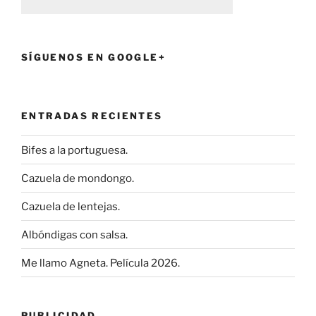
SÍGUENOS EN GOOGLE+
ENTRADAS RECIENTES
Bifes a la portuguesa.
Cazuela de mondongo.
Cazuela de lentejas.
Albóndigas con salsa.
Me llamo Agneta. Película 2026.
PUBLICIDAD