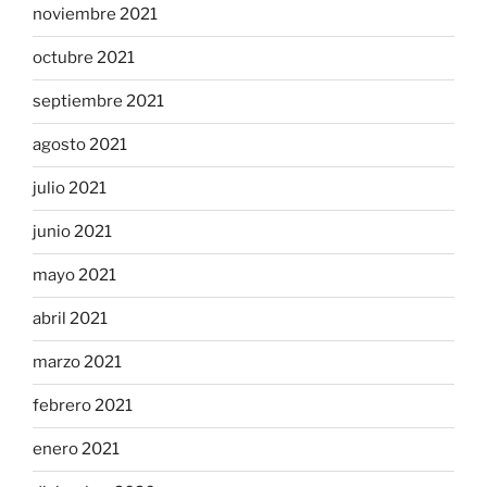
noviembre 2021
octubre 2021
septiembre 2021
agosto 2021
julio 2021
junio 2021
mayo 2021
abril 2021
marzo 2021
febrero 2021
enero 2021