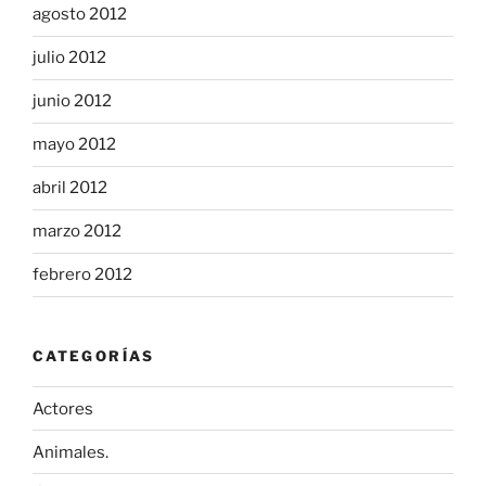
agosto 2012
julio 2012
junio 2012
mayo 2012
abril 2012
marzo 2012
febrero 2012
CATEGORÍAS
Actores
Animales.