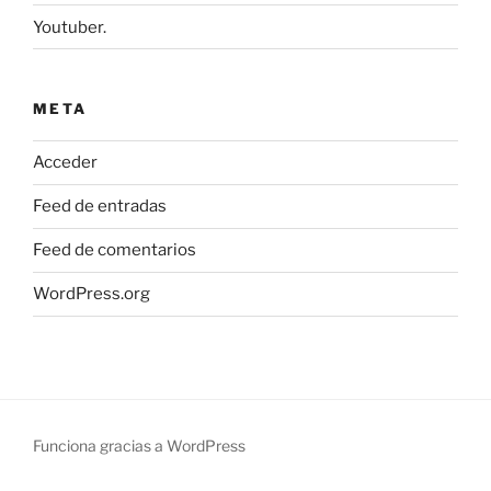
Youtuber.
META
Acceder
Feed de entradas
Feed de comentarios
WordPress.org
Funciona gracias a WordPress