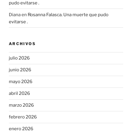
pudo evitarse .
Diana
en
Rosanna Falasca. Una muerte que pudo
evitarse .
ARCHIVOS
julio 2026
junio 2026
mayo 2026
abril 2026
marzo 2026
febrero 2026
enero 2026