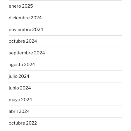
enero 2025
diciembre 2024
noviembre 2024
octubre 2024
septiembre 2024
agosto 2024
julio 2024
junio 2024
mayo 2024
abril 2024
octubre 2022