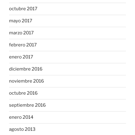
octubre 2017
mayo 2017
marzo 2017
febrero 2017
enero 2017
diciembre 2016
noviembre 2016
octubre 2016
septiembre 2016
enero 2014
agosto 2013