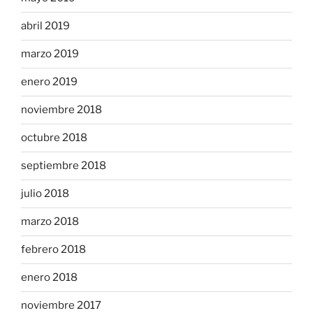
abril 2019
marzo 2019
enero 2019
noviembre 2018
octubre 2018
septiembre 2018
julio 2018
marzo 2018
febrero 2018
enero 2018
noviembre 2017