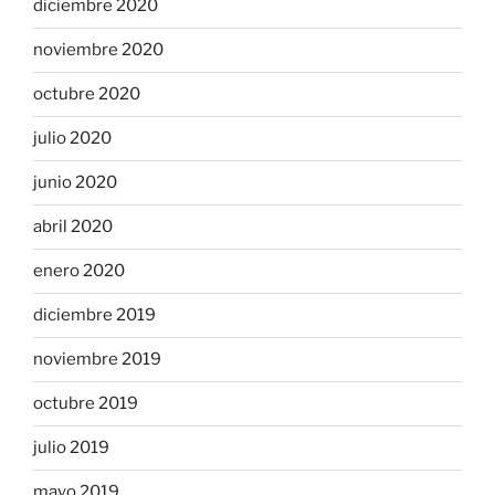
diciembre 2020
noviembre 2020
octubre 2020
julio 2020
junio 2020
abril 2020
enero 2020
diciembre 2019
noviembre 2019
octubre 2019
julio 2019
mayo 2019