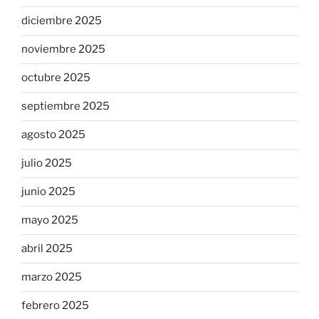
diciembre 2025
noviembre 2025
octubre 2025
septiembre 2025
agosto 2025
julio 2025
junio 2025
mayo 2025
abril 2025
marzo 2025
febrero 2025