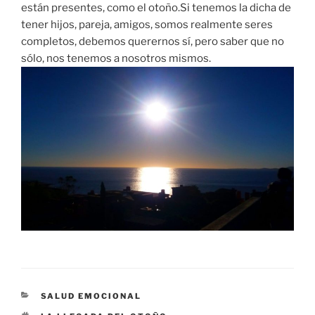
están presentes, como el otoño.Si tenemos la dicha de
tener hijos, pareja, amigos, somos realmente seres
completos, debemos querernos sí, pero saber que no
sólo, nos tenemos a nosotros mismos.
CATEGORÍAS
SALUD EMOCIONAL