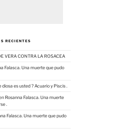
S RECIENTES
OE VERA CONTRA LA ROSACEA
a Falasca. Una muerte que pudo
 diosa es usted ? Acuario y Piscis .
en
Rosanna Falasca. Una muerte
se .
na Falasca. Una muerte que pudo