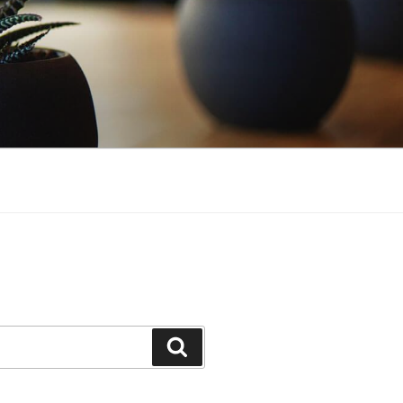
Buscar