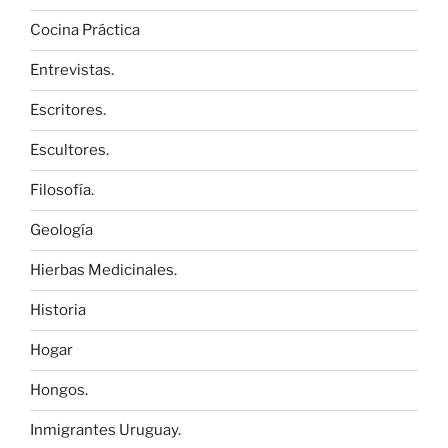
Cocina Práctica
Entrevistas.
Escritores.
Escultores.
Filosofía.
Geología
Hierbas Medicinales.
Historia
Hogar
Hongos.
Inmigrantes Uruguay.