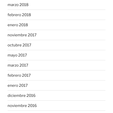
marzo 2018
febrero 2018
enero 2018
noviembre 2017
octubre 2017
mayo 2017
marzo 2017
febrero 2017
enero 2017
diciembre 2016
noviembre 2016