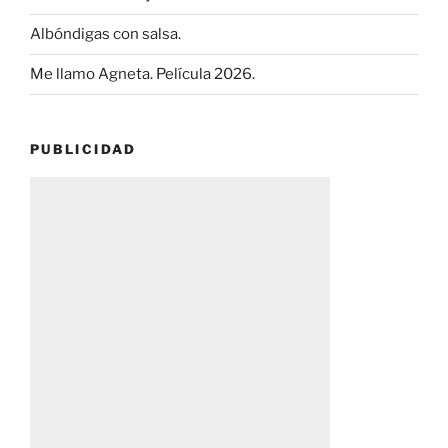
Albóndigas con salsa.
Me llamo Agneta. Película 2026.
PUBLICIDAD