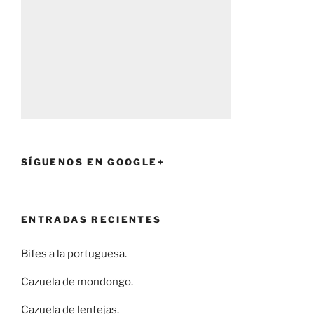
SÍGUENOS EN GOOGLE+
ENTRADAS RECIENTES
Bifes a la portuguesa.
Cazuela de mondongo.
Cazuela de lentejas.