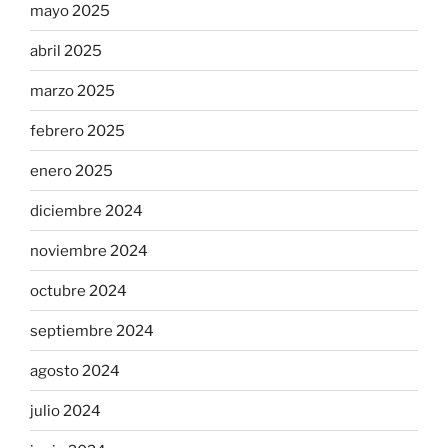
mayo 2025
abril 2025
marzo 2025
febrero 2025
enero 2025
diciembre 2024
noviembre 2024
octubre 2024
septiembre 2024
agosto 2024
julio 2024