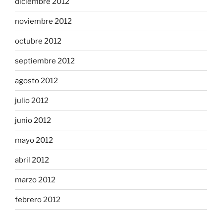
diciembre 2012
noviembre 2012
octubre 2012
septiembre 2012
agosto 2012
julio 2012
junio 2012
mayo 2012
abril 2012
marzo 2012
febrero 2012