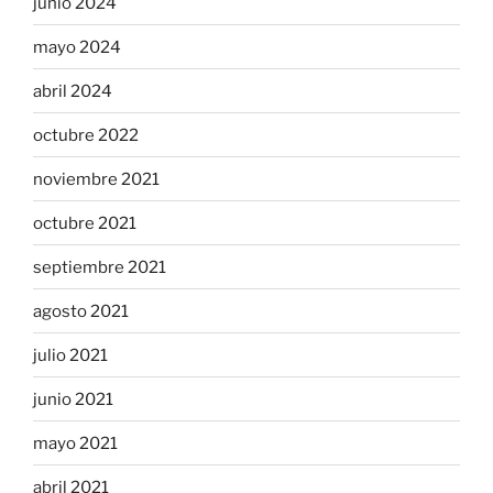
junio 2024
mayo 2024
abril 2024
octubre 2022
noviembre 2021
octubre 2021
septiembre 2021
agosto 2021
julio 2021
junio 2021
mayo 2021
abril 2021