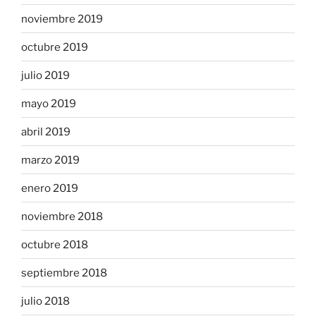
noviembre 2019
octubre 2019
julio 2019
mayo 2019
abril 2019
marzo 2019
enero 2019
noviembre 2018
octubre 2018
septiembre 2018
julio 2018