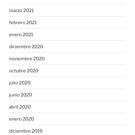
marzo 2021
febrero 2021
enero 2021
diciembre 2020
noviembre 2020
octubre 2020
julio 2020
junio 2020
abril 2020
enero 2020
diciembre 2019