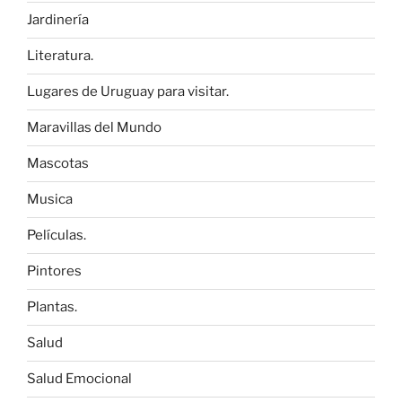
Jardinería
Literatura.
Lugares de Uruguay para visitar.
Maravillas del Mundo
Mascotas
Musica
Películas.
Pintores
Plantas.
Salud
Salud Emocional