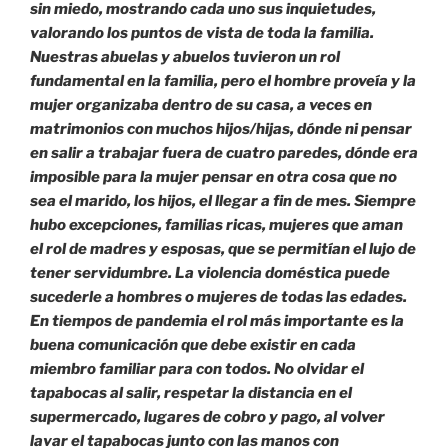
sin miedo, mostrando cada uno sus inquietudes,
valorando los puntos de vista de toda la familia.
Nuestras abuelas y abuelos tuvieron un rol
fundamental en la familia, pero el hombre proveía y la
mujer organizaba dentro de su casa, a veces en
matrimonios con muchos hijos/hijas, dónde ni pensar
en salir a trabajar fuera de cuatro paredes, dónde era
imposible para la mujer pensar en otra cosa que no
sea el marido, los hijos, el llegar a fin de mes. Siempre
hubo excepciones, familias ricas, mujeres que aman
el rol de madres y esposas, que se permitían el lujo de
tener servidumbre. La violencia doméstica puede
sucederle a hombres o mujeres de todas las edades.
En tiempos de pandemia el rol más importante es la
buena comunicación que debe existir en cada
miembro familiar para con todos. No olvidar el
tapabocas al salir, respetar la distancia en el
supermercado, lugares de cobro y pago, al volver
lavar el tapabocas junto con las manos con