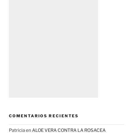
COMENTARIOS RECIENTES
Patricia
en
ALOE VERA CONTRA LA ROSACEA