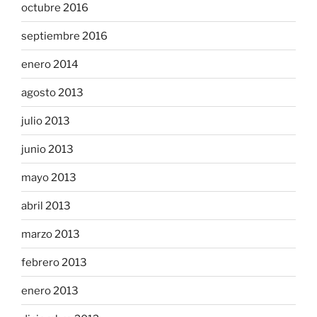
octubre 2016
septiembre 2016
enero 2014
agosto 2013
julio 2013
junio 2013
mayo 2013
abril 2013
marzo 2013
febrero 2013
enero 2013