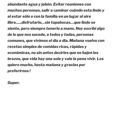
abundante agua y jabón. Evitar reuniones con
muchas personas, salir a caminar cuándo esta lindo y
al estar sólo o con la familia en un lugar al aire
libre…..disfrutarlo…sin tapabocas…que lindo se
siente, pero siempre tenerlo a mano. Hoy escribí algo
de lo que nos sucede, a todos y todas, personas
comunes, que vivimos el día a día. Mañana vuelvo con
recetas simples de comidas ricas, rápidas y
económicas, no sin antes decirles que no bajen los
brazos, que vida hay una sola y vale la pena vivir. Los
quiero mucho, hasta mañana y gracias por
preferirnos !
Guper.