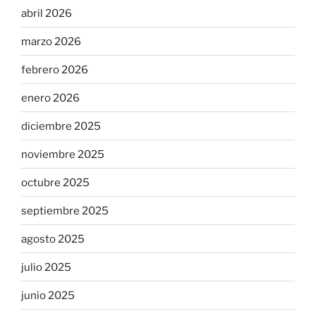
abril 2026
marzo 2026
febrero 2026
enero 2026
diciembre 2025
noviembre 2025
octubre 2025
septiembre 2025
agosto 2025
julio 2025
junio 2025