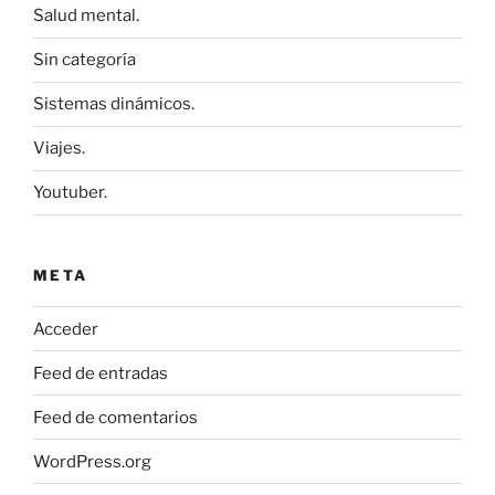
Salud mental.
Sin categoría
Sistemas dinámicos.
Viajes.
Youtuber.
META
Acceder
Feed de entradas
Feed de comentarios
WordPress.org