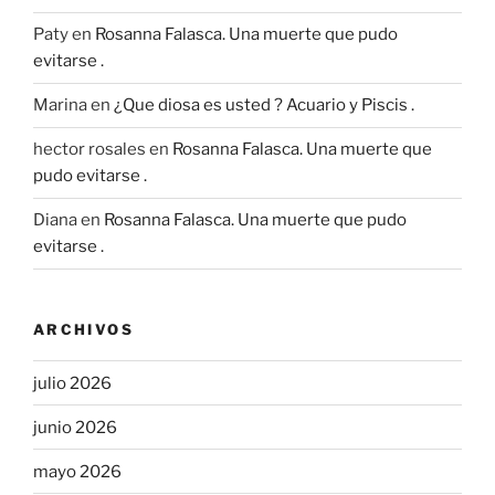
Paty
en
Rosanna Falasca. Una muerte que pudo
evitarse .
Marina
en
¿Que diosa es usted ? Acuario y Piscis .
hector rosales
en
Rosanna Falasca. Una muerte que
pudo evitarse .
Diana
en
Rosanna Falasca. Una muerte que pudo
evitarse .
ARCHIVOS
julio 2026
junio 2026
mayo 2026