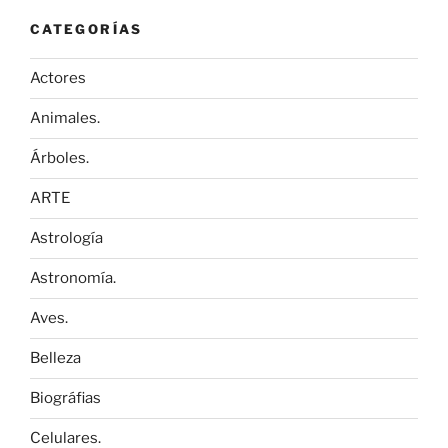
CATEGORÍAS
Actores
Animales.
Árboles.
ARTE
Astrología
Astronomía.
Aves.
Belleza
Biográfias
Celulares.