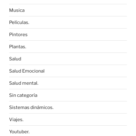
Musica
Películas.
Pintores
Plantas.
Salud
Salud Emocional
Salud mental.
Sin categoría
Sistemas dinámicos.
Viajes.
Youtuber.