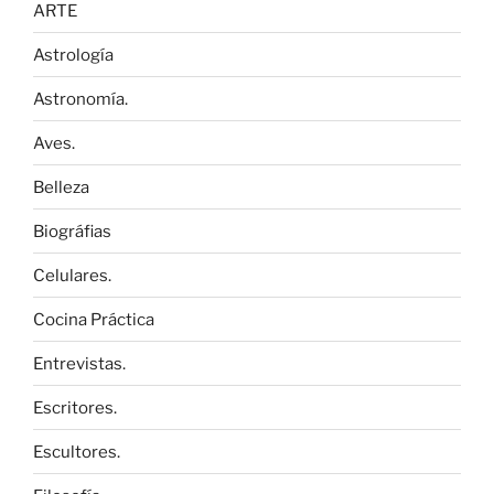
ARTE
Astrología
Astronomía.
Aves.
Belleza
Biográfias
Celulares.
Cocina Práctica
Entrevistas.
Escritores.
Escultores.