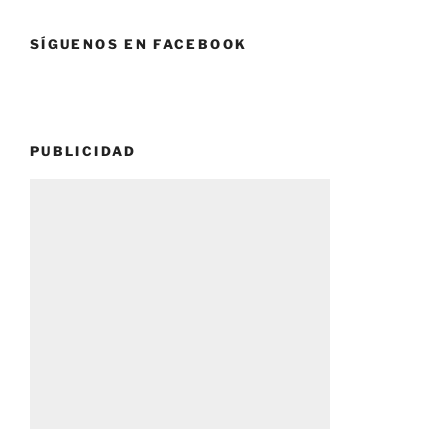
SÍGUENOS EN FACEBOOK
PUBLICIDAD