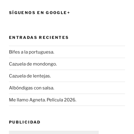
SÍGUENOS EN GOOGLE+
ENTRADAS RECIENTES
Bifes a la portuguesa.
Cazuela de mondongo.
Cazuela de lentejas.
Albóndigas con salsa.
Me llamo Agneta. Película 2026.
PUBLICIDAD