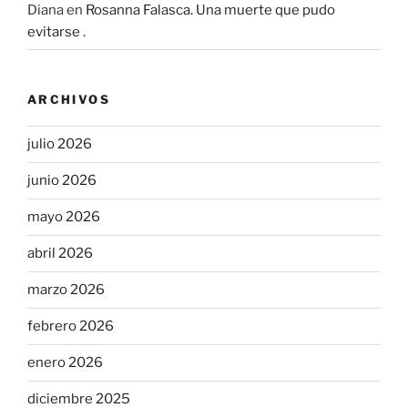
Diana
en
Rosanna Falasca. Una muerte que pudo
evitarse .
ARCHIVOS
julio 2026
junio 2026
mayo 2026
abril 2026
marzo 2026
febrero 2026
enero 2026
diciembre 2025