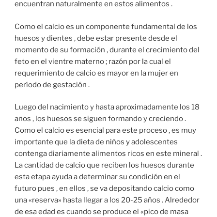
encuentran naturalmente en estos alimentos .
Como el calcio es un componente fundamental de los
huesos y dientes , debe estar presente desde el
momento de su formación , durante el crecimiento del
feto en el vientre materno ; razón por la cual el
requerimiento de calcio es mayor en la mujer en
período de gestación .
Luego del nacimiento y hasta aproximadamente los 18
años , los huesos se siguen formando y creciendo .
Como el calcio es esencial para este proceso , es muy
importante que la dieta de niños y adolescentes
contenga diariamente alimentos ricos en este mineral .
La cantidad de calcio que reciben los huesos durante
esta etapa ayuda a determinar su condición en el
futuro pues , en ellos , se va depositando calcio como
una «reserva» hasta llegar a los 20-25 años . Alrededor
de esa edad es cuando se produce el «pico de masa