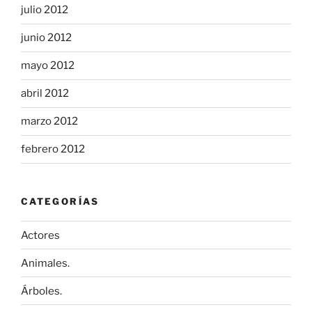
julio 2012
junio 2012
mayo 2012
abril 2012
marzo 2012
febrero 2012
CATEGORÍAS
Actores
Animales.
Árboles.