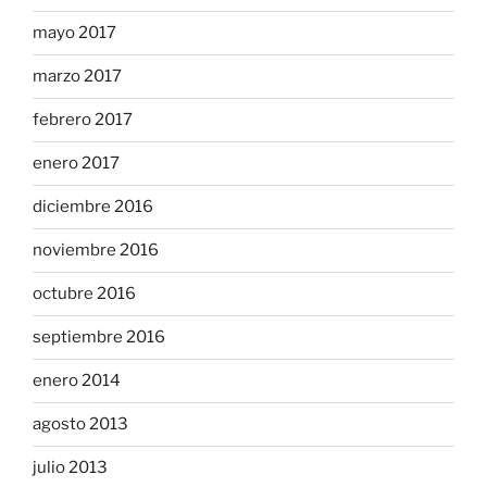
mayo 2017
marzo 2017
febrero 2017
enero 2017
diciembre 2016
noviembre 2016
octubre 2016
septiembre 2016
enero 2014
agosto 2013
julio 2013