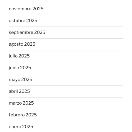
noviembre 2025
octubre 2025
septiembre 2025
agosto 2025
julio 2025
junio 2025
mayo 2025
abril 2025
marzo 2025
febrero 2025
enero 2025