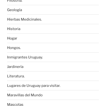
Filosofía.
Geología
Hierbas Medicinales.
Historia
Hogar
Hongos.
Inmigrantes Uruguay.
Jardinería
Literatura.
Lugares de Uruguay para visitar.
Maravillas del Mundo
Mascotas