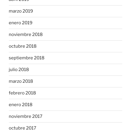
marzo 2019
enero 2019
noviembre 2018
octubre 2018
septiembre 2018
julio 2018
marzo 2018
febrero 2018
enero 2018
noviembre 2017
octubre 2017