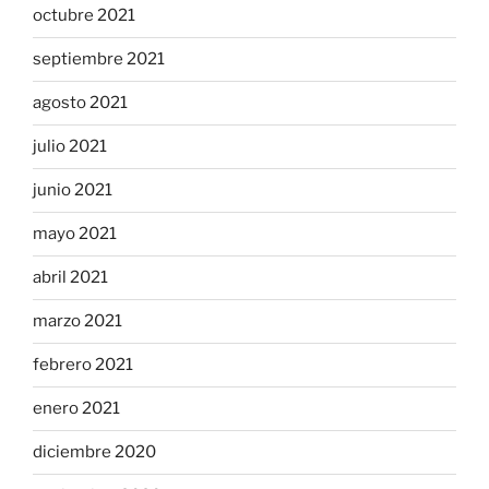
octubre 2021
septiembre 2021
agosto 2021
julio 2021
junio 2021
mayo 2021
abril 2021
marzo 2021
febrero 2021
enero 2021
diciembre 2020