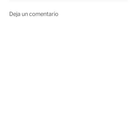
Deja un comentario