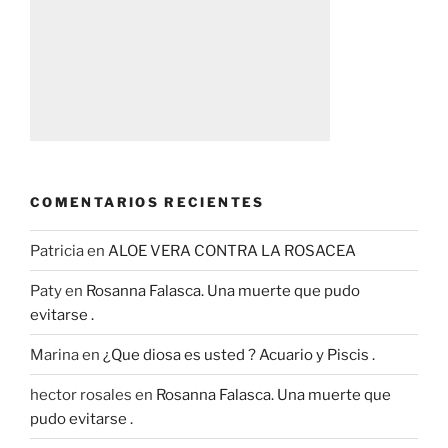
COMENTARIOS RECIENTES
Patricia
en
ALOE VERA CONTRA LA ROSACEA
Paty
en
Rosanna Falasca. Una muerte que pudo
evitarse .
Marina
en
¿Que diosa es usted ? Acuario y Piscis .
hector rosales
en
Rosanna Falasca. Una muerte que
pudo evitarse .