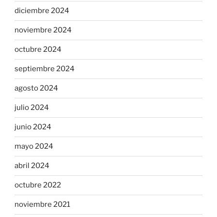
diciembre 2024
noviembre 2024
octubre 2024
septiembre 2024
agosto 2024
julio 2024
junio 2024
mayo 2024
abril 2024
octubre 2022
noviembre 2021