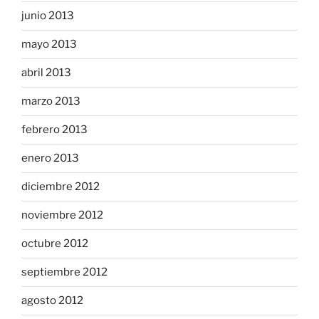
junio 2013
mayo 2013
abril 2013
marzo 2013
febrero 2013
enero 2013
diciembre 2012
noviembre 2012
octubre 2012
septiembre 2012
agosto 2012