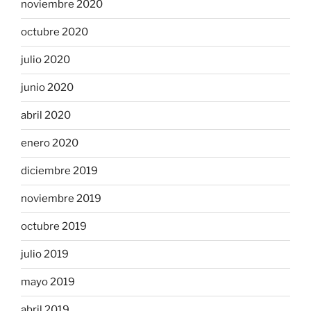
noviembre 2020
octubre 2020
julio 2020
junio 2020
abril 2020
enero 2020
diciembre 2019
noviembre 2019
octubre 2019
julio 2019
mayo 2019
abril 2019