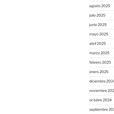
agosto 2025
julio 2025
junio 2025
mayo 2025
abril 2025
marzo 2025
febrero 2025
enero 2025
diciembre 202
noviembre 20
octubre 2024
septiembre 20