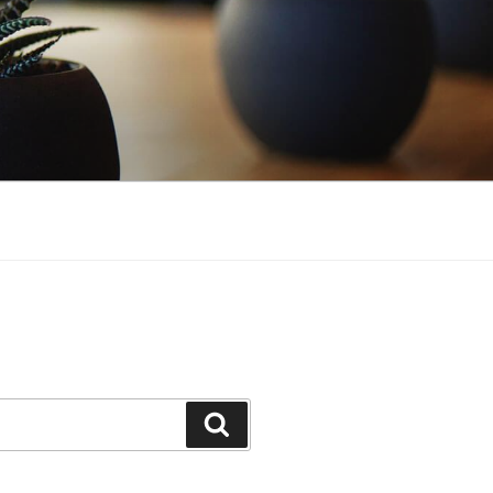
Buscar