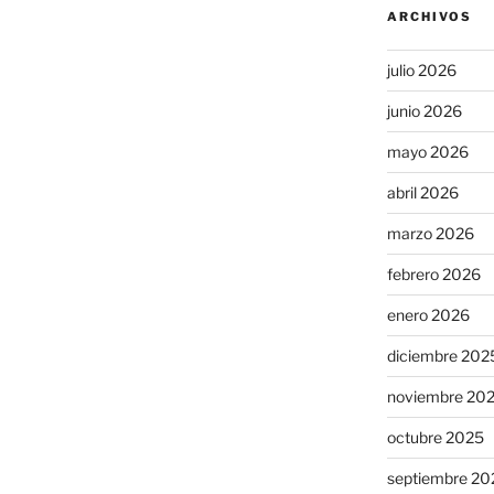
ARCHIVOS
julio 2026
junio 2026
mayo 2026
abril 2026
marzo 2026
febrero 2026
enero 2026
diciembre 202
noviembre 20
octubre 2025
septiembre 20