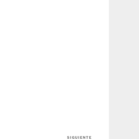
SIGUIENTE
Siguiente