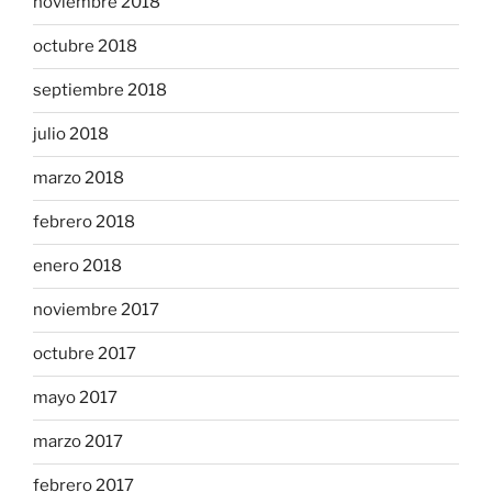
noviembre 2018
octubre 2018
septiembre 2018
julio 2018
marzo 2018
febrero 2018
enero 2018
noviembre 2017
octubre 2017
mayo 2017
marzo 2017
febrero 2017