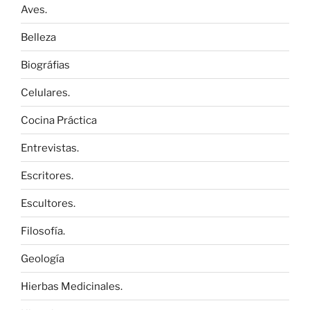
Aves.
Belleza
Biográfias
Celulares.
Cocina Práctica
Entrevistas.
Escritores.
Escultores.
Filosofía.
Geología
Hierbas Medicinales.