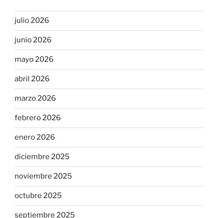
julio 2026
junio 2026
mayo 2026
abril 2026
marzo 2026
febrero 2026
enero 2026
diciembre 2025
noviembre 2025
octubre 2025
septiembre 2025