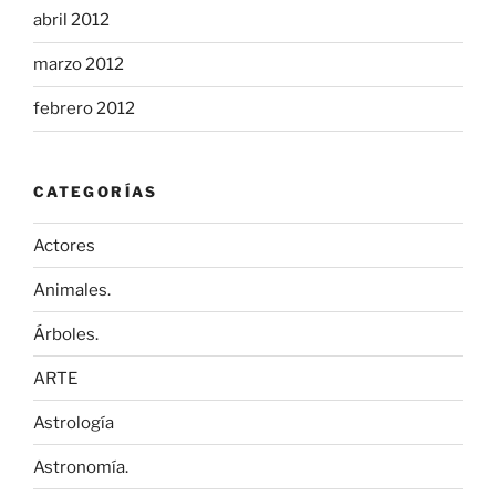
abril 2012
marzo 2012
febrero 2012
CATEGORÍAS
Actores
Animales.
Árboles.
ARTE
Astrología
Astronomía.