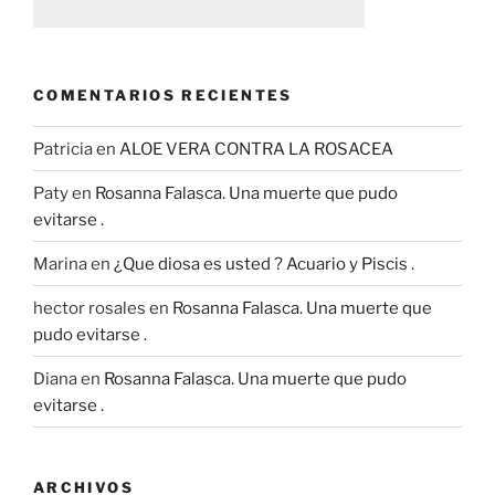
COMENTARIOS RECIENTES
Patricia
en
ALOE VERA CONTRA LA ROSACEA
Paty
en
Rosanna Falasca. Una muerte que pudo
evitarse .
Marina
en
¿Que diosa es usted ? Acuario y Piscis .
hector rosales
en
Rosanna Falasca. Una muerte que
pudo evitarse .
Diana
en
Rosanna Falasca. Una muerte que pudo
evitarse .
ARCHIVOS