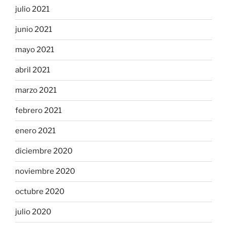
julio 2021
junio 2021
mayo 2021
abril 2021
marzo 2021
febrero 2021
enero 2021
diciembre 2020
noviembre 2020
octubre 2020
julio 2020