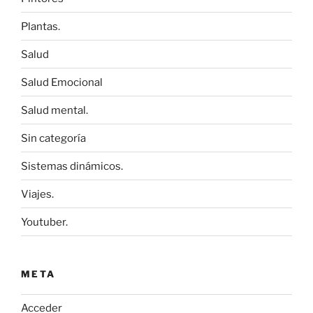
Plantas.
Salud
Salud Emocional
Salud mental.
Sin categoría
Sistemas dinámicos.
Viajes.
Youtuber.
META
Acceder