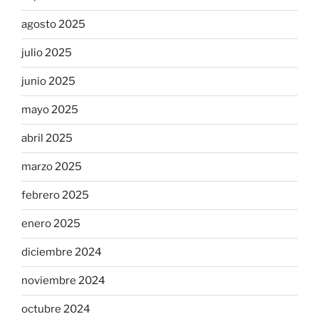
agosto 2025
julio 2025
junio 2025
mayo 2025
abril 2025
marzo 2025
febrero 2025
enero 2025
diciembre 2024
noviembre 2024
octubre 2024