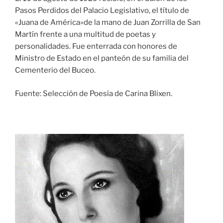
Pasos Perdidos del Palacio Legislativo, el título de
«Juana de América»de la mano de Juan Zorrilla de San
Martín frente a una multitud de poetas y
personalidades. Fue enterrada con honores de
Ministro de Estado en el panteón de su familia del
Cementerio del Buceo.
Fuente: Selección de Poesía de Carina Blixen.