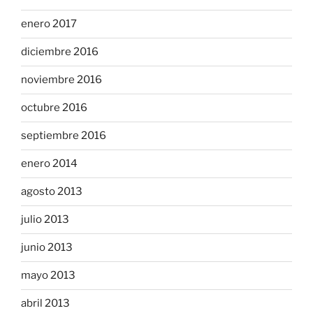
enero 2017
diciembre 2016
noviembre 2016
octubre 2016
septiembre 2016
enero 2014
agosto 2013
julio 2013
junio 2013
mayo 2013
abril 2013