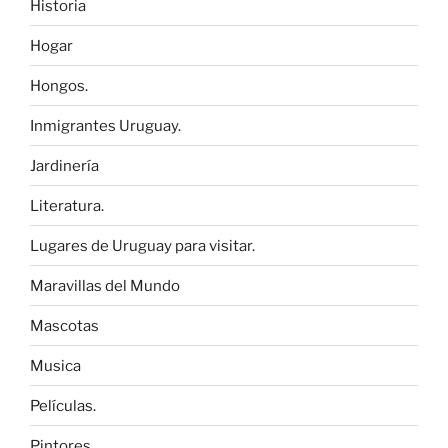
Historia
Hogar
Hongos.
Inmigrantes Uruguay.
Jardinería
Literatura.
Lugares de Uruguay para visitar.
Maravillas del Mundo
Mascotas
Musica
Películas.
Pintores