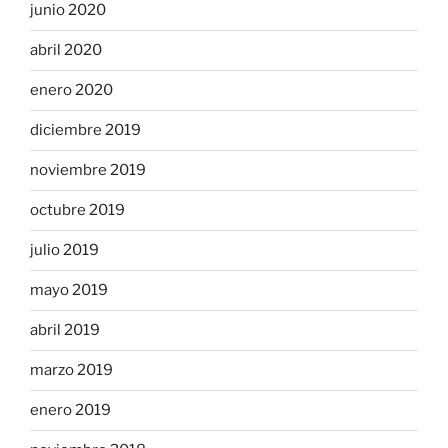
junio 2020
abril 2020
enero 2020
diciembre 2019
noviembre 2019
octubre 2019
julio 2019
mayo 2019
abril 2019
marzo 2019
enero 2019