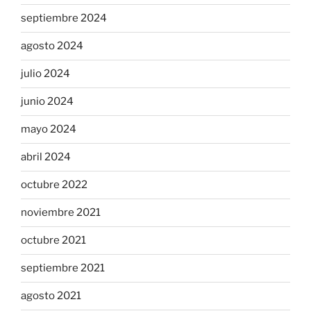
septiembre 2024
agosto 2024
julio 2024
junio 2024
mayo 2024
abril 2024
octubre 2022
noviembre 2021
octubre 2021
septiembre 2021
agosto 2021