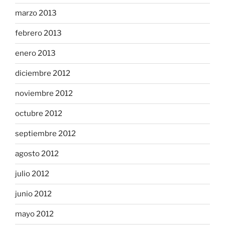
marzo 2013
febrero 2013
enero 2013
diciembre 2012
noviembre 2012
octubre 2012
septiembre 2012
agosto 2012
julio 2012
junio 2012
mayo 2012