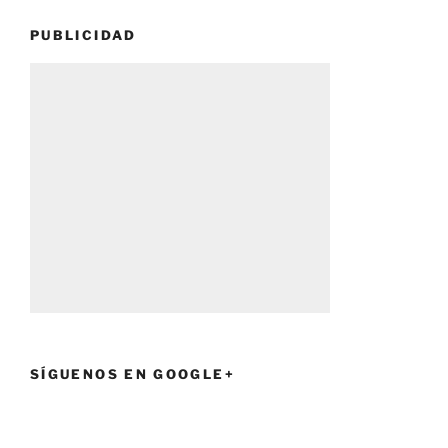
PUBLICIDAD
SÍGUENOS EN GOOGLE+