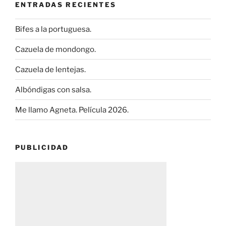
ENTRADAS RECIENTES
Bifes a la portuguesa.
Cazuela de mondongo.
Cazuela de lentejas.
Albóndigas con salsa.
Me llamo Agneta. Película 2026.
PUBLICIDAD